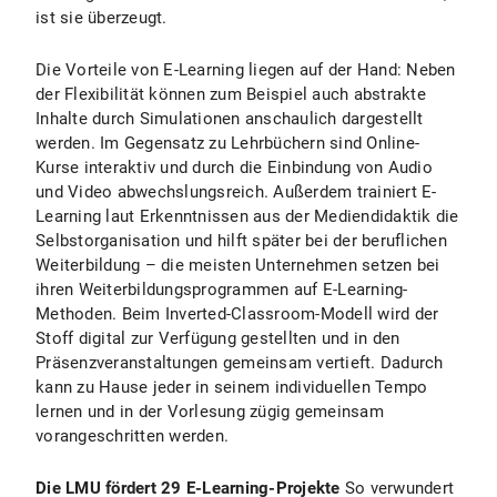
ist sie überzeugt.
Die Vorteile von E-Learning liegen auf der Hand: Neben
der Flexibilität können zum Beispiel auch abstrakte
Inhalte durch Simulationen anschaulich dargestellt
werden. Im Gegensatz zu Lehrbüchern sind Online-
Kurse interaktiv und durch die Einbindung von Audio
und Video abwechslungsreich. Außerdem trainiert E-
Learning laut Erkenntnissen aus der Mediendidaktik die
Selbstorganisation und hilft später bei der beruflichen
Weiterbildung – die meisten Unternehmen setzen bei
ihren Weiterbildungsprogrammen auf E-Learning-
Methoden. Beim Inverted-Classroom-Modell wird der
Stoff digital zur Verfügung gestellten und in den
Präsenzveranstaltungen gemeinsam vertieft. Dadurch
kann zu Hause jeder in seinem individuellen Tempo
lernen und in der Vorlesung zügig gemeinsam
vorangeschritten werden.
Die LMU fördert 29 E-Learning-Projekte
So verwundert