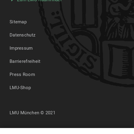
Sitemap
Datenschutz
Impressum
Barrierefreiheit
Press Room
LMU-Shop
LMU München © 2021