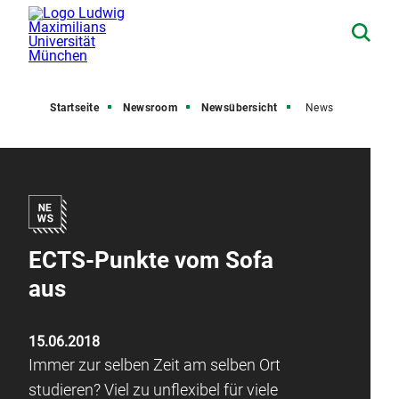
Startseite
Newsroom
Newsübersicht
News
ECTS-Punkte vom Sofa
aus
15.06.2018
Immer zur selben Zeit am selben Ort
studieren? Viel zu unflexibel für viele