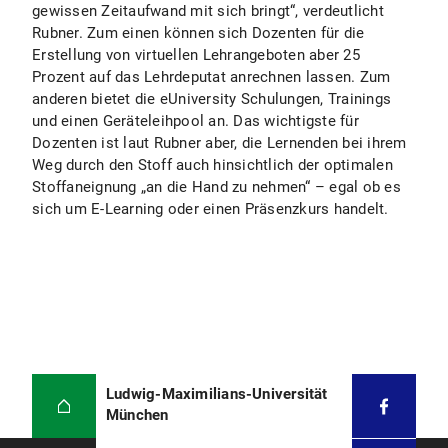
gewissen Zeitaufwand mit sich bringt“, verdeutlicht
Rubner. Zum einen können sich Dozenten für die
Erstellung von virtuellen Lehrangeboten aber 25
Prozent auf das Lehrdeputat anrechnen lassen. Zum
anderen bietet die eUniversity Schulungen, Trainings
und einen Geräteleihpool an. Das wichtigste für
Dozenten ist laut Rubner aber, die Lernenden bei ihrem
Weg durch den Stoff auch hinsichtlich der optimalen
Stoffaneignung „an die Hand zu nehmen“ – egal ob es
sich um E-Learning oder einen Präsenzkurs handelt.
Ludwig-Maximilians-Universität
München