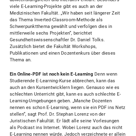
viele E-Learning-Projekte gibt es auch an der
Medizinischen Fakultät. „Wir haben seit längerer Zeit
das Thema Inverted-Classroom-Methode als
Schwerpunktthema gewählt und verfolgen dies in
mittlerweile sechs Projekten“, berichtet
Gesundheitswissenschaftler Dr. Daniel Tolks.
Zusätzlich bietet die Fakultät Workshops,
Publikationen und einen Dozentenkurs über dieses
Thema an.
Ein Online-PDF ist noch kein E-Learning
Denn wenn
Studierende E-Learning-Kurse abbrechen, kann das
auch an den Kursentwicklern liegen. Genauso wie es
schlechten Unterricht gibt, kann es auch schlechte E-
Learning-Umgebungen geben. „Manche Dozenten
nennen es schon E-Learning, wenn sie ein PDF ins Netz
stellen“, sagt Prof. Dr. Stephan Lorenz von der
Juristischen Fakultät. Er lädt alle seine Vorlesungen
als Podcast ins Internet. Wobei Lorenz auch das nicht
E-Learning nennen würde. Jedoch verzeichnete er allein