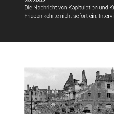
05.05.2025
Die Nachricht von Kapitulation und K
Frieden kehrte nicht sofort ein: Int