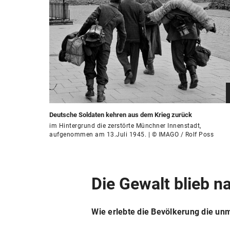
Deutsche Soldaten kehren aus dem Krieg zurück
im Hintergrund die zerstörte Münchner Innenstadt,
aufgenommen am 13.Juli 1945. | © IMAGO / Rolf Poss
Die Gewalt blieb n
Wie erlebte die Bevölkerung die unm