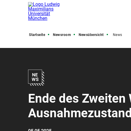
Startseite
Newsroom
Newsübersicht
News
Ende des Zweiten W
Ausnahmezustand, 