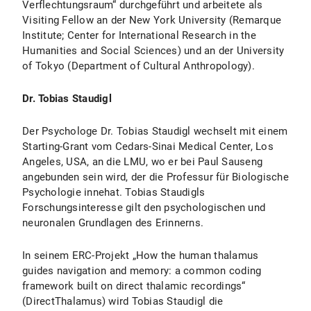
Verflechtungsraum“ durchgeführt und arbeitete als
Visiting Fellow an der New York University (Remarque
Institute; Center for International Research in the
Humanities and Social Sciences) und an der University
of Tokyo (Department of Cultural Anthropology).
Dr. Tobias Staudigl
Der Psychologe Dr. Tobias Staudigl wechselt mit einem
Starting-Grant vom Cedars-Sinai Medical Center, Los
Angeles, USA, an die LMU, wo er bei Paul Sauseng
angebunden sein wird, der die Professur für Biologische
Psychologie innehat. Tobias Staudigls
Forschungsinteresse gilt den psychologischen und
neuronalen Grundlagen des Erinnerns.
In seinem ERC-Projekt „How the human thalamus
guides navigation and memory: a common coding
framework built on direct thalamic recordings“
(DirectThalamus) wird Tobias Staudigl die