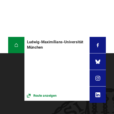
Ludwig-Maximilians-Universität
München
Route anzeigen