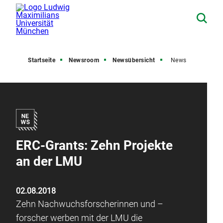
Startseite
Newsroom
Newsübersicht
News
ERC-Grants: Zehn Projekte
an der LMU
02.08.2018
Zehn Nachwuchsforscherinnen und –
forscher werben mit der LMU die