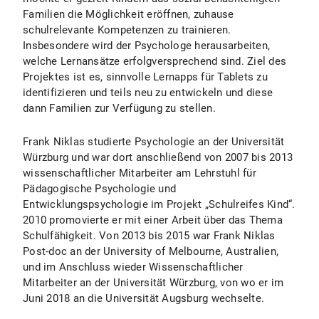
Familien die Möglichkeit eröffnen, zuhause
schulrelevante Kompetenzen zu trainieren.
Insbesondere wird der Psychologe herausarbeiten,
welche Lernansätze erfolgversprechend sind. Ziel des
Projektes ist es, sinnvolle Lernapps für Tablets zu
identifizieren und teils neu zu entwickeln und diese
dann Familien zur Verfügung zu stellen.
Frank Niklas studierte Psychologie an der Universität
Würzburg und war dort anschließend von 2007 bis 2013
wissenschaftlicher Mitarbeiter am Lehrstuhl für
Pädagogische Psychologie und
Entwicklungspsychologie im Projekt „Schulreifes Kind“.
2010 promovierte er mit einer Arbeit über das Thema
Schulfähigkeit. Von 2013 bis 2015 war Frank Niklas
Post-doc an der University of Melbourne, Australien,
und im Anschluss wieder Wissenschaftlicher
Mitarbeiter an der Universität Würzburg, von wo er im
Juni 2018 an die Universität Augsburg wechselte.