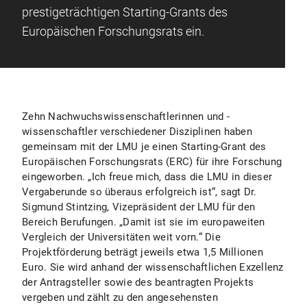
prestigeträchtigen Starting-Grants des
Europäischen Forschungsrats ein.
Zehn Nachwuchswissenschaftlerinnen und -
wissenschaftler verschiedener Disziplinen haben
gemeinsam mit der LMU je einen Starting-Grant des
Europäischen Forschungsrats (ERC) für ihre Forschung
eingeworben. „Ich freue mich, dass die LMU in dieser
Vergaberunde so überaus erfolgreich ist“, sagt Dr.
Sigmund Stintzing, Vizepräsident der LMU für den
Bereich Berufungen. „Damit ist sie im europaweiten
Vergleich der Universitäten weit vorn.“ Die
Projektförderung beträgt jeweils etwa 1,5 Millionen
Euro. Sie wird anhand der wissenschaftlichen Exzellenz
der Antragsteller sowie des beantragten Projekts
vergeben und zählt zu den angesehensten