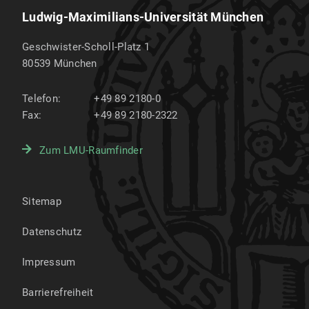
Ludwig-Maximilians-Universität München
Geschwister-Scholl-Platz 1
80539
München
Telefon:
+49 89 2180-0
Fax:
+49 89 2180-2322
Zum LMU-Raumfinder
Sitemap
Datenschutz
Impressum
Barrierefreiheit