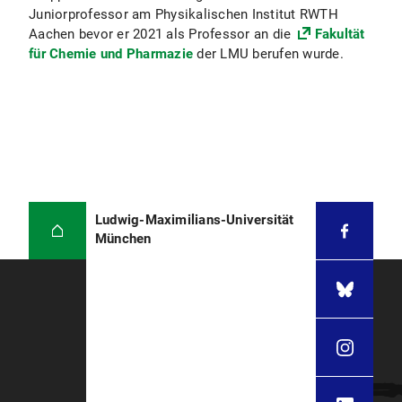
Juniorprofessor am Physikalischen Institut RWTH
Aachen bevor er 2021 als Professor an die
Fakultät
für Chemie und Pharmazie
der LMU berufen wurde.
Ludwig-Maximilians-Universität
München