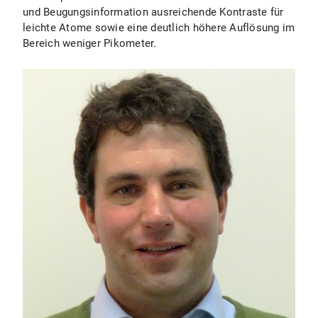
und Beugungsinformation ausreichende Kontraste für
leichte Atome sowie eine deutlich höhere Auflösung im
Bereich weniger Pikometer.