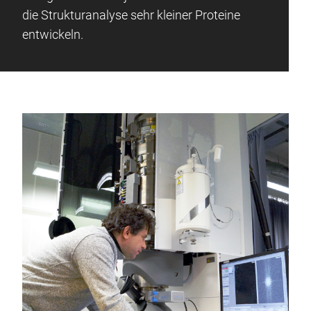
die Strukturanalyse sehr kleiner Proteine
entwickeln.