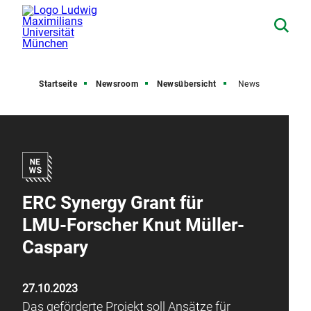
Startseite
Newsroom
Newsübersicht
News
ERC Synergy Grant für
LMU-Forscher Knut Müller-
Caspary
27.10.2023
Das geförderte Projekt soll Ansätze für