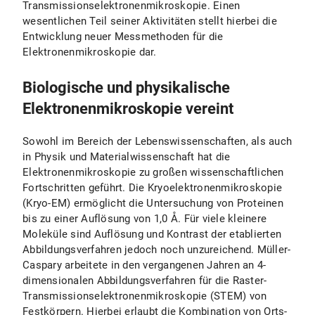
Transmissionselektronenmikroskopie. Einen
wesentlichen Teil seiner Aktivitäten stellt hierbei die
Entwicklung neuer Messmethoden für die
Elektronenmikroskopie dar.
Biologische und physikalische
Elektronenmikroskopie vereint
Sowohl im Bereich der Lebenswissenschaften, als auch
in Physik und Materialwissenschaft hat die
Elektronenmikroskopie zu großen wissenschaftlichen
Fortschritten geführt. Die Kryoelektronenmikroskopie
(Kryo-EM) ermöglicht die Untersuchung von Proteinen
bis zu einer Auflösung von 1,0 Å. Für viele kleinere
Moleküle sind Auflösung und Kontrast der etablierten
Abbildungsverfahren jedoch noch unzureichend. Müller-
Caspary arbeitete in den vergangenen Jahren an 4-
dimensionalen Abbildungsverfahren für die Raster-
Transmissionselektronenmikroskopie (STEM) von
Festkörpern. Hierbei erlaubt die Kombination von Orts-