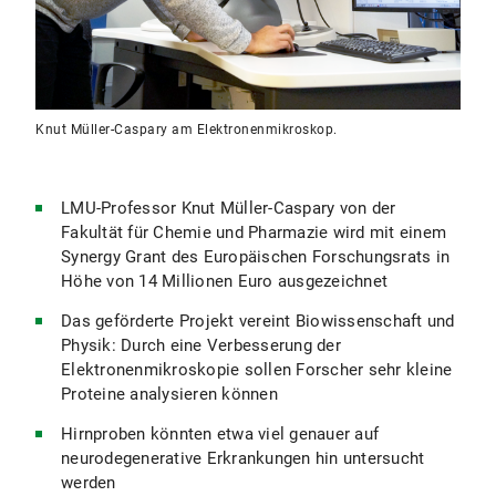
Knut Müller-Caspary am Elektronenmikroskop.
LMU-Professor Knut Müller-Caspary von der
Fakultät für Chemie und Pharmazie wird mit einem
Synergy Grant des Europäischen Forschungsrats in
Höhe von 14 Millionen Euro ausgezeichnet
Das geförderte Projekt vereint Biowissenschaft und
Physik: Durch eine Verbesserung der
Elektronenmikroskopie sollen Forscher sehr kleine
Proteine analysieren können
Hirnproben könnten etwa viel genauer auf
neurodegenerative Erkrankungen hin untersucht
werden