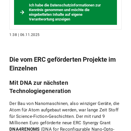
Ich habe die Datenschutzinformationen zur
Kenntnis genommen und möchte die
eingebetteten Inhalte auf eigene
Verantwortung anzeigen
1:38 | 06.11.2025
Die vom ERC geförderten Projekte im
Einzelnen
Mit DNA zur nächsten
Technologiegeneration
Der Bau von Nanomaschinen, also winziger Geräte, die
Atom für Atom aufgebaut werden, war lange Zeit Stoff
für Science-Fiction-Geschichten. Der mit rund 9
Millionen Euro geförderte neue ERC Synergy Grant
DNA4RENOMS
(DNA for Reconfigurable Nano-Opto-