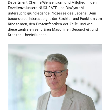
Department Chemie/Genzentrum und Mitglied in den
Exzellenzclustern NUCLEATE und BioSysteM,
untersucht grundlegende Prozesse des Lebens. Sein
besonderes Interesse gilt der Struktur und Funktion von
Ribosomen, den Proteinfabriken der Zelle, und wie
diese zentralen zellulären Maschinen Gesundheit und
Krankheit beeinflussen.