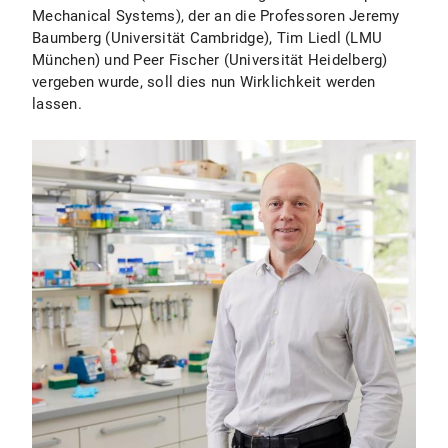
Mechanical Systems), der an die Professoren Jeremy
Baumberg (Universität Cambridge), Tim Liedl (LMU
München) und Peer Fischer (Universität Heidelberg)
vergeben wurde, soll dies nun Wirklichkeit werden
lassen.