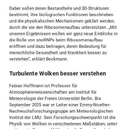
Dabei sollen deren Bestandteile und 3D-Strukturen
bestimmt, ihre biologischen Funktionen beschrieben
und die physikalischen Mechanismen geklärt werden,
durch die sie den Ribosomenaufbau unterstützen. „Mit
unseren Ergebnissen wollen wir ganz neue Einblicke in
die Rolle von snoRNPs beim Ribosomenaufbau
eröffnen und dazu beitragen, deren Bedeutung für
menschliche Gesundheit und Krankheit besser zu
verstehen“, erklärt Beckmann.
Turbulente Wolken besser verstehen
Fabian Hoffmann
ist Professor für
Atmosphärenwissenschaften am Institut für
Meteorologie der Freien Universität Berlin. Bis
September 2025 war er Leiter einer Emmy-Noether-
Nachwuchsforschungsgruppe am Meteorologischen
Institut der LMU. Sein Forschungsschwerpunkt ist die
Physik von Wolken in verschiedenen Maßstäben, unter