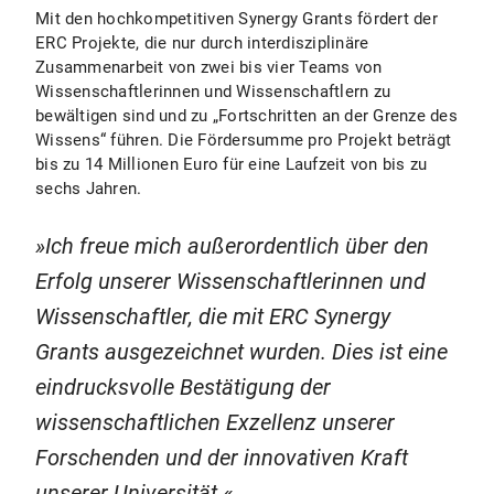
Mit den hochkompetitiven Synergy Grants fördert der
ERC Projekte, die nur durch interdisziplinäre
Zusammenarbeit von zwei bis vier Teams von
Wissenschaftlerinnen und Wissenschaftlern zu
bewältigen sind und zu „Fortschritten an der Grenze des
Wissens“ führen. Die Fördersumme pro Projekt beträgt
bis zu 14 Millionen Euro für eine Laufzeit von bis zu
sechs Jahren.
Ich freue mich außerordentlich über den
Erfolg unserer Wissenschaftlerinnen und
Wissenschaftler, die mit ERC Synergy
Grants ausgezeichnet wurden. Dies ist eine
eindrucksvolle Bestätigung der
wissenschaftlichen Exzellenz unserer
Forschenden und der innovativen Kraft
unserer Universität.