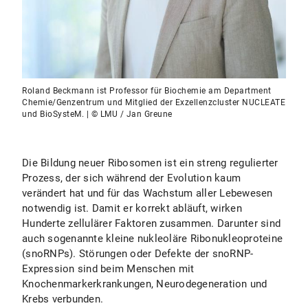
Roland Beckmann ist Professor für Biochemie am Department
Chemie/Genzentrum und Mitglied der Exzellenzcluster NUCLEATE
und BioSysteM. | © LMU / Jan Greune
Die Bildung neuer Ribosomen ist ein streng regulierter
Prozess, der sich während der Evolution kaum
verändert hat und für das Wachstum aller Lebewesen
notwendig ist. Damit er korrekt abläuft, wirken
Hunderte zellulärer Faktoren zusammen. Darunter sind
auch sogenannte kleine nukleoläre Ribonukleoproteine
(snoRNPs). Störungen oder Defekte der snoRNP-
Expression sind beim Menschen mit
Knochenmarkerkrankungen, Neurodegeneration und
Krebs verbunden.