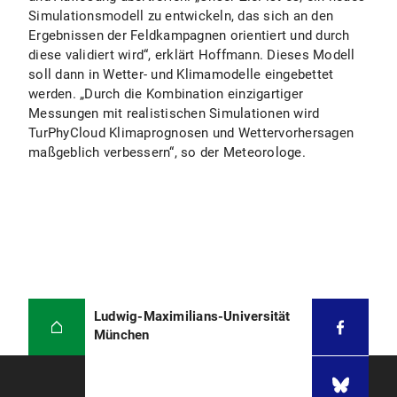
Simulationsmodell zu entwickeln, das sich an den
Ergebnissen der Feldkampagnen orientiert und durch
diese validiert wird“, erklärt Hoffmann. Dieses Modell
soll dann in Wetter- und Klimamodelle eingebettet
werden. „Durch die Kombination einzigartiger
Messungen mit realistischen Simulationen wird
TurPhyCloud Klimaprognosen und Wettervorhersagen
maßgeblich verbessern“, so der Meteorologe.
Ludwig-Maximilians-Universität
München