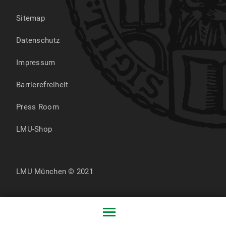
Sitemap
Datenschutz
Impressum
Barrierefreiheit
Press Room
LMU-Shop
LMU München © 2021