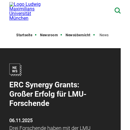
Startseite
Newsroom
Newsübersicht
News
ERC Synergy Grants:
Großer Erfolg für LMU-
Forschende
06.11.2025
Drei Forschende haben mit der LMU