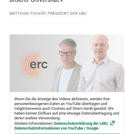
MATTHIAS TSCHÖP, PRÄSIDENT DER LMU
Wenn Sie die Anzeige des Videos aktivieren, werden Ihre
personenbezogenen Daten an YouTube übertragen und
möglicherweise auch Cookies auf Ihrem Gerät gesetzt. Wir
haben keinen Einfluss auf eine etwaige Datenübertragung und
deren weitere Verwendung.
Weitere Informationen:
Datenschutzerklärung der LMU
,
Datenschutzinformationen von YouTube / Google