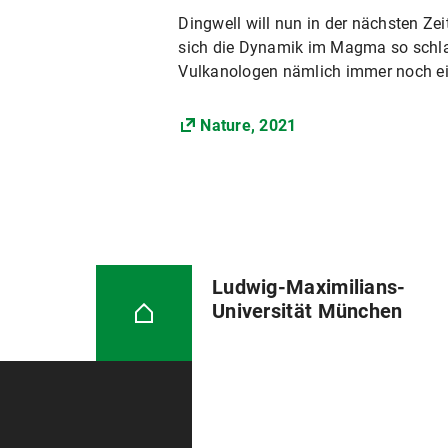
Dingwell will nun in der nächsten Z
sich die Dynamik im Magma so schla
Vulkanologen nämlich immer noch ei
Nature, 2021
Ludwig-Maximilians-
Universität München