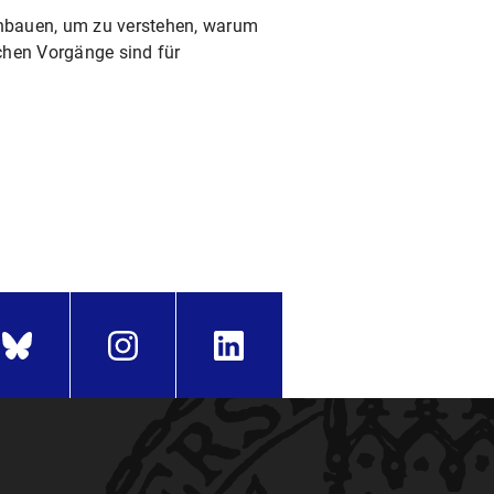
achbauen, um zu verstehen, warum
hen Vorgänge sind für