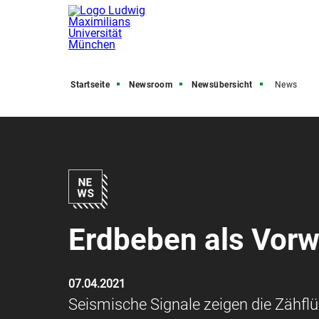
Startseite
Newsroom
Newsübersicht
News
Erdbeben als Vorw
07.04.2021
Seismische Signale zeigen die Zähfl