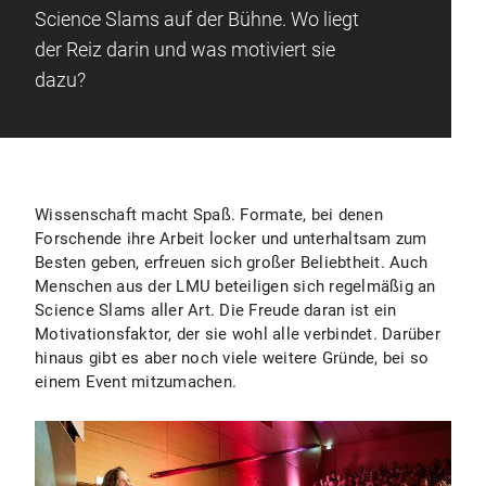
Science Slams auf der Bühne. Wo liegt
der Reiz darin und was motiviert sie
dazu?
Wissenschaft macht Spaß. Formate, bei denen
Forschende ihre Arbeit locker und unterhaltsam zum
Besten geben, erfreuen sich großer Beliebtheit. Auch
Menschen aus der LMU beteiligen sich regelmäßig an
Science Slams aller Art. Die Freude daran ist ein
Motivationsfaktor, der sie wohl alle verbindet. Darüber
hinaus gibt es aber noch viele weitere Gründe, bei so
einem Event mitzumachen.