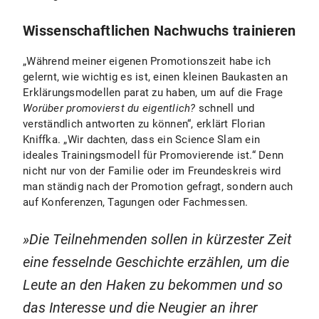
Wissenschaftlichen Nachwuchs trainieren
„Während meiner eigenen Promotionszeit habe ich
gelernt, wie wichtig es ist, einen kleinen Baukasten an
Erklärungsmodellen parat zu haben, um auf die Frage
Worüber promovierst du eigentlich?
schnell und
verständlich antworten zu können“, erklärt Florian
Kniffka. „Wir dachten, dass ein Science Slam ein
ideales Trainingsmodell für Promovierende ist.“ Denn
nicht nur von der Familie oder im Freundeskreis wird
man ständig nach der Promotion gefragt, sondern auch
auf Konferenzen, Tagungen oder Fachmessen.
Die Teilnehmenden sollen in kürzester Zeit
eine fesselnde Geschichte erzählen, um die
Leute an den Haken zu bekommen und so
das Interesse und die Neugier an ihrer