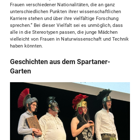
Frauen verschiedener Nationalitäten, die an ganz
unterschiedlichen Punkten ihrer wissenschaftlichen
Karriere stehen und über ihre vielfältige Forschung
sprechen.“ Bei dieser Vielfalt sei es unmöglich, dass
alle in die Stereotypen passen, die junge Mädchen
vielleicht von Frauen in Naturwissenschaft und Technik
haben könnten.
Geschichten aus dem Spartaner-
Garten