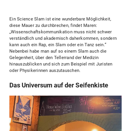
Ein Science Slam ist eine wunderbare Möglichkeit,
diese Mauer zu durchbrechen, findet Maren:
„Wissenschaftskommunikation muss nicht schwer
verständlich und akademisch daherkommen, sondern
kann auch ein Rap, ein Slam oder ein Tanz sein.“
Nebenbei habe man auf so einem Slam auch die
Gelegenheit, über den Tellerrand der Medizin
hinauszublicken und sich zum Beispiel mit Juristen
oder Physikerinnen auszutauschen.
Das Universum auf der Seifenkiste