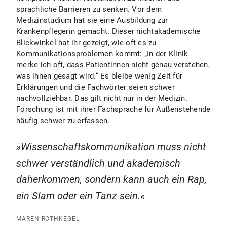
sprachliche Barrieren zu senken. Vor dem
Medizinstudium hat sie eine Ausbildung zur
Krankenpflegerin gemacht. Dieser nichtakademische
Blickwinkel hat ihr gezeigt, wie oft es zu
Kommunikationsproblemen kommt: „In der Klinik
merke ich oft, dass Patientinnen nicht genau verstehen,
was ihnen gesagt wird.“ Es bleibe wenig Zeit für
Erklärungen und die Fachwörter seien schwer
nachvollziehbar. Das gilt nicht nur in der Medizin.
Forschung ist mit ihrer Fachsprache für Außenstehende
häufig schwer zu erfassen.
Wissenschaftskommunikation muss nicht
schwer verständlich und akademisch
daherkommen, sondern kann auch ein Rap,
ein Slam oder ein Tanz sein.
MAREN ROTHKEGEL