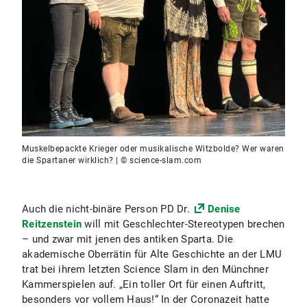
Muskelbepackte Krieger oder musikalische Witzbolde? Wer waren
die Spartaner wirklich? | © science-slam.com
Auch die nicht-binäre Person PD Dr.
Denise
Reitzenstein
will mit Geschlechter-Stereotypen brechen
– und zwar mit jenen des antiken Sparta. Die
akademische Oberrätin für Alte Geschichte an der LMU
trat bei ihrem letzten Science Slam in den Münchner
Kammerspielen auf. „Ein toller Ort für einen Auftritt,
besonders vor vollem Haus!“ In der Coronazeit hatte