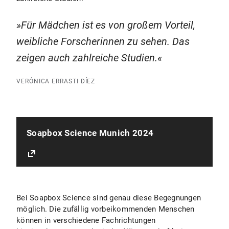
Für Mädchen ist es von großem Vorteil,
weibliche Forscherinnen zu sehen. Das
zeigen auch zahlreiche Studien.
VERÓNICA ERRASTI DÍEZ
Soapbox Science Munich 2024
Bei Soapbox Science sind genau diese Begegnungen
möglich. Die zufällig vorbeikommenden Menschen
können in verschiedene Fachrichtungen