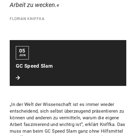
Arbeit zu wecken.
FLORIAN KNIFFKA
05
JUN
GC Speed Slam
„In der Welt der Wissenschaft ist es immer wieder
entscheidend, sich selbst überzeugend präsentieren zu
können und anderen zu vermitteln, warum die eigene
Arbeit faszinierend und wichtig ist“, erklärt Kniffka. Das
muss man beim GC Speed Slam ganz ohne Hilfsmittel