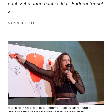
nach zehn Jahren ist es klar: Endometriose!
MAREN ROTHKEGEL
Maren Rothkegel will über Endometriose aufklären und auf