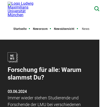
Startseite
Newsroom
Newsübersicht
News
Forschung für alle: Warum
slammst Du?
03.06.2024
Immer wieder stehen Studierende und
Forschende der LMU bei verschiedenen