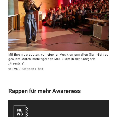
Mit ihrem gerappten, von eigener Musik untermalten Slam-Beitrag
gewinnt Maren Rothkegel den MUG Slam in der Kategorie
„Freestyle“.
© LMU / Stephan Höck
Rappen für mehr Awareness