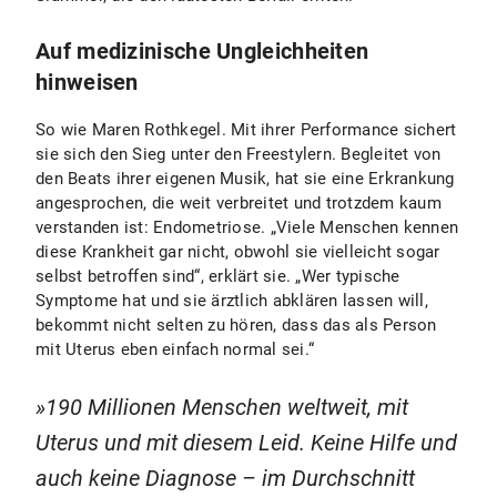
Auf medizinische Ungleichheiten
hinweisen
So wie Maren Rothkegel. Mit ihrer Performance sichert
sie sich den Sieg unter den Freestylern. Begleitet von
den Beats ihrer eigenen Musik, hat sie eine Erkrankung
angesprochen, die weit verbreitet und trotzdem kaum
verstanden ist: Endometriose. „Viele Menschen kennen
diese Krankheit gar nicht, obwohl sie vielleicht sogar
selbst betroffen sind“, erklärt sie. „Wer typische
Symptome hat und sie ärztlich abklären lassen will,
bekommt nicht selten zu hören, dass das als Person
mit Uterus eben einfach normal sei.“
190 Millionen Menschen weltweit, mit
Uterus und mit diesem Leid. Keine Hilfe und
auch keine Diagnose – im Durchschnitt