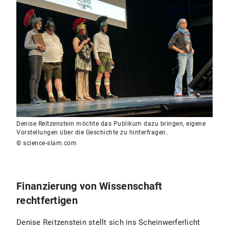
Denise Reitzenstein möchte das Publikum dazu bringen, eigene
Vorstellungen über die Geschichte zu hinterfragen.
© science-slam.com
Finanzierung von Wissenschaft
rechtfertigen
Denise Reitzenstein stellt sich ins Scheinwerferlicht