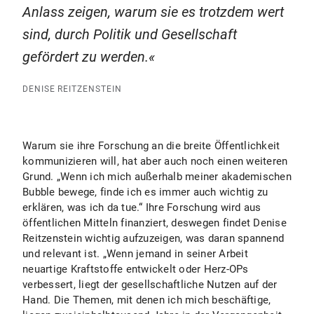
Anlass zeigen, warum sie es trotzdem wert
sind, durch Politik und Gesellschaft
gefördert zu werden.
DENISE REITZENSTEIN
Warum sie ihre Forschung an die breite Öffentlichkeit
kommunizieren will, hat aber auch noch einen weiteren
Grund. „Wenn ich mich außerhalb meiner akademischen
Bubble bewege, finde ich es immer auch wichtig zu
erklären, was ich da tue.“ Ihre Forschung wird aus
öffentlichen Mitteln finanziert, deswegen findet Denise
Reitzenstein wichtig aufzuzeigen, was daran spannend
und relevant ist. „Wenn jemand in seiner Arbeit
neuartige Kraftstoffe entwickelt oder Herz-OPs
verbessert, liegt der gesellschaftliche Nutzen auf der
Hand. Die Themen, mit denen ich mich beschäftige,