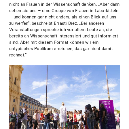
nicht an Frauen in der Wissenschaft denken. „Aber dann
sehen sie uns – eine Gruppe von Frauen in Laborkitteln
– und können gar nicht anders, als einen Blick auf uns
zu werfen“, beschreibt Errasti Díez. „Bei anderen
Veranstaltungen spreche ich vor allem Leute an, die
bereits an Wissenschaft interessiert und gut informiert
sind. Aber mit diesem Format können wir ein
untypisches Publikum erreichen, das gar nicht damit
rechnet.“