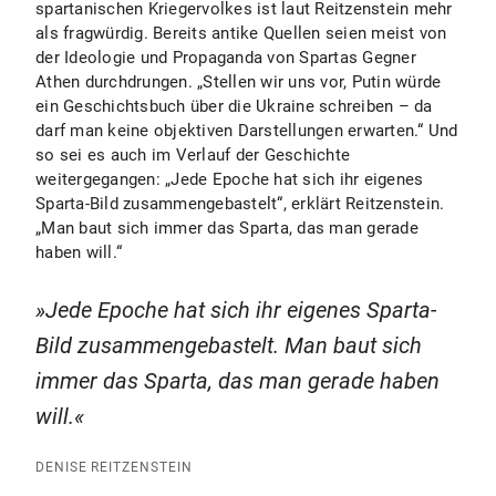
spartanischen Kriegervolkes ist laut Reitzenstein mehr
als fragwürdig. Bereits antike Quellen seien meist von
der Ideologie und Propaganda von Spartas Gegner
Athen durchdrungen. „Stellen wir uns vor, Putin würde
ein Geschichtsbuch über die Ukraine schreiben – da
darf man keine objektiven Darstellungen erwarten.“ Und
so sei es auch im Verlauf der Geschichte
weitergegangen: „Jede Epoche hat sich ihr eigenes
Sparta-Bild zusammengebastelt“, erklärt Reitzenstein.
„Man baut sich immer das Sparta, das man gerade
haben will.“
Jede Epoche hat sich ihr eigenes Sparta-
Bild zusammengebastelt. Man baut sich
immer das Sparta, das man gerade haben
will.
DENISE REITZENSTEIN