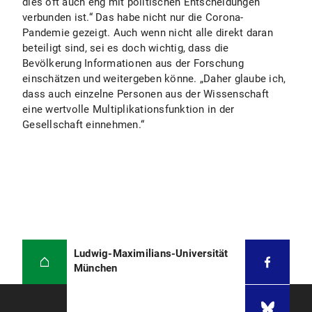
dies oft auch eng mit politischen Entscheidungen
verbunden ist.“ Das habe nicht nur die Corona-
Pandemie gezeigt. Auch wenn nicht alle direkt daran
beteiligt sind, sei es doch wichtig, dass die
Bevölkerung Informationen aus der Forschung
einschätzen und weitergeben könne. „Daher glaube ich,
dass auch einzelne Personen aus der Wissenschaft
eine wertvolle Multiplikationsfunktion in der
Gesellschaft einnehmen.“
Ludwig-Maximilians-Universität
München