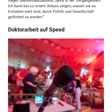
liegen zweieinhalbtausend Jahre in der Vergangenheit.
Ich kann bei so einem Anlass zeigen, warum sie es
trotzdem wert sind, durch Politik und Gesellschaft
gefördert zu werden.“
Doktorarbeit auf Speed