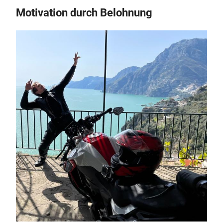
Motivation durch Belohnung