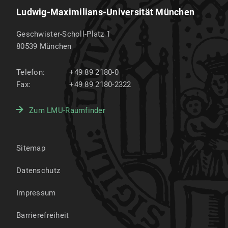
Ludwig-Maximilians-Universität München
Geschwister-Scholl-Platz 1
80539
München
Telefon:
+49 89 2180-0
Fax:
+49 89 2180-2322
Zum LMU-Raumfinder
Sitemap
Datenschutz
Impressum
Barrierefreiheit