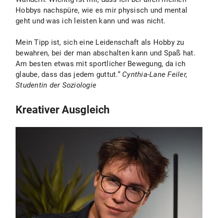
Hobbys nachspüre, wie es mir physisch und mental
geht und was ich leisten kann und was nicht.
Mein Tipp ist, sich eine Leidenschaft als Hobby zu
bewahren, bei der man abschalten kann und Spaß hat.
Am besten etwas mit sportlicher Bewegung, da ich
glaube, dass das jedem guttut.“
Cynthia-Lane Feiler,
Studentin der Soziologie
Kreativer Ausgleich