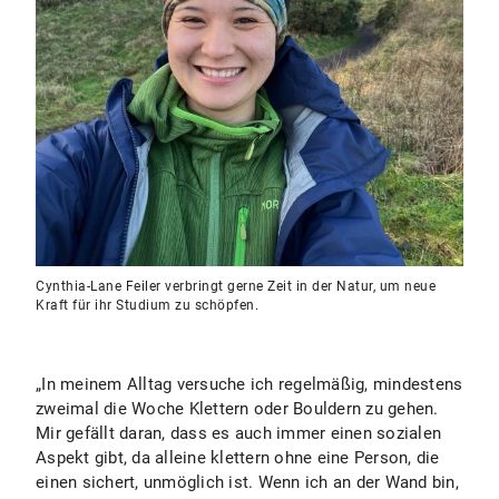
Cynthia-Lane Feiler verbringt gerne Zeit in der Natur, um neue
Kraft für ihr Studium zu schöpfen.
„In meinem Alltag versuche ich regelmäßig, mindestens
zweimal die Woche Klettern oder Bouldern zu gehen.
Mir gefällt daran, dass es auch immer einen sozialen
Aspekt gibt, da alleine klettern ohne eine Person, die
einen sichert, unmöglich ist. Wenn ich an der Wand bin,