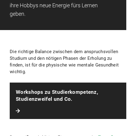
ihre Hobbys neue Energie fürs Lernen
geben.
Die richtige Balance zwischen dem anspruchsvollen
Studium und den nötigen Phasen der Erholung zu
finden, ist für die physische wie mentale Gesundheit
wichtig.
Workshops zu Studierkompetenz,
Studienzweifel und Co.