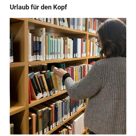
Urlaub für den Kopf