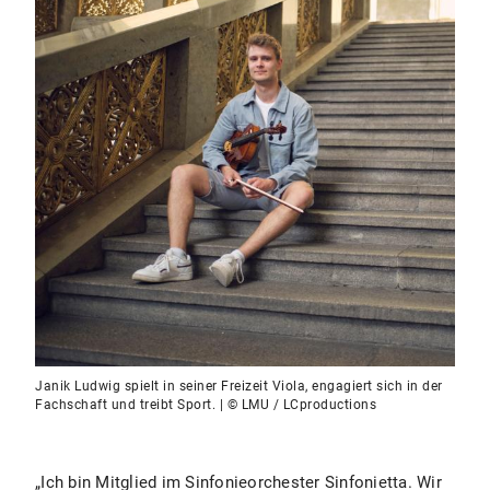
Janik Ludwig spielt in seiner Freizeit Viola, engagiert sich in der
Fachschaft und treibt Sport. | © LMU / LCproductions
„Ich bin Mitglied im Sinfonieorchester Sinfonietta. Wir