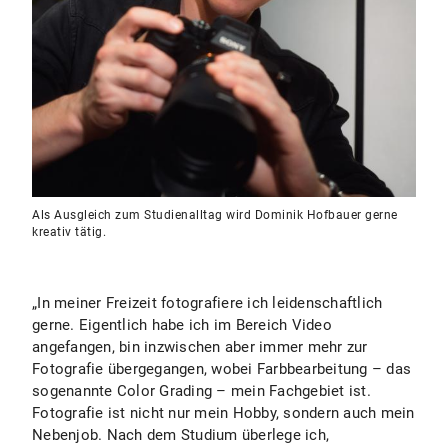
Als Ausgleich zum Studienalltag wird Dominik Hofbauer gerne
kreativ tätig.
„In meiner Freizeit fotografiere ich leidenschaftlich
gerne. Eigentlich habe ich im Bereich Video
angefangen, bin inzwischen aber immer mehr zur
Fotografie übergegangen, wobei Farbbearbeitung – das
sogenannte Color Grading – mein Fachgebiet ist.
Fotografie ist nicht nur mein Hobby, sondern auch mein
Nebenjob. Nach dem Studium überlege ich,