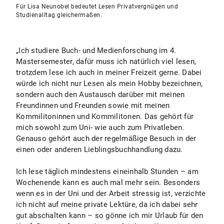
Für Lisa Neunobel bedeutet Lesen Privatvergnügen und
Studienalltag gleichermaßen.
„Ich studiere Buch- und Medienforschung im 4.
Mastersemester, dafür muss ich natürlich viel lesen,
trotzdem lese ich auch in meiner Freizeit gerne. Dabei
würde ich nicht nur Lesen als mein Hobby bezeichnen,
sondern auch den Austausch darüber mit meinen
Freundinnen und Freunden sowie mit meinen
Kommilitoninnen und Kommilitonen. Das gehört für
mich sowohl zum Uni- wie auch zum Privatleben.
Genauso gehört auch der regelmäßige Besuch in der
einen oder anderen Lieblingsbuchhandlung dazu.
Ich lese täglich mindestens eineinhalb Stunden – am
Wochenende kann es auch mal mehr sein. Besonders
wenn es in der Uni und der Arbeit stressig ist, verzichte
ich nicht auf meine private Lektüre, da ich dabei sehr
gut abschalten kann – so gönne ich mir Urlaub für den