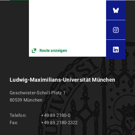
Route anzeigen
Ludwig-Maximilians-Universität München
Geschwister-Scholl-Platz 1
80539
München
Telefon:
+49 89 2180-0
Fax:
+49 89 2180-2322