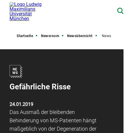
Startseite
Newsroom
Newsübersicht
News
Gefährliche Risse
24.01.2019
Das Ausmaß der bleibenden
Behinderung von MS-Patienten hängt
maßgeblich von der Degeneration der