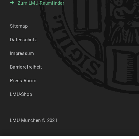
Zum LMU-Raumfinder
Sitemap
Datenschutz
Impressum
Barrierefreiheit
Press Room
LMU-Shop
LMU München © 2021