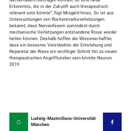
Nervenfasern beitragen können, ist eine neue
Erkenntnis, die in der Zukunft auch therapeutisch
relevant sein könnte“, fügt Misgeld hinzu. So ist aus
Untersuchungen von Rückenmarksverletzungen
bekannt, dass Nervenfasern zumindest durch
mechanische Verletzungen entstandene Risse wieder
heilen können. Deshalb hoffen die Wissenschaftler,
dass ein besseres Verständnis der Entstehung und
Reparatur der Risse ein wichtiger Schritt hin zu neuen
therapeutischen Angriffszielen sein könnte.Neuron
2019
Ludwig-Maximilians-Universität
München