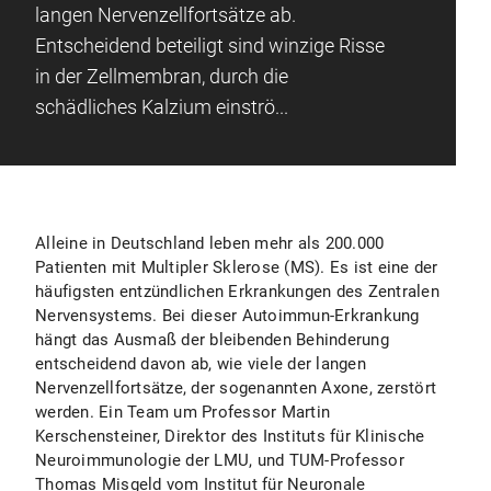
langen Nervenzellfortsätze ab.
Entscheidend beteiligt sind winzige Risse
in der Zellmembran, durch die
schädliches Kalzium einströ...
Alleine in Deutschland leben mehr als 200.000
Patienten mit Multipler Sklerose (MS). Es ist eine der
häufigsten entzündlichen Erkrankungen des Zentralen
Nervensystems. Bei dieser Autoimmun-Erkrankung
hängt das Ausmaß der bleibenden Behinderung
entscheidend davon ab, wie viele der langen
Nervenzellfortsätze, der sogenannten Axone, zerstört
werden. Ein Team um Professor Martin
Kerschensteiner, Direktor des Instituts für Klinische
Neuroimmunologie der LMU, und TUM-Professor
Thomas Misgeld vom Institut für Neuronale