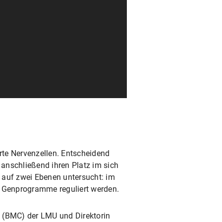
erte Nervenzellen. Entscheidend
 anschließend ihren Platz im sich
 auf zwei Ebenen untersucht: im
o Genprogramme reguliert werden.
 (BMC) der LMU und Direktorin