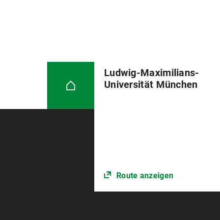
Ludwig-Maximilians-
Universität München
Route anzeigen