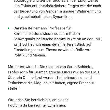
Soziologie und Gender Studies an der LMU, weitet
den Fokus auf grundsätzlichere Fragen wie die nach
der Bedeutung von Gender in unserer Wahrnehmung
und gesellschaftlichen Dynamiken.
Carsten Reinemann
, Professor für
Kommunikationswissenschaft mit dem
Schwerpunkt politische Kommunikation an der LMU,
wirft schließlich einen detaillierteren Blick auf
Einstellungen zum Thema sowie die Rolle von
Politik und Medien.
Moderiert wird die Diskussion von Sarah Schimke,
Professorin für Germanistische Linguistik an der LMU.
Über ein Online-Tool werden Teilnehmerinnen und
Teilnehmer die Möglichkeit haben, eigene Fragen zu
stellen.
Wir laden Sie herzlich ein, an dieser
Podiumsdiskussion teilzunehmen: