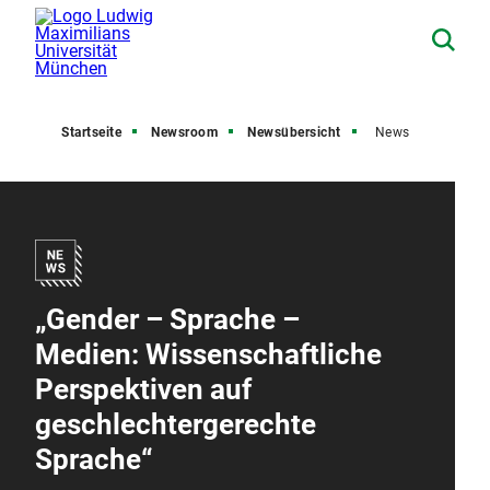
Startseite
Newsroom
Newsübersicht
News
„Gender – Sprache –
Medien: Wissenschaftliche
Perspektiven auf
geschlechtergerechte
Sprache“