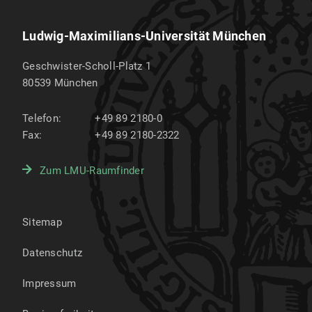
Ludwig-Maximilians-Universität München
Geschwister-Scholl-Platz 1
80539
München
Telefon:
+49 89 2180-0
Fax:
+49 89 2180-2322
Zum LMU-Raumfinder
Sitemap
Datenschutz
Impressum