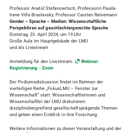
Professor Anatol Stefanowitsch, Professorin Pauila-
Irene Villa Braslavsky, Professor Carsten Reinemann
Gender – Sprache – Medien: Wissenschaftliche
Perspektiven auf geschlechtergerechte Sprache
Dienstag, 23. April 2024, um 19 Uhr
Große Aula im Hauptgebäude der LMU
und als Livestream
Anmeldung für den Livestream:
Webinar-
Registrierung - Zoom
Der Podiumsdiskussion findet im Rahmen der
vierteiligen Reihe „FokusLMU – Fenster zur
Wissenschaft“ statt: Wissenschaftlerinnen und
Wissenschaftler der LMU diskutieren
disziplinübergreifend gesellschaftsprägende Themen
und geben einen Einblick in ihre Forschung.
Weitere Informationen zu dieser Veranstaltung und der