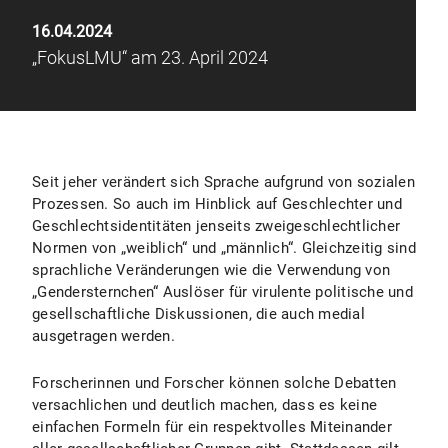
16.04.2024
„FokusLMU“ am 23. April 2024
Seit jeher verändert sich Sprache aufgrund von sozialen
Prozessen. So auch im Hinblick auf Geschlechter und
Geschlechtsidentitäten jenseits zweigeschlechtlicher
Normen von „weiblich“ und „männlich“. Gleichzeitig sind
sprachliche Veränderungen wie die Verwendung von
„Gendersternchen“ Auslöser für virulente politische und
gesellschaftliche Diskussionen, die auch medial
ausgetragen werden.
Forscherinnen und Forscher können solche Debatten
versachlichen und deutlich machen, dass es keine
einfachen Formeln für ein respektvolles Miteinander