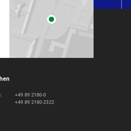
chen
:
+49 89 2180-0
+49 89 2180-2322