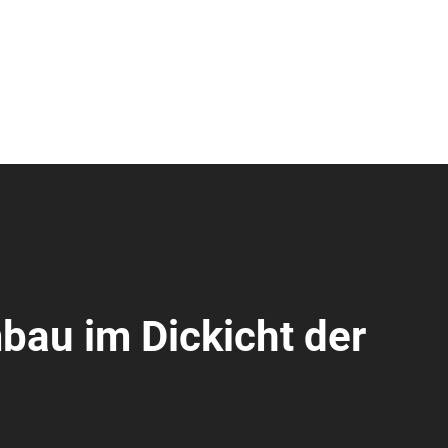
bau im Dickicht der