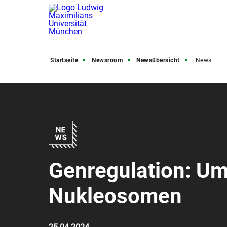
Startseite
Newsroom
Newsübersicht
News
Genregulation: Um
Nukleosomen