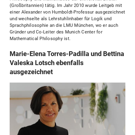
(Großbritannien) tätig. Im Jahr 2010 wurde Leitgeb mit
einer Alexander von Humboldt-Professur ausgezeichnet
und wechselte als Lehrstuhlinhaber für Logik und
Sprachphilosophie an die LMU München, wo er auch
Gründer und Co-Leiter des Munich Center for
Mathematical Philosophy ist.
Marie-Elena Torres-Padilla und Bettina
Valeska Lotsch ebenfalls
ausgezeichnet