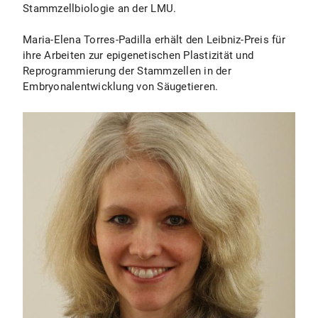
Stammzellbiologie an der LMU.
Maria-Elena Torres-Padilla erhält den Leibniz-Preis für
ihre Arbeiten zur epigenetischen Plastizität und
Reprogrammierung der Stammzellen in der
Embryonalentwicklung von Säugetieren.