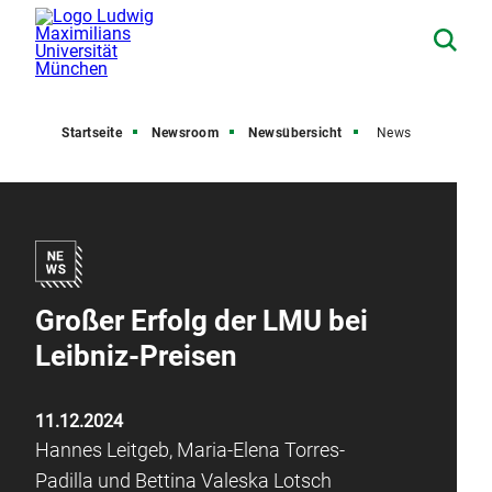
Startseite
Newsroom
Newsübersicht
News
Großer Erfolg der LMU bei
Leibniz-Preisen
11.12.2024
Hannes Leitgeb, Maria-Elena Torres-
Padilla und Bettina Valeska Lotsch