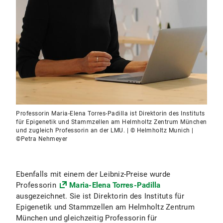
Professorin Maria-Elena Torres-Padilla ist Direktorin des Instituts
für Epigenetik und Stammzellen am Helmholtz Zentrum München
und zugleich Professorin an der LMU. | © Helmholtz Munich |
©Petra Nehmeyer
Ebenfalls mit einem der Leibniz-Preise wurde
Professorin
Maria-Elena Torres-Padilla
ausgezeichnet. Sie ist Direktorin des Instituts für
Epigenetik und Stammzellen am Helmholtz Zentrum
München und gleichzeitig Professorin für