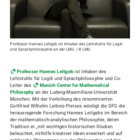
Professor Hannes Leitgeb ist Inhaber des Lehrstuhls für Logik
und Sprachphilosophie an der LMU. | © LMU
Professor Hannes Leitgeb
ist Inhaber des
Lehrstuhls für Logik und Sprachphilosophie und Co-
Leiter des
Munich Center for Mathematical
Philosophy
an der Ludwig-Maximilians-Universität
München. Mit der Verleihung des renommierten
Gottfried Wilhelm Leibniz-Preises würdigt die DFG die
herausragende Forschung Hannes Leitgebs im Bereich
der mathematisch-analytischen Philosophie, deren
Tradition er „mit wichtigen historischen Studien
beleuchtet, mithilfe kreativer Ideen erweitert und auf