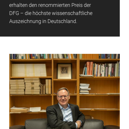
erhalten den renommierten Preis der
DFG – die höchste wissenschaftliche
Auszeichnung in Deutschland.