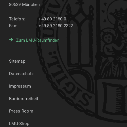
80539
München
Telefon:
+49 89 2180-0
Fax:
+49 89 2180-2322
Zum LMU-Raumfinder
Sitemap
Datenschutz
Impressum
Barrierefreiheit
Press Room
LMU-Shop