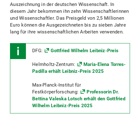
Auszeichnung in der deutschen Wissenschaft. In
diesem Jahr bekommen ihn zehn Wissenschaftlerinnen
und Wissenschaftler. Das Preisgeld von 2,5 Millionen
Euro können die Ausgezeichneten bis zu sieben Jahre
lang für ihre wissenschaftlichen Arbeiten verwenden.
DFG:
Gottfried Wilhelm Leibniz-Preis
Helmholtz-Zentrum:
Maria-Elena Torres-
Padilla erhält Leibniz-Preis 2025
Max-Planck-Institut für
Festkörperforschung:
Professorin Dr.
Bettina Valeska Lotsch erhält den Gottfried
Wilhelm Leibniz-Preis 2025