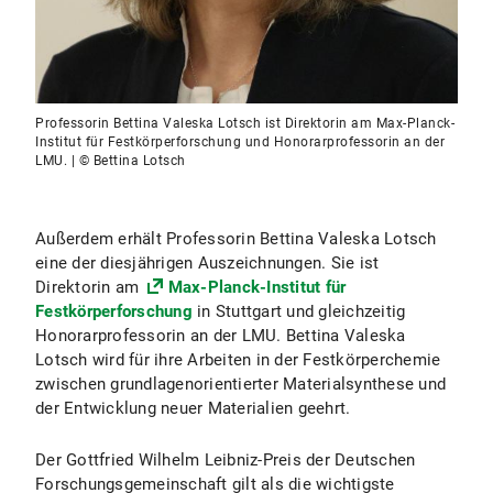
Professorin Bettina Valeska Lotsch ist Direktorin am Max-Planck-
Institut für Festkörperforschung und Honorarprofessorin an der
LMU. | © Bettina Lotsch
Außerdem erhält Professorin Bettina Valeska Lotsch
eine der diesjährigen Auszeichnungen. Sie ist
Direktorin am
Max-Planck-Institut für
Festkörperforschung
in Stuttgart und gleichzeitig
Honorarprofessorin an der LMU. Bettina Valeska
Lotsch wird für ihre Arbeiten in der Festkörperchemie
zwischen grundlagenorientierter Materialsynthese und
der Entwicklung neuer Materialien geehrt.
Der Gottfried Wilhelm Leibniz-Preis der Deutschen
Forschungsgemeinschaft gilt als die wichtigste