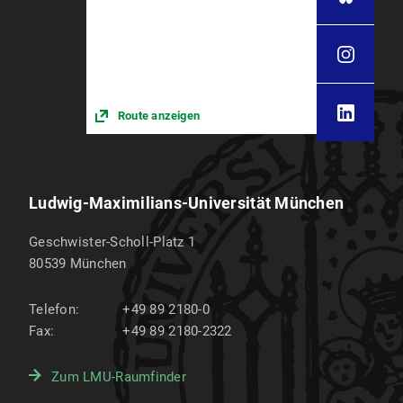
Route anzeigen
Ludwig-Maximilians-Universität München
Geschwister-Scholl-Platz 1
80539
München
Telefon:
+49 89 2180-0
Fax:
+49 89 2180-2322
Zum LMU-Raumfinder