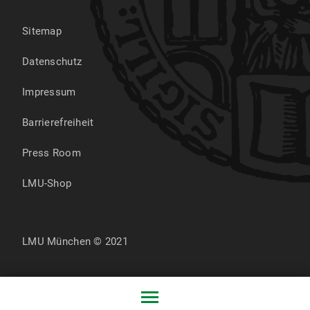
Sitemap
Datenschutz
Impressum
Barrierefreiheit
Press Room
LMU-Shop
LMU München © 2021