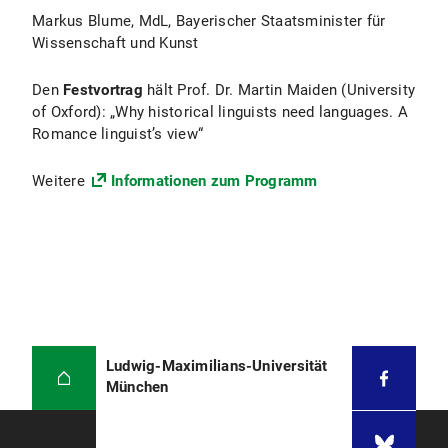
Markus Blume, MdL, Bayerischer Staatsminister für
Wissenschaft und Kunst
Den
Festvortrag
hält Prof. Dr. Martin Maiden (University
of Oxford): „Why historical linguists need languages. A
Romance linguist’s view“
Weitere
Informationen zum Programm
Ludwig-Maximilians-Universität
München