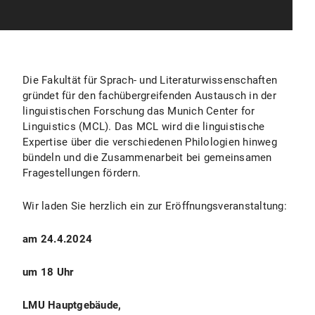
Die Fakultät für Sprach- und Literaturwissenschaften
gründet für den fachübergreifenden Austausch in der
linguistischen Forschung das Munich Center for
Linguistics (MCL). Das MCL wird die linguistische
Expertise über die verschiedenen Philologien hinweg
bündeln und die Zusammenarbeit bei gemeinsamen
Fragestellungen fördern.
Wir laden Sie herzlich ein zur Eröffnungsveranstaltung:
am 24.4.2024
um 18 Uhr
LMU Hauptgebäude,