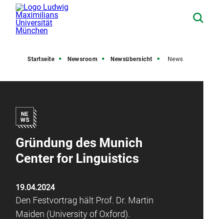
Startseite
Newsroom
Newsübersicht
News
Gründung des Munich
Center for Linguistics
19.04.2024
Den Festvortrag hält Prof. Dr. Martin
Maiden (University of Oxford).