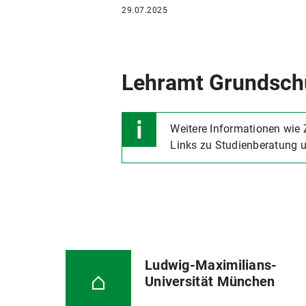
29.07.2025
Lehramt Grundschu
Weitere Informationen wie
Links zu Studienberatung 
Ludwig-Maximilians-
Universität München