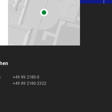
chen
:
+49 89 2180-0
+49 89 2180-2322