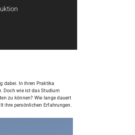
duktion
 dabei. In ihren Praktika
e. Doch wie ist das Studium
ten zu können? Wie lange dauert
t ihre persönlichen Erfahrungen.