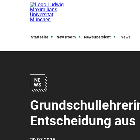
Startseite
Newsroom
Newsübersicht
News
Grundschullehreri
Entscheidung aus 