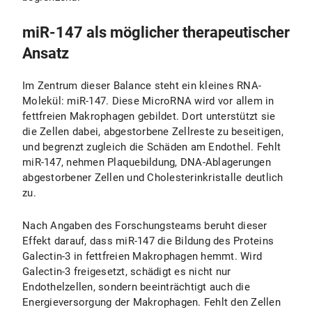
miR-147 als möglicher therapeutischer
Ansatz
Im Zentrum dieser Balance steht ein kleines RNA-
Molekül: miR-147. Diese MicroRNA wird vor allem in
fettfreien Makrophagen gebildet. Dort unterstützt sie
die Zellen dabei, abgestorbene Zellreste zu beseitigen,
und begrenzt zugleich die Schäden am Endothel. Fehlt
miR-147, nehmen Plaquebildung, DNA-Ablagerungen
abgestorbener Zellen und Cholesterinkristalle deutlich
zu.
Nach Angaben des Forschungsteams beruht dieser
Effekt darauf, dass miR-147 die Bildung des Proteins
Galectin-3 in fettfreien Makrophagen hemmt. Wird
Galectin-3 freigesetzt, schädigt es nicht nur
Endothelzellen, sondern beeinträchtigt auch die
Energieversorgung der Makrophagen. Fehlt den Zellen