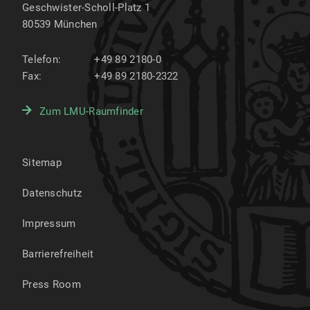
Geschwister-Scholl-Platz 1
80539
München
Telefon:
+49 89 2180-0
Fax:
+49 89 2180-2322
Zum LMU-Raumfinder
Sitemap
Datenschutz
Impressum
Barrierefreiheit
Press Room