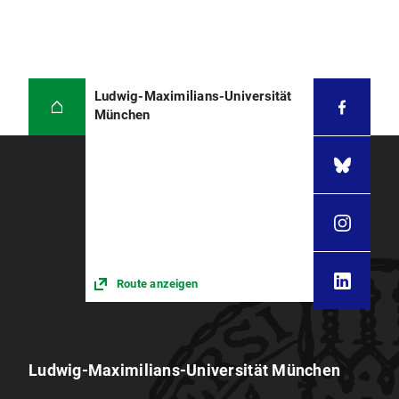
Ludwig-Maximilians-Universität
München
Route anzeigen
Ludwig-Maximilians-Universität München