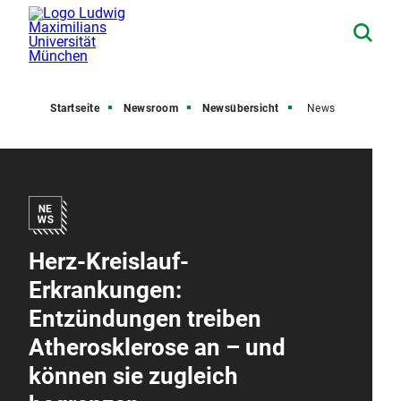
Startseite
Newsroom
Newsübersicht
News
Herz-Kreislauf-
Erkrankungen:
Entzündungen treiben
Atherosklerose an – und
können sie zugleich