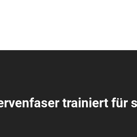
rvenfaser trainiert für 