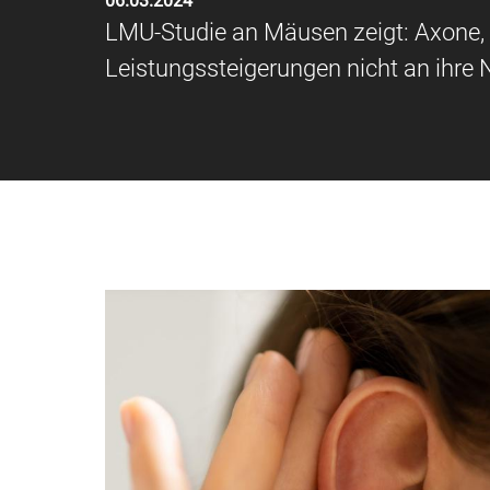
06.03.2024
LMU-Studie an Mäusen zeigt: Axone, 
Leistungssteigerungen nicht an ihre 