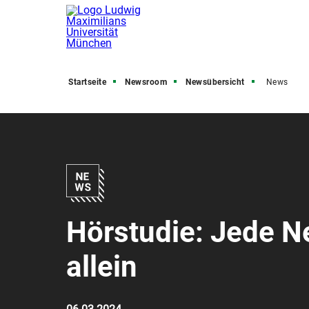
Startseite
Newsroom
Newsübersicht
News
Hörstudie: Jede Ne
allein