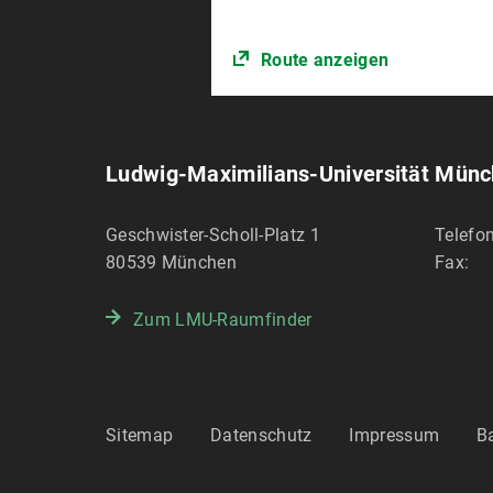
Route anzeigen
Ludwig-Maximilians-Universität Mün
Geschwister-Scholl-Platz 1
Telefon
80539
München
Fax:
Zum LMU-Raumfinder
Sitemap
Datenschutz
Impressum
Ba