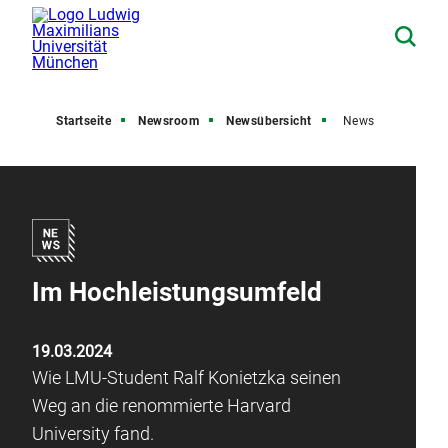
Startseite
Newsroom
Newsübersicht
News
Im Hochleistungsumfeld
19.03.2024
Wie LMU-Student Ralf Konietzka seinen
Weg an die renommierte Harvard
University fand.