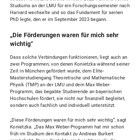
Studiums an der LMU für ein Forschungssemester nach
Harvard wechselte und so das Fundament für seinen
PhD legte, den er im September 2023 begann.
„Die Förderungen waren für mich sehr
wichtig“
Dass solche Verbindungen funktionieren, liegt auch an
zwei Programmen, von denen Konietzka während seiner
Zeit in München gefördert wurde, dem Elite-
Masterstudiengang Theoretische und Mathematische
Physik (TMP) an der LMU und dem Max Weber-
Programm, das begabte Studierende an bayerischen
Hochschulen fördert, sie nicht nur finanziell begleitet,
sondern auch fachlich und individuell unterstützt.
„Diese Förderungen waren für mich sehr wichtig“, sagt
Konietzka. „Das Max Weber-Programm hat mir schon
früh im Studium den Kontakt zu Andreas Burkert