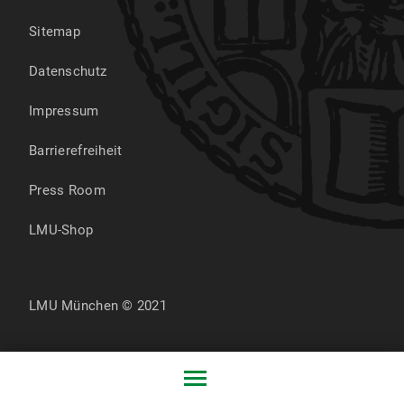
Sitemap
Datenschutz
Impressum
Barrierefreiheit
Press Room
LMU-Shop
LMU München © 2021