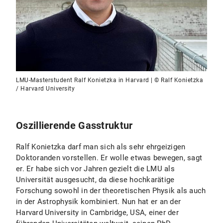
LMU-Masterstudent Ralf Konietzka in Harvard | © Ralf Konietzka
/ Harvard University
Oszillierende Gasstruktur
Ralf Konietzka darf man sich als sehr ehrgeizigen
Doktoranden vorstellen. Er wolle etwas bewegen, sagt
er. Er habe sich vor Jahren gezielt die LMU als
Universität ausgesucht, da diese hochkarätige
Forschung sowohl in der theoretischen Physik als auch
in der Astrophysik kombiniert. Nun hat er an der
Harvard University in Cambridge, USA, einer der