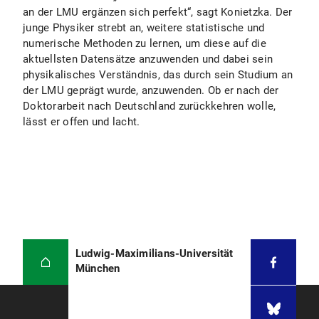
an der LMU ergänzen sich perfekt“, sagt Konietzka. Der
junge Physiker strebt an, weitere statistische und
numerische Methoden zu lernen, um diese auf die
aktuellsten Datensätze anzuwenden und dabei sein
physikalisches Verständnis, das durch sein Studium an
der LMU geprägt wurde, anzuwenden. Ob er nach der
Doktorarbeit nach Deutschland zurückkehren wolle,
lässt er offen und lacht.
Ludwig-Maximilians-Universität
München