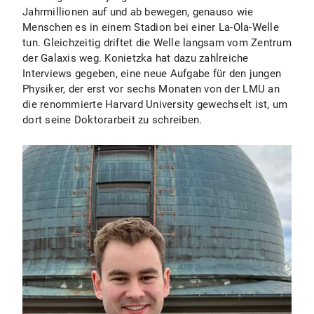
Jahrmillionen auf und ab bewegen, genauso wie
Menschen es in einem Stadion bei einer La-Ola-Welle
tun. Gleichzeitig driftet die Welle langsam vom Zentrum
der Galaxis weg. Konietzka hat dazu zahlreiche
Interviews gegeben, eine neue Aufgabe für den jungen
Physiker, der erst vor sechs Monaten von der LMU an
die renommierte Harvard University gewechselt ist, um
dort seine Doktorarbeit zu schreiben.