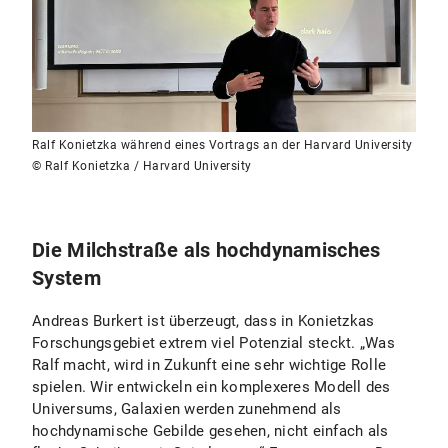
Ralf Konietzka während eines Vortrags an der Harvard University
© Ralf Konietzka / Harvard University
Die Milchstraße als hochdynamisches
System
Andreas Burkert ist überzeugt, dass in Konietzkas
Forschungsgebiet extrem viel Potenzial steckt. „Was
Ralf macht, wird in Zukunft eine sehr wichtige Rolle
spielen. Wir entwickeln ein komplexeres Modell des
Universums, Galaxien werden zunehmend als
hochdynamische Gebilde gesehen, nicht einfach als