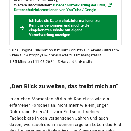
Weitere Informationen:
Datenschutzerklärung der LMU
,
Datenschutzinformationen von YouTube / Google
Ich habe die Datenschutzinformationen zur
Kenntnis genommen und möchte die
eingebetteten Inhalte auf eigene
Verantwortung anzeigen
Seine jüngste Publikation hat Ralf Konietzka in einem Outreach-
Video für Astrophysik-Interessierte zusammengefasst.
1:35 Minuten | 11.03.2024 | ©Harvard University
„Den Blick zu weiten, das treibt mich an“
In solchen Momenten hört sich Konietzka wie ein
erfahrener Forscher an, nicht mehr wie ein junger
Doktorand. Er erzählt vom Fortschritt seines
Fachgebiets in den vergangenen Jahren und auch
davon, wie rasch sich in seinem eigenen Leben das Bild