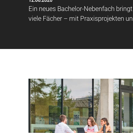
12.06.2026
Ein neues Bachelor-Nebenfach bringt
viele Fächer – mit Praxisprojekten u