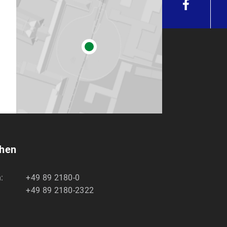
chen
:
+49 89 2180-0
+49 89 2180-2322