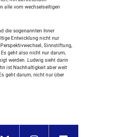
en alle vom wechselseitigen
nd die sogenannten Inner
ltige Entwicklung nicht nur
Perspektivwechsel, Sinnstiftung,
 Es geht also nicht nur darum,
igt werden. Ludwig sieht darin
n ist Nachhaltigkeit aber weit
s geht darum, nicht nur über