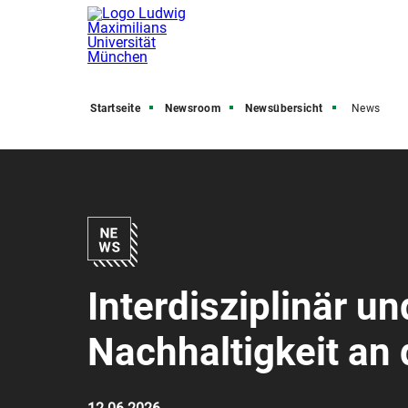
Startseite
Newsroom
Newsübersicht
News
Interdisziplinär u
Nachhaltigkeit an