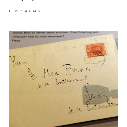
OLIVER JAHRAUS