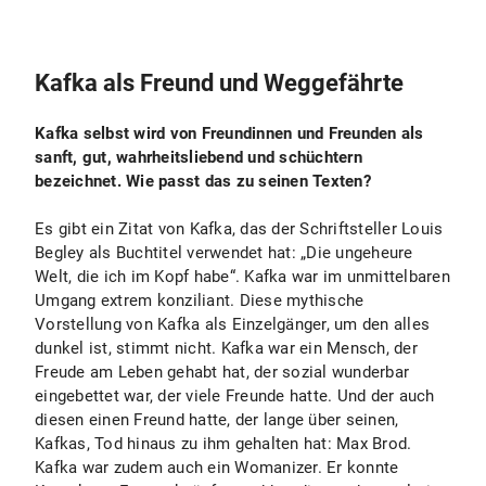
Kafka als Freund und Weggefährte
Kafka selbst wird von Freundinnen und Freunden als
sanft, gut, wahrheitsliebend und schüchtern
bezeichnet. Wie passt das zu seinen Texten?
Es gibt ein Zitat von Kafka, das der Schriftsteller Louis
Begley als Buchtitel verwendet hat: „Die ungeheure
Welt, die ich im Kopf habe“. Kafka war im unmittelbaren
Umgang extrem konziliant. Diese mythische
Vorstellung von Kafka als Einzelgänger, um den alles
dunkel ist, stimmt nicht. Kafka war ein Mensch, der
Freude am Leben gehabt hat, der sozial wunderbar
eingebettet war, der viele Freunde hatte. Und der auch
diesen einen Freund hatte, der lange über seinen,
Kafkas, Tod hinaus zu ihm gehalten hat: Max Brod.
Kafka war zudem auch ein Womanizer. Er konnte