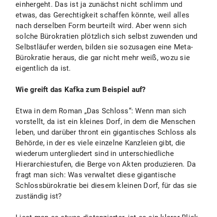
einhergeht. Das ist ja zunächst nicht schlimm und
etwas, das Gerechtigkeit schaffen könnte, weil alles
nach derselben Form beurteilt wird. Aber wenn sich
solche Bürokratien plötzlich sich selbst zuwenden und
Selbstläufer werden, bilden sie sozusagen eine Meta-
Bürokratie heraus, die gar nicht mehr weiß, wozu sie
eigentlich da ist.
Wie greift das Kafka zum Beispiel auf?
Etwa in dem Roman „Das Schloss“: Wenn man sich
vorstellt, da ist ein kleines Dorf, in dem die Menschen
leben, und darüber thront ein gigantisches Schloss als
Behörde, in der es viele einzelne Kanzleien gibt, die
wiederum untergliedert sind in unterschiedliche
Hierarchiestufen, die Berge von Akten produzieren. Da
fragt man sich: Was verwaltet diese gigantische
Schlossbürokratie bei diesem kleinen Dorf, für das sie
zuständig ist?