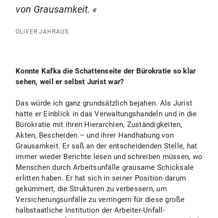
von Grausamkeit.
OLIVER JAHRAUS
Konnte Kafka die Schattenseite der Bürokratie so klar
sehen, weil er selbst Jurist war?
Das würde ich ganz grundsätzlich bejahen. Als Jurist
hatte er Einblick in das Verwaltungshandeln und in die
Bürokratie mit ihren Hierarchien, Zuständigkeiten,
Akten, Bescheiden – und ihrer Handhabung von
Grausamkeit. Er saß an der entscheidenden Stelle, hat
immer wieder Berichte lesen und schreiben müssen, wo
Menschen durch Arbeitsunfälle grausame Schicksale
erlitten haben. Er hat sich in seiner Position darum
gekümmert, die Strukturen zu verbessern, um
Versicherungsunfälle zu verringern für diese große
halbstaatliche Institution der Arbeiter-Unfall-