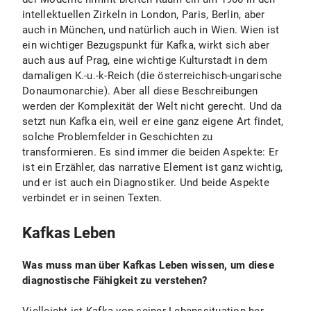
intellektuellen Zirkeln in London, Paris, Berlin, aber
auch in München, und natürlich auch in Wien. Wien ist
ein wichtiger Bezugspunkt für Kafka, wirkt sich aber
auch aus auf Prag, eine wichtige Kulturstadt in dem
damaligen K.-u.-k-Reich (die österreichisch-ungarische
Donaumonarchie). Aber all diese Beschreibungen
werden der Komplexität der Welt nicht gerecht. Und da
setzt nun Kafka ein, weil er eine ganz eigene Art findet,
solche Problemfelder in Geschichten zu
transformieren. Es sind immer die beiden Aspekte: Er
ist ein Erzähler, das narrative Element ist ganz wichtig,
und er ist auch ein Diagnostiker. Und beide Aspekte
verbindet er in seinen Texten.
Kafkas Leben
Was muss man über Kafkas Leben wissen, um diese
diagnostische Fähigkeit zu verstehen?