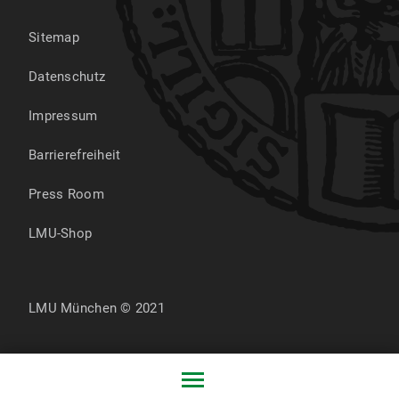
Sitemap
Datenschutz
Impressum
Barrierefreiheit
Press Room
LMU-Shop
LMU München © 2021