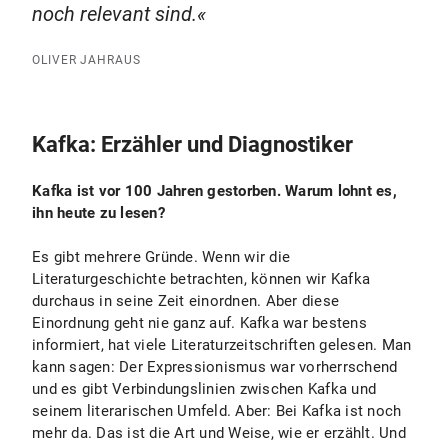
noch relevant sind.
OLIVER JAHRAUS
Kafka: Erzähler und Diagnostiker
Kafka ist vor 100 Jahren gestorben. Warum lohnt es,
ihn heute zu lesen?
Es gibt mehrere Gründe. Wenn wir die
Literaturgeschichte betrachten, können wir Kafka
durchaus in seine Zeit einordnen. Aber diese
Einordnung geht nie ganz auf. Kafka war bestens
informiert, hat viele Literaturzeitschriften gelesen. Man
kann sagen: Der Expressionismus war vorherrschend
und es gibt Verbindungslinien zwischen Kafka und
seinem literarischen Umfeld. Aber: Bei Kafka ist noch
mehr da. Das ist die Art und Weise, wie er erzählt. Und