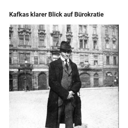
Kafkas klarer Blick auf Bürokratie