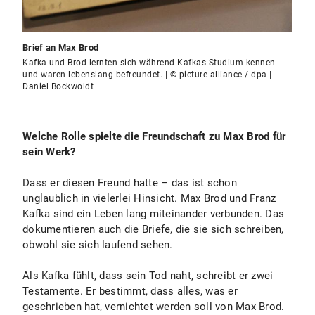
Brief an Max Brod
Kafka und Brod lernten sich während Kafkas Studium kennen
und waren lebenslang befreundet. | © picture alliance / dpa |
Daniel Bockwoldt
Welche Rolle spielte die Freundschaft zu Max Brod für
sein Werk?
Dass er diesen Freund hatte – das ist schon
unglaublich in vielerlei Hinsicht. Max Brod und Franz
Kafka sind ein Leben lang miteinander verbunden. Das
dokumentieren auch die Briefe, die sie sich schreiben,
obwohl sie sich laufend sehen.
Als Kafka fühlt, dass sein Tod naht, schreibt er zwei
Testamente. Er bestimmt, dass alles, was er
geschrieben hat, vernichtet werden soll von Max Brod.