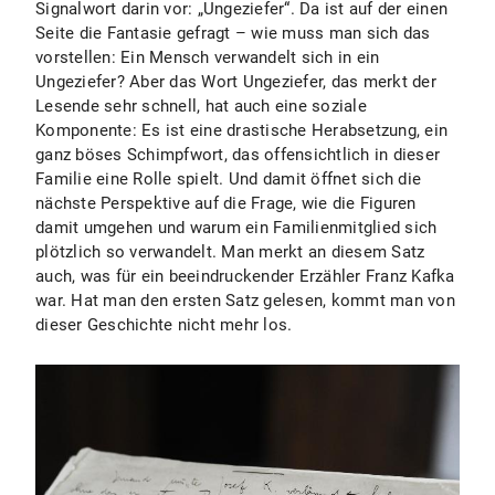
Signalwort darin vor: „Ungeziefer“. Da ist auf der einen
Seite die Fantasie gefragt – wie muss man sich das
vorstellen: Ein Mensch verwandelt sich in ein
Ungeziefer? Aber das Wort Ungeziefer, das merkt der
Lesende sehr schnell, hat auch eine soziale
Komponente: Es ist eine drastische Herabsetzung, ein
ganz böses Schimpfwort, das offensichtlich in dieser
Familie eine Rolle spielt. Und damit öffnet sich die
nächste Perspektive auf die Frage, wie die Figuren
damit umgehen und warum ein Familienmitglied sich
plötzlich so verwandelt. Man merkt an diesem Satz
auch, was für ein beeindruckender Erzähler Franz Kafka
war. Hat man den ersten Satz gelesen, kommt man von
dieser Geschichte nicht mehr los.