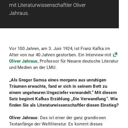
mit Literaturwissenschaftler Oliver
Jahraus.
Vor 100 Jahren, am 3. Juni 1924, ist Franz Kafka im
Alter von nur 40 Jahren gestorben. Ein Interview mit
Oliver Jahraus
, Professor für Neuere deutsche Literatur
und Medien an der LMU.
„Als Gregor Samsa eines morgens aus unruhigen
Träumen erwachte, fand er sich in seinem Bett zu
einem ungeheuren Ungeziefer verwandelt.“ Mit diesem
Satz beginnt Kafkas Erzählung „Die Verwandlung“. Wie
finden Sie als Literaturwissenschaftler diesen Einstieg?
Oliver Jahraus
: Das ist einer der ganz grandiosen
Textanfänge der Weltliteratur. Es kommt dieses