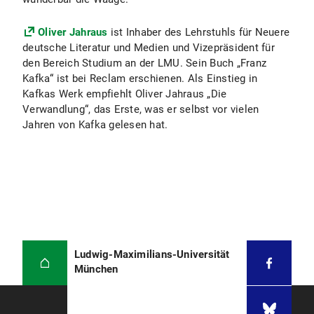
Oliver Jahraus
ist Inhaber des Lehrstuhls für Neuere
deutsche Literatur und Medien und Vizepräsident für
den Bereich Studium an der LMU. Sein Buch „Franz
Kafka“ ist bei Reclam erschienen. Als Einstieg in
Kafkas Werk empfiehlt Oliver Jahraus „Die
Verwandlung“, das Erste, was er selbst vor vielen
Jahren von Kafka gelesen hat.
Ludwig-Maximilians-Universität
München