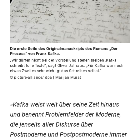
Die erste Seite des Originalmanuskripts des Romans „Der
Prozess" von Franz Kafka.
„Wir dürfen nicht bei der Vorstellung stehen bleiben ,Kafka
schreibt tolle Texte‘“, sagt Oliver Jahraus. „Für Kafka war noch
etwas Zweites sehr wichtig: das Schreiben selbst.“
© picture-alliance/ dpa | Marijan Murat
Kafka weist weit über seine Zeit hinaus
und benennt Problemfelder der Moderne,
die jenseits aller Diskurse über
Postmoderne und Postpostmoderne immer