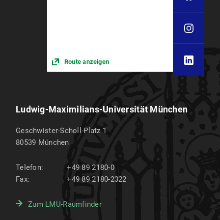
Route anzeigen
Ludwig-Maximilians-Universität München
Geschwister-Scholl-Platz 1
80539
München
Telefon:
+49 89 2180-0
Fax:
+49 89 2180-2322
Zum LMU-Raumfinder