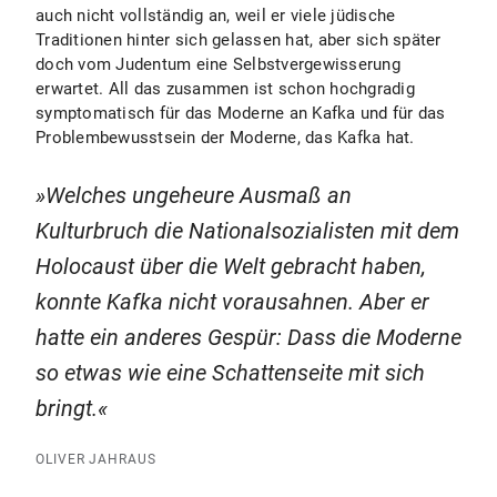
auch nicht vollständig an, weil er viele jüdische
Traditionen hinter sich gelassen hat, aber sich später
doch vom Judentum eine Selbstvergewisserung
erwartet. All das zusammen ist schon hochgradig
symptomatisch für das Moderne an Kafka und für das
Problembewusstsein der Moderne, das Kafka hat.
Welches ungeheure Ausmaß an
Kulturbruch die Nationalsozialisten mit dem
Holocaust über die Welt gebracht haben,
konnte Kafka nicht vorausahnen. Aber er
hatte ein anderes Gespür: Dass die Moderne
so etwas wie eine Schattenseite mit sich
bringt.
OLIVER JAHRAUS