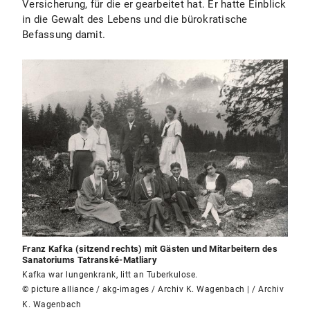
Versicherung, für die er gearbeitet hat. Er hatte Einblick
in die Gewalt des Lebens und die bürokratische
Befassung damit.
Franz Kafka (sitzend rechts) mit Gästen und Mitarbeitern des
Sanatoriums Tatranské-Matliary
Kafka war lungenkrank, litt an Tuberkulose.
© picture alliance / akg-images / Archiv K. Wagenbach | / Archiv
K. Wagenbach