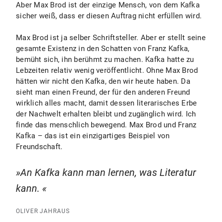
Aber Max Brod ist der einzige Mensch, von dem Kafka
sicher weiß, dass er diesen Auftrag nicht erfüllen wird.
Max Brod ist ja selber Schriftsteller. Aber er stellt seine
gesamte Existenz in den Schatten von Franz Kafka,
bemüht sich, ihn berühmt zu machen. Kafka hatte zu
Lebzeiten relativ wenig veröffentlicht. Ohne Max Brod
hätten wir nicht den Kafka, den wir heute haben. Da
sieht man einen Freund, der für den anderen Freund
wirklich alles macht, damit dessen literarisches Erbe
der Nachwelt erhalten bleibt und zugänglich wird. Ich
finde das menschlich bewegend. Max Brod und Franz
Kafka – das ist ein einzigartiges Beispiel von
Freundschaft.
An Kafka kann man lernen, was Literatur
kann.
OLIVER JAHRAUS