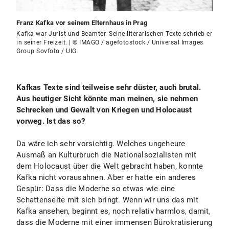
Franz Kafka vor seinem Elternhaus in Prag
Kafka war Jurist und Beamter. Seine literarischen Texte schrieb er
in seiner Freizeit. | © IMAGO / agefotostock / Universal Images
Group Sovfoto / UIG
Kafkas Texte sind teilweise sehr düster, auch brutal.
Aus heutiger Sicht könnte man meinen, sie nehmen
Schrecken und Gewalt von Kriegen und Holocaust
vorweg. Ist das so?
Da wäre ich sehr vorsichtig. Welches ungeheure
Ausmaß an Kulturbruch die Nationalsozialisten mit
dem Holocaust über die Welt gebracht haben, konnte
Kafka nicht vorausahnen. Aber er hatte ein anderes
Gespür: Dass die Moderne so etwas wie eine
Schattenseite mit sich bringt. Wenn wir uns das mit
Kafka ansehen, beginnt es, noch relativ harmlos, damit,
dass die Moderne mit einer immensen Bürokratisierung