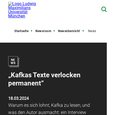
Startseite
Newsroom
Newsübersicht
News
„Kafkas Texte verlocken
permanent“
18.03.2024
Warum es sich lohnt, Kafka zu lesen, und
was den Autor ausmacht: ein Interview