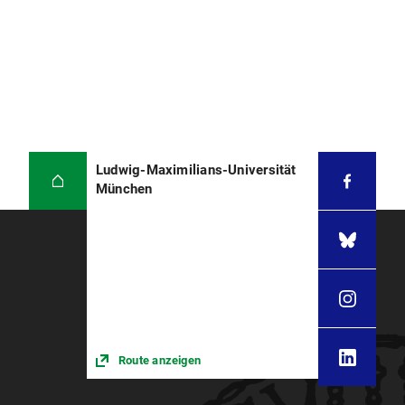
Ludwig-Maximilians-Universität
München
Route anzeigen