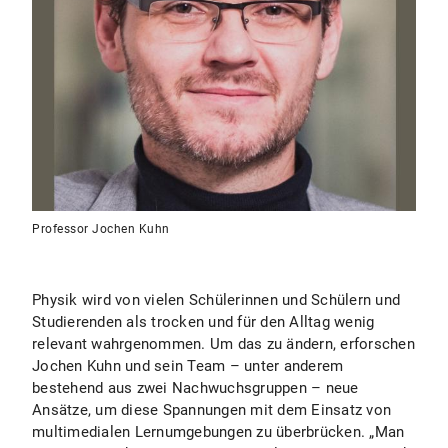
Professor Jochen Kuhn
Physik wird von vielen Schülerinnen und Schülern und
Studierenden als trocken und für den Alltag wenig
relevant wahrgenommen. Um das zu ändern, erforschen
Jochen Kuhn und sein Team – unter anderem
bestehend aus zwei Nachwuchsgruppen – neue
Ansätze, um diese Spannungen mit dem Einsatz von
multimedialen Lernumgebungen zu überbrücken. „Man