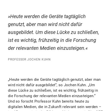
Heute werden die Geräte tagtäglich
genutzt, aber man wird nicht dafür
ausgebildet. Um diese Lücke zu schließen,
ist es wichtig, frühzeitig in die Forschung
der relevanten Medien einzusteigen.
PROFESSOR JOCHEN KUHN
„Heute werden die Geräte tagtäglich genutzt, aber man
wird nicht dafür ausgebildet“, so Jochen Kuhn. „Um
diese Lücke zu schließen, ist es wichtig, frühzeitig in
die Forschung der relevanten Medien einzusteigen.“
Und so forscht Professor Kuhn bereits heute zu
digitalen Medien, die in Zukunft relevant sein werden –