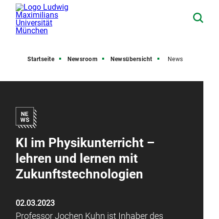
Startseite
Newsroom
Newsübersicht
News
KI im Physikunterricht –
lehren und lernen mit
Zukunftstechnologien
02.03.2023
Professor Jochen Kuhn ist Inhaber des