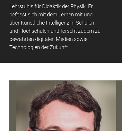
Lehrstuhls für Didaktik der Physik. Er
befasst sich mit dem Lernen mit und
über Künstliche Intelligenz in Schulen
und Hochschulen und forscht zudem zu
bewährten digitalen Medien sowie
Technologien der Zukunft.