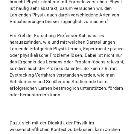
braucht Physik nicht nur mit Formeln verstehen. Physik
ist häufig sehr abstrakt, darum versuchen wir, den
Lernenden Physik auch durch verschiedene Arten von
Visualisierungen besser zugänglich zu machen.“
Ein Ziel der Forschung Professor Kuhns ist es
herauszufinden, wie und mit welchen Darstellungen
Lernende erfolgreich Physik lernen, Experimente planen
oder physikalische Probleme lösen. Dabei ist nicht nur
das Ergebnis des Lernens oder Problemlösens relevant,
sondern auch der Prozess dahinter. So kann z.B. mit
Eyetracking-Verfahren verstanden werden, wie man
Schülerinnen und Schüler und Studierende beim
erfolgreichen Lernen bestmöglich unterstützen, fördern
oder herausfordern kann.
Dazu, sich mit der Didaktik der Physik im
wissenschaftlichen Kontext zu befassen, kam Jochen