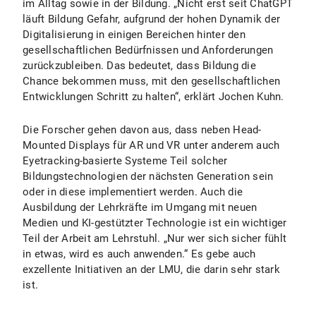
im Alltag sowie in der Bildung. „Nicht erst seit ChatGPT
läuft Bildung Gefahr, aufgrund der hohen Dynamik der
Digitalisierung in einigen Bereichen hinter den
gesellschaftlichen Bedürfnissen und Anforderungen
zurückzubleiben. Das bedeutet, dass Bildung die
Chance bekommen muss, mit den gesellschaftlichen
Entwicklungen Schritt zu halten“, erklärt Jochen Kuhn.
Die Forscher gehen davon aus, dass neben Head-
Mounted Displays für AR und VR unter anderem auch
Eyetracking-basierte Systeme Teil solcher
Bildungstechnologien der nächsten Generation sein
oder in diese implementiert werden. Auch die
Ausbildung der Lehrkräfte im Umgang mit neuen
Medien und KI-gestützter Technologie ist ein wichtiger
Teil der Arbeit am Lehrstuhl. „Nur wer sich sicher fühlt
in etwas, wird es auch anwenden.“ Es gebe auch
exzellente Initiativen an der LMU, die darin sehr stark
ist.