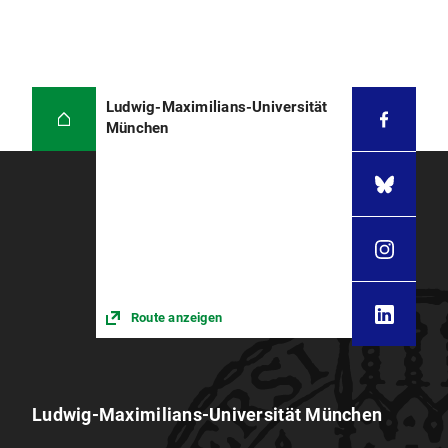
Ludwig-Maximilians-Universität
München
Route anzeigen
Ludwig-Maximilians-Universität München