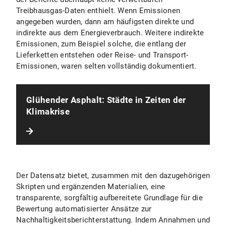
Treibhausgas-Daten enthielt. Wenn Emissionen
angegeben wurden, dann am häufigsten direkte und
indirekte aus dem Energieverbrauch. Weitere indirekte
Emissionen, zum Beispiel solche, die entlang der
Lieferketten entstehen oder Reise- und Transport-
Emissionen, waren selten vollständig dokumentiert.
Glühender Asphalt: Städte in Zeiten der
Klimakrise
Der Datensatz bietet, zusammen mit den dazugehörigen
Skripten und ergänzenden Materialien, eine
transparente, sorgfältig aufbereitete Grundlage für die
Bewertung automatisierter Ansätze zur
Nachhaltigkeitsberichterstattung. Indem Annahmen und