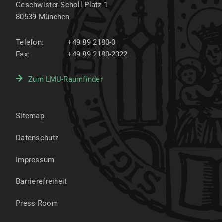
Geschwister-Scholl-Platz 1
80539
München
Telefon:
+49 89 2180-0
Fax:
+49 89 2180-2322
Zum LMU-Raumfinder
Sitemap
Datenschutz
Impressum
Barrierefreiheit
Press Room