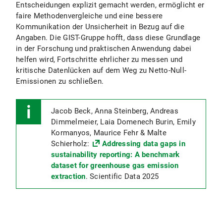
Entscheidungen explizit gemacht werden, ermöglicht er
faire Methodenvergleiche und eine bessere
Kommunikation der Unsicherheit in Bezug auf die
Angaben. Die GIST-Gruppe hofft, dass diese Grundlage
in der Forschung und praktischen Anwendung dabei
helfen wird, Fortschritte ehrlicher zu messen und
kritische Datenlücken auf dem Weg zu Netto-Null-
Emissionen zu schließen.
Jacob Beck, Anna Steinberg, Andreas
Dimmelmeier, Laia Domenech Burin, Emily
Kormanyos, Maurice Fehr & Malte
Schierholz:
Addressing data gaps in
sustainability reporting: A benchmark
dataset for greenhouse gas emission
extraction
. Scientific Data 2025