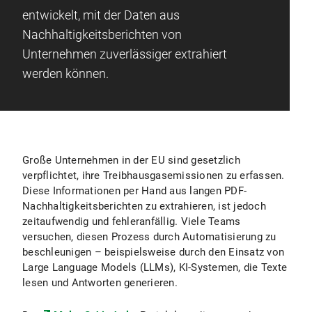
entwickelt, mit der Daten aus
Nachhaltigkeitsberichten von
Unternehmen zuverlässiger extrahiert
werden können.
Große Unternehmen in der EU sind gesetzlich
verpflichtet, ihre Treibhausgasemissionen zu erfassen.
Diese Informationen per Hand aus langen PDF-
Nachhaltigkeitsberichten zu extrahieren, ist jedoch
zeitaufwendig und fehleranfällig. Viele Teams
versuchen, diesen Prozess durch Automatisierung zu
beschleunigen – beispielsweise durch den Einsatz von
Large Language Models (LLMs), KI-Systemen, die Texte
lesen und Antworten generieren.