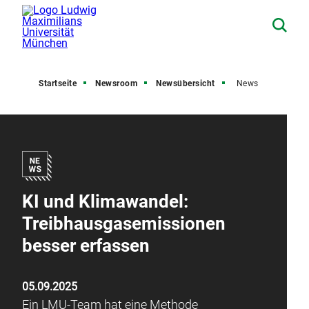
Startseite
Newsroom
Newsübersicht
News
KI und Klimawandel:
Treibhausgasemissionen
besser erfassen
05.09.2025
Ein LMU-Team hat eine Methode