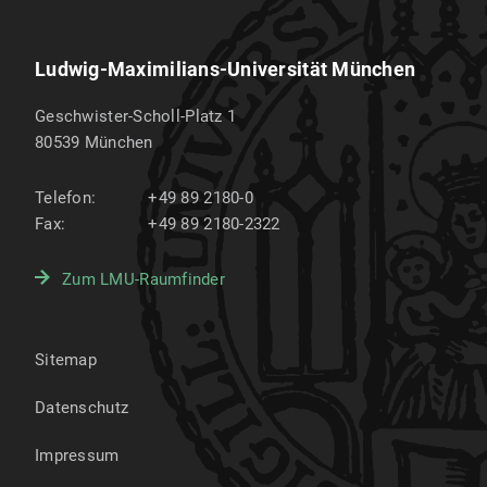
Ludwig-Maximilians-Universität München
Geschwister-Scholl-Platz 1
80539
München
Telefon:
+49 89 2180-0
Fax:
+49 89 2180-2322
Zum LMU-Raumfinder
Sitemap
Datenschutz
Impressum