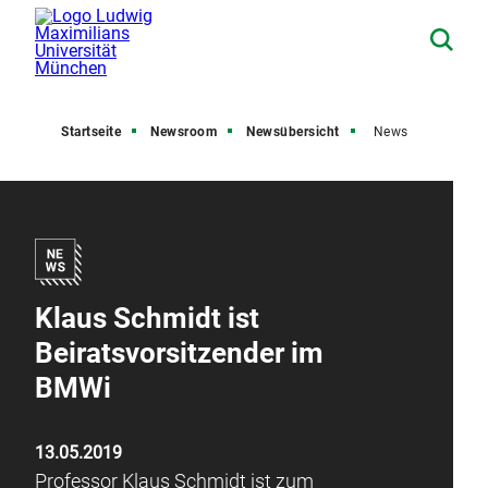
Startseite
Newsroom
Newsübersicht
News
Klaus Schmidt ist
Beiratsvorsitzender im
BMWi
13.05.2019
Professor Klaus Schmidt ist zum