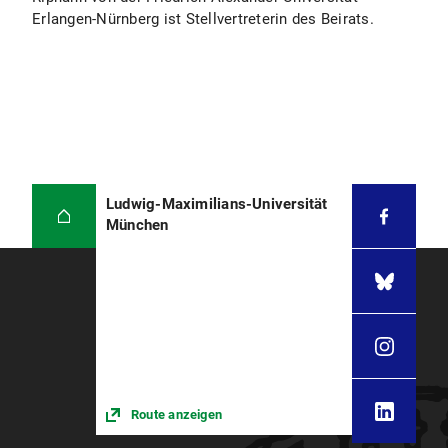
Erlangen-Nürnberg ist Stellvertreterin des Beirats.
Ludwig-Maximilians-Universität
München
Route anzeigen