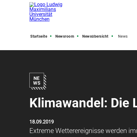
Startseite
Newsroom
Newsübersicht
News
Klimawandel: Die 
18.09.2019
Extreme Wetterereignisse werden im