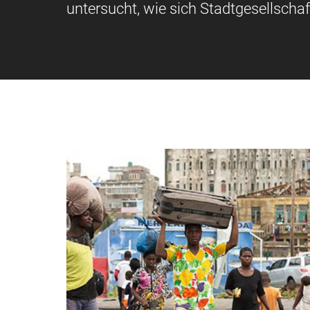
untersucht, wie sich Stadtgesellsc