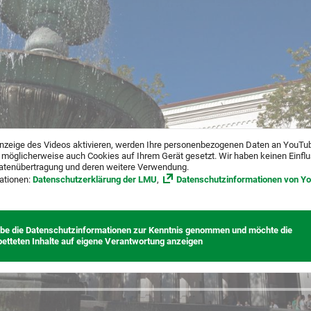
nzeige des Videos aktivieren, werden Ihre personenbezogenen Daten an YouTu
 möglicherweise auch Cookies auf Ihrem Gerät gesetzt. Wir haben keinen Einfl
atenübertragung und deren weitere Verwendung.
ationen:
Datenschutzerklärung der LMU
,
Datenschutzinformationen von Y
abe die Datenschutzinformationen zur Kenntnis genommen und möchte die
betteten Inhalte auf eigene Verantwortung anzeigen