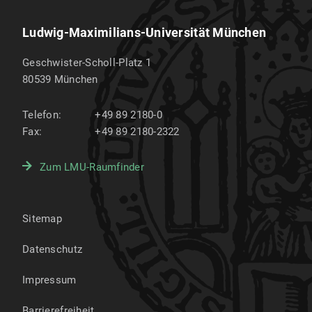
Ludwig-Maximilians-Universität München
Geschwister-Scholl-Platz 1
80539
München
Telefon:
+49 89 2180-0
Fax:
+49 89 2180-2322
Zum LMU-Raumfinder
Sitemap
Datenschutz
Impressum
Barrierefreiheit