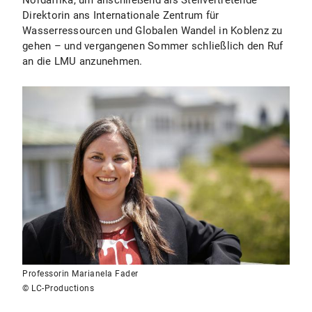
Nordafrika, um anschließend als Stellvertretende
Direktorin ans Internationale Zentrum für
Wasserressourcen und Globalen Wandel in Koblenz zu
gehen – und vergangenen Sommer schließlich den Ruf
an die LMU anzunehmen.
Professorin Marianela Fader
© LC-Productions