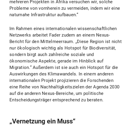
mehreren Projekten in Afrika versuchen wir, solche
Probleme von vornherein zu vermeiden, indem wir eine
naturnahe Infrastruktur aufbauen.“
Im Rahmen eines internationalen wissenschaftlichen
Netzwerks arbeitet Fader zudem an einem Nexus-
Bericht für den Mittelmeerraum. „Diese Region ist nicht
nur ökologisch wichtig als Hotspot für Biodiversität,
sondern birgt auch zahlreiche soziale und
ökonomische Aspekte, gerade im Hinblick auf
Migration.“ Außerdem ist sie auch ein Hotspot für die
Auswirkungen des Klimawandels. In einem anderen
internationalen Projekt projizieren die Forschenden
eine Reihe von Nachhaltigkeitszielen der Agenda 2030
auf die anderen Nexus-Bereiche, um politische
Entscheidungsträger entsprechend zu beraten.
„Vernetzung ein Muss“