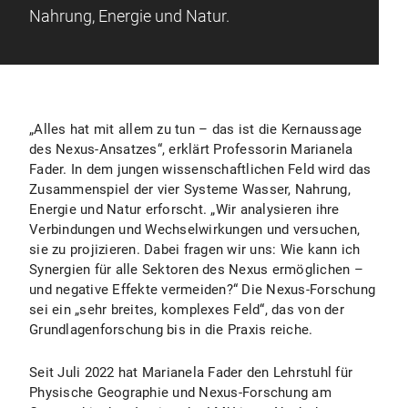
Nahrung, Energie und Natur.
„Alles hat mit allem zu tun – das ist die Kernaussage
des Nexus-Ansatzes“, erklärt Professorin Marianela
Fader. In dem jungen wissenschaftlichen Feld wird das
Zusammenspiel der vier Systeme Wasser, Nahrung,
Energie und Natur erforscht. „Wir analysieren ihre
Verbindungen und Wechselwirkungen und versuchen,
sie zu projizieren. Dabei fragen wir uns: Wie kann ich
Synergien für alle Sektoren des Nexus ermöglichen –
und negative Effekte vermeiden?“ Die Nexus-Forschung
sei ein „sehr breites, komplexes Feld“, das von der
Grundlagenforschung bis in die Praxis reiche.
Seit Juli 2022 hat Marianela Fader den Lehrstuhl für
Physische Geographie und Nexus-Forschung am