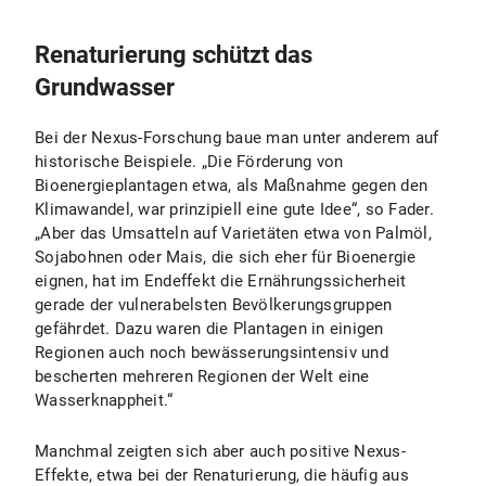
Renaturierung schützt das
Grundwasser
Bei der Nexus-Forschung baue man unter anderem auf
historische Beispiele. „Die Förderung von
Bioenergieplantagen etwa, als Maßnahme gegen den
Klimawandel, war prinzipiell eine gute Idee“, so Fader.
„Aber das Umsatteln auf Varietäten etwa von Palmöl,
Sojabohnen oder Mais, die sich eher für Bioenergie
eignen, hat im Endeffekt die Ernährungssicherheit
gerade der vulnerabelsten Bevölkerungsgruppen
gefährdet. Dazu waren die Plantagen in einigen
Regionen auch noch bewässerungsintensiv und
bescherten mehreren Regionen der Welt eine
Wasserknappheit.“
Manchmal zeigten sich aber auch positive Nexus-
Effekte, etwa bei der Renaturierung, die häufig aus