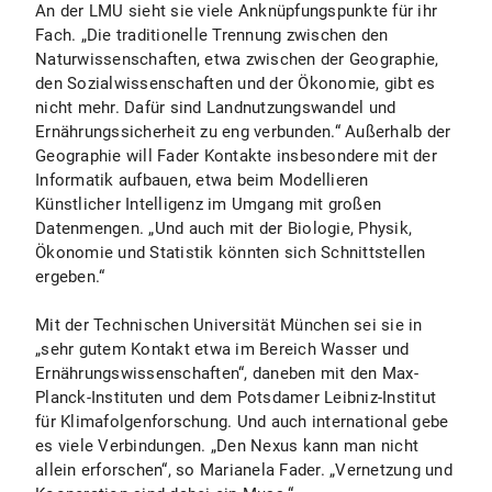
An der LMU sieht sie viele Anknüpfungspunkte für ihr
Fach. „Die traditionelle Trennung zwischen den
Naturwissenschaften, etwa zwischen der Geographie,
den Sozialwissenschaften und der Ökonomie, gibt es
nicht mehr. Dafür sind Landnutzungswandel und
Ernährungssicherheit zu eng verbunden.“ Außerhalb der
Geographie will Fader Kontakte insbesondere mit der
Informatik aufbauen, etwa beim Modellieren
Künstlicher Intelligenz im Umgang mit großen
Datenmengen. „Und auch mit der Biologie, Physik,
Ökonomie und Statistik könnten sich Schnittstellen
ergeben.“
Mit der Technischen Universität München sei sie in
„sehr gutem Kontakt etwa im Bereich Wasser und
Ernährungswissenschaften“, daneben mit den Max-
Planck-Instituten und dem Potsdamer Leibniz-Institut
für Klimafolgenforschung. Und auch international gebe
es viele Verbindungen. „Den Nexus kann man nicht
allein erforschen“, so Marianela Fader. „Vernetzung und