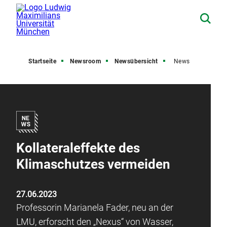
Startseite
Newsroom
Newsübersicht
News
Kollateraleffekte des
Klimaschutzes vermeiden
27.06.2023
Professorin Marianela Fader, neu an der
LMU, erforscht den „Nexus“ von Wasser,