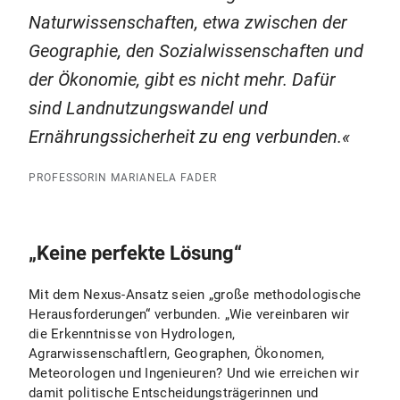
Naturwissenschaften, etwa zwischen der
Geographie, den Sozialwissenschaften und
der Ökonomie, gibt es nicht mehr. Dafür
sind Landnutzungswandel und
Ernährungssicherheit zu eng verbunden.
PROFESSORIN MARIANELA FADER
„Keine perfekte Lösung“
Mit dem Nexus-Ansatz seien „große methodologische
Herausforderungen“ verbunden. „Wie vereinbaren wir
die Erkenntnisse von Hydrologen,
Agrarwissenschaftlern, Geographen, Ökonomen,
Meteorologen und Ingenieuren? Und wie erreichen wir
damit politische Entscheidungsträgerinnen und