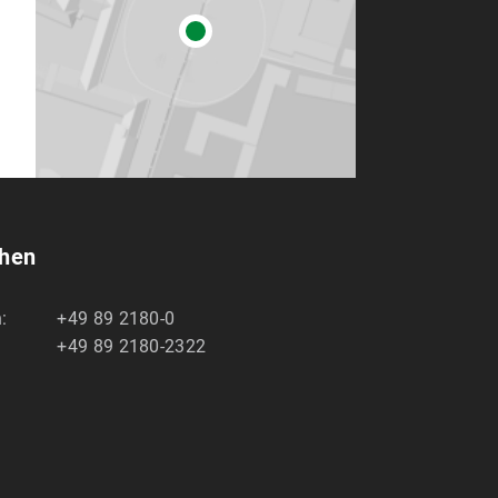
chen
:
+49 89 2180-0
+49 89 2180-2322