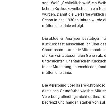
sagt Wolf. „Schließlich weiß ein Weib
kehren Kuckucksweibchen in ein Nest 
wurden. Damit die Eierfarbe wirklich p
Schon in den 1930er-Jahren wurde die
mütterliche Linie erfolgt.
Die aktuellen Analysen bestätigen nu
Kuckuck fast ausschließlich über d
Chromosom – und die Mitochondrien 
stärker von autosomalen Genen ab, d
untersuchten Orientalischen Kuckucke
in der Musterung unterschieden, fan
mütterliche Linie.
Die Vererbung über das W-Chromosom 
derselben Grundfarbe wie ihre Mütter
Vererbung allerdings nicht optimal, 
begrenzt und hängen stärker von zuf