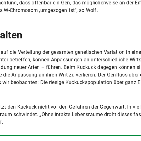
htung, dass offenbar ein Gen, das möglicherweise an der Eifär
s W-Chromosom ,umgezogen' ist“, so Wolf.
halten
 auf die Verteilung der gesamten genetischen Variation in ein
ter betreffen, können Anpassungen an unterschiedliche Wirts
ldung neuer Arten – führen. Beim Kuckuck dagegen können sic
die Anpassung an ihren Wirt zu verlieren. Der Genfluss über 
s wir beobachten: Die riesige Kuckuckspopulation über ganz Eu
ützt den Kuckuck nicht vor den Gefahren der Gegenwart. In v
sraum schwindet. „Ohne intakte Lebensräume droht dieses fas
f.