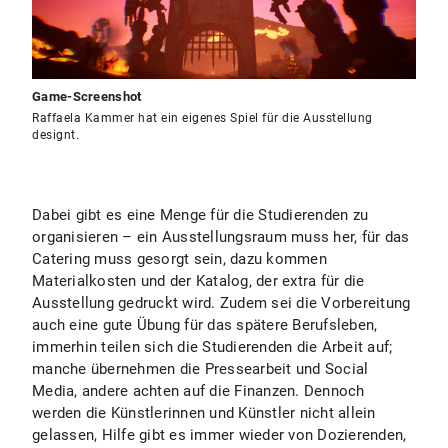
Game-Screenshot
Raffaela Kammer hat ein eigenes Spiel für die Ausstellung
designt.
Dabei gibt es eine Menge für die Studierenden zu
organisieren – ein Ausstellungsraum muss her, für das
Catering muss gesorgt sein, dazu kommen
Materialkosten und der Katalog, der extra für die
Ausstellung gedruckt wird. Zudem sei die Vorbereitung
auch eine gute Übung für das spätere Berufsleben,
immerhin teilen sich die Studierenden die Arbeit auf;
manche übernehmen die Pressearbeit und Social
Media, andere achten auf die Finanzen. Dennoch
werden die Künstlerinnen und Künstler nicht allein
gelassen, Hilfe gibt es immer wieder von Dozierenden,