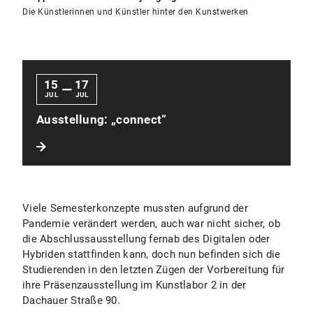
Die Künstlerinnen und Künstler hinter den Kunstwerken
15
17
—
JUL
JUL
Ausstellung: „connect“
Viele Semesterkonzepte mussten aufgrund der
Pandemie verändert werden, auch war nicht sicher, ob
die Abschlussausstellung fernab des Digitalen oder
Hybriden stattfinden kann, doch nun befinden sich die
Studierenden in den letzten Zügen der Vorbereitung für
ihre Präsenzausstellung im Kunstlabor 2 in der
Dachauer Straße 90.