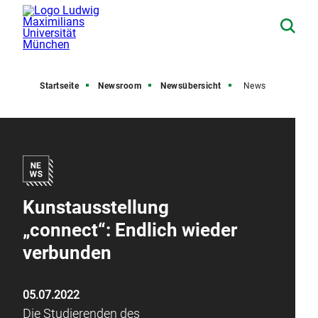
Startseite
Newsroom
Newsübersicht
News
Kunstausstellung
„connect“: Endlich wieder
verbunden
05.07.2022
Die Studierenden des