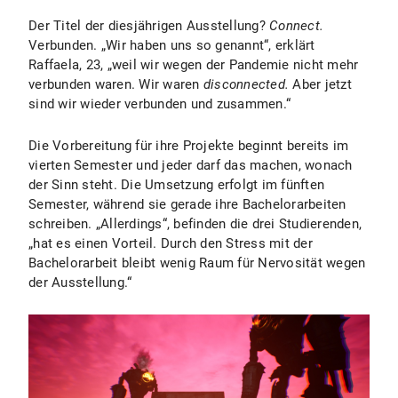
Der Titel der diesjährigen Ausstellung?
Connect.
Verbunden.
„Wir haben uns so genannt“, erklärt
Raffaela, 23, „weil wir wegen der Pandemie nicht mehr
verbunden waren. Wir waren
disconnected.
Aber jetzt
sind wir wieder verbunden und zusammen.“
Die Vorbereitung für ihre Projekte beginnt bereits im
vierten Semester und jeder darf das machen, wonach
der Sinn steht. Die Umsetzung erfolgt im fünften
Semester, während sie gerade ihre Bachelorarbeiten
schreiben. „Allerdings“, befinden die drei Studierenden,
„hat es einen Vorteil. Durch den Stress mit der
Bachelorarbeit bleibt wenig Raum für Nervosität wegen
der Ausstellung.“