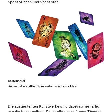
Sponsorinnen und Sponsoren.
Kartenspiel
Die selbst erstellten Spielkarten von Laura Mayr
Die ausgestellten Kunstwerke sind dabei so vielfältig