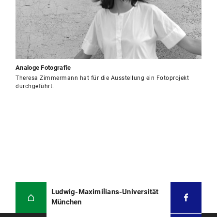
Analoge Fotografie
Theresa Zimmermann hat für die Ausstellung ein Fotoprojekt
durchgeführt.
Ludwig-Maximilians-Universität
München