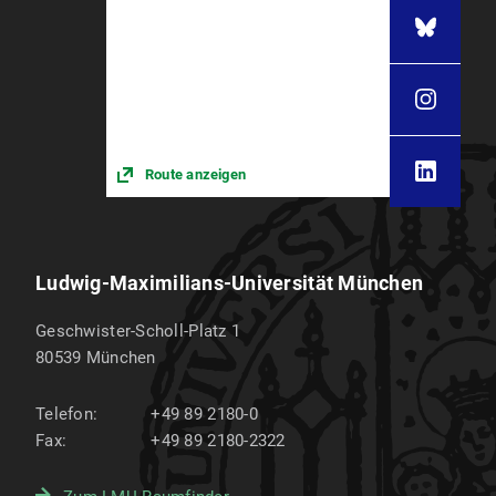
Route anzeigen
Ludwig-Maximilians-Universität München
Geschwister-Scholl-Platz 1
80539
München
Telefon:
+49 89 2180-0
Fax:
+49 89 2180-2322