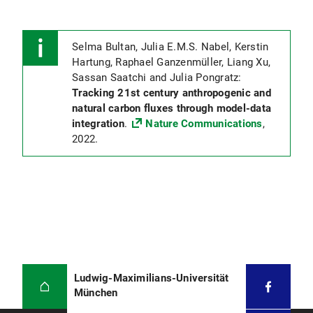
Selma Bultan, Julia E.M.S. Nabel, Kerstin
Hartung, Raphael Ganzenmüller, Liang Xu,
Sassan Saatchi and Julia Pongratz:
Tracking 21st century anthropogenic and
natural carbon fluxes through model-data
integration
.
Nature Communications
,
2022.
Ludwig-Maximilians-Universität
München