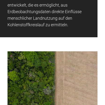
entwickelt, die es ermöglicht, aus
Erdbeobachtungsdaten direkte Einflüsse
menschlicher Landnutzung auf den
Kohlenstoffkreislauf zu ermitteln.