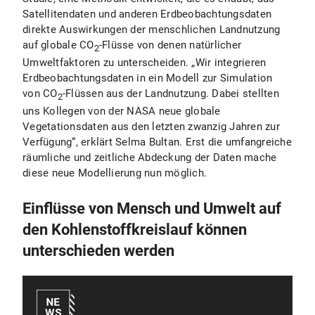
Satellitendaten und anderen Erdbeobachtungsdaten
direkte Auswirkungen der menschlichen Landnutzung
auf globale CO
-Flüsse von denen natürlicher
2
Umweltfaktoren zu unterscheiden. „Wir integrieren
Erdbeobachtungsdaten in ein Modell zur Simulation
von CO
-Flüssen aus der Landnutzung. Dabei stellten
2
uns Kollegen von der NASA neue globale
Vegetationsdaten aus den letzten zwanzig Jahren zur
Verfügung“, erklärt Selma Bultan. Erst die umfangreiche
räumliche und zeitliche Abdeckung der Daten mache
diese neue Modellierung nun möglich.
Einflüsse von Mensch und Umwelt auf
den Kohlenstoffkreislauf können
unterschieden werden