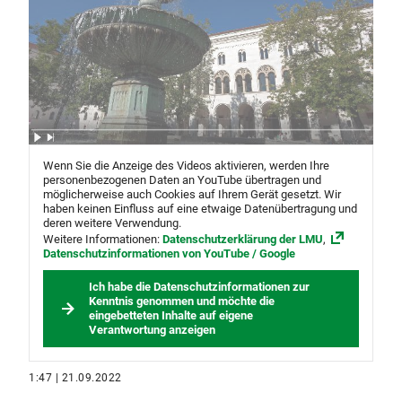
Wenn Sie die Anzeige des Videos aktivieren, werden Ihre
personenbezogenen Daten an YouTube übertragen und
möglicherweise auch Cookies auf Ihrem Gerät gesetzt. Wir
haben keinen Einfluss auf eine etwaige Datenübertragung und
deren weitere Verwendung.
Weitere Informationen:
Datenschutzerklärung der LMU
,
Datenschutzinformationen von YouTube / Google
Ich habe die Datenschutzinformationen zur
Kenntnis genommen und möchte die
eingebetteten Inhalte auf eigene
Verantwortung anzeigen
1:47 | 21.09.2022