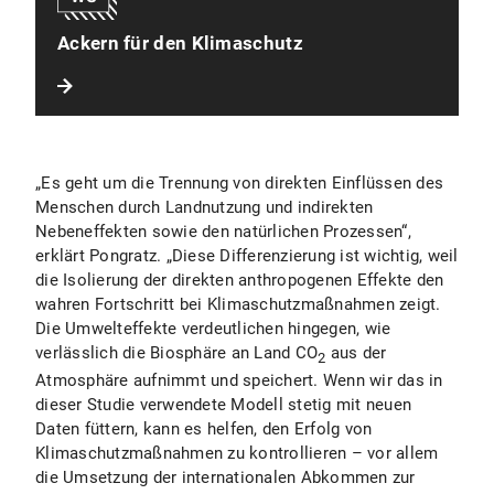
Ackern für den Klimaschutz
„Es geht um die Trennung von direkten Einflüssen des
Menschen durch Landnutzung und indirekten
Nebeneffekten sowie den natürlichen Prozessen“,
erklärt Pongratz. „Diese Differenzierung ist wichtig, weil
die Isolierung der direkten anthropogenen Effekte den
wahren Fortschritt bei Klimaschutzmaßnahmen zeigt.
Die Umwelteffekte verdeutlichen hingegen, wie
verlässlich die Biosphäre an Land CO
aus der
2
Atmosphäre aufnimmt und speichert. Wenn wir das in
dieser Studie verwendete Modell stetig mit neuen
Daten füttern, kann es helfen, den Erfolg von
Klimaschutzmaßnahmen zu kontrollieren – vor allem
die Umsetzung der internationalen Abkommen zur