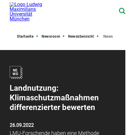
Startseite
Newsroom
Newsübersicht
News
Landnutzung:
Klimaschutzmaßnahmen
differenzierter bewerten
26.09.2022
LMU-Forschende haben eine Methode