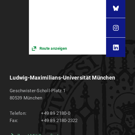
Route anzeigen
Ludwig-Maximilians-Universität München
Geschwister-Scholl-Platz 1
80539
München
Telefon:
+49 89 2180-0
Fax:
+49 89 2180-2322