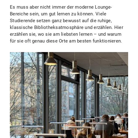
Es muss aber nicht immer der moderne Lounge-
Bereiche sein, um gut lernen zu können. Viele
Studierende setzen ganz bewusst auf die ruhige,
klassische Bibliotheksatmosphäre und erzählen. Hier
erzählen sie, wo sie am liebsten lernen – und warum
für sie oft genau diese Orte am besten funktionieren.