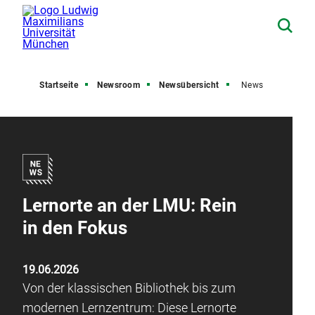
Startseite
Newsroom
Newsübersicht
News
Lernorte an der LMU: Rein
in den Fokus
19.06.2026
Von der klassischen Bibliothek bis zum
modernen Lernzentrum: Diese Lernorte