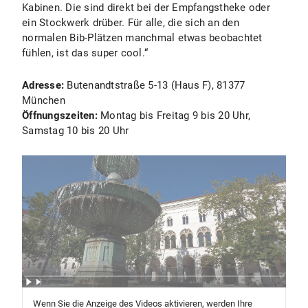
Kabinen. Die sind direkt bei der Empfangstheke oder
ein Stockwerk drüber. Für alle, die sich an den
normalen Bib-Plätzen manchmal etwas beobachtet
fühlen, ist das super cool.“
Adresse:
Butenandtstraße 5-13 (Haus F), 81377
München
Öffnungszeiten:
Montag bis Freitag 9 bis 20 Uhr,
Samstag 10 bis 20 Uhr
Wenn Sie die Anzeige des Videos aktivieren, werden Ihre