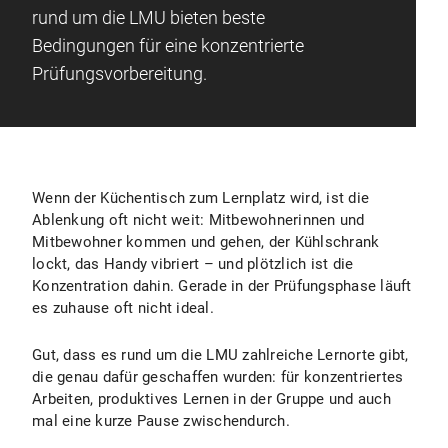
rund um die LMU bieten beste
Bedingungen für eine konzentrierte
Prüfungsvorbereitung.
Wenn der Küchentisch zum Lernplatz wird, ist die
Ablenkung oft nicht weit: Mitbewohnerinnen und
Mitbewohner kommen und gehen, der Kühlschrank
lockt, das Handy vibriert – und plötzlich ist die
Konzentration dahin. Gerade in der Prüfungsphase läuft
es zuhause oft nicht ideal.
Gut, dass es rund um die LMU zahlreiche Lernorte gibt,
die genau dafür geschaffen wurden: für konzentriertes
Arbeiten, produktives Lernen in der Gruppe und auch
mal eine kurze Pause zwischendurch.