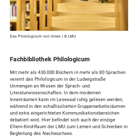
Das Philologicum von innen | © LMU
Fachbibliothek Philologicum
Mit mehr als 430.000 Büchern in mehr als 80 Sprachen
vereint das Philologicum in der Ludwigstraße
Unmengen an Wissen der Sprach- und
Literaturwissenschaften. In dem modernen
Innenräumen kann im Lesesaal ruhig gelesen werden,
während in den schallisolierten Gruppenarbeitsräumen
und extra eingerichteten Kommunikationsbereichen
debatiert wird. Hier befindet sich auch der einzige
Eltern-Kind-Raum der LMU zum Lernen und Schreiben in
Begleitung des Nachwuchses.