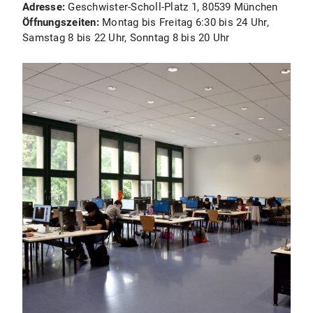
Adresse:
Geschwister-Scholl-Platz 1, 80539 München
Öffnungszeiten:
Montag bis Freitag 6:30 bis 24 Uhr,
Samstag 8 bis 22 Uhr, Sonntag 8 bis 20 Uhr