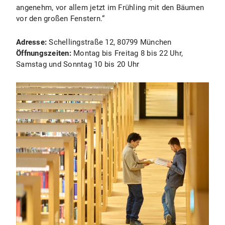
angenehm, vor allem jetzt im Frühling mit den Bäumen
vor den großen Fenstern.“
Adresse:
Schellingstraße 12, 80799 München
Öffnungszeiten:
Montag bis Freitag 8 bis 22 Uhr,
Samstag und Sonntag 10 bis 20 Uhr