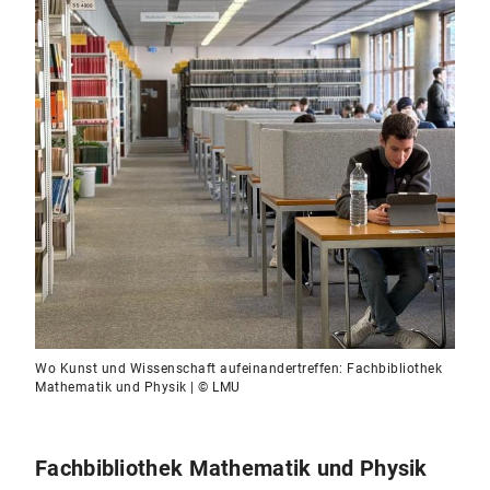
Wo Kunst und Wissenschaft aufeinandertreffen: Fachbibliothek
Mathematik und Physik | © LMU
Fachbibliothek Mathematik und Physik