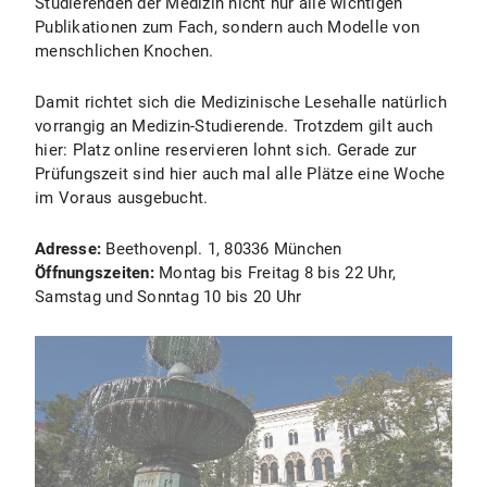
Studierenden der Medizin nicht nur alle wichtigen
Publikationen zum Fach, sondern auch Modelle von
menschlichen Knochen.
Damit richtet sich die Medizinische Lesehalle natürlich
vorrangig an Medizin-Studierende. Trotzdem gilt auch
hier: Platz online reservieren lohnt sich. Gerade zur
Prüfungszeit sind hier auch mal alle Plätze eine Woche
im Voraus ausgebucht.
Adresse:
Beethovenpl. 1, 80336 München
Öffnungszeiten:
Montag bis Freitag 8 bis 22 Uhr,
Samstag und Sonntag 10 bis 20 Uhr