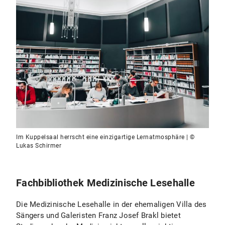
Im Kuppelsaal herrscht eine einzigartige Lernatmosphäre | ©
Lukas Schirmer
Fachbibliothek Medizinische Lesehalle
Die Medizinische Lesehalle in der ehemaligen Villa des
Sängers und Galeristen Franz Josef Brakl bietet