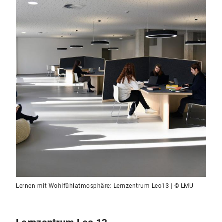
Lernen mit Wohlfühlatmosphäre: Lernzentrum Leo13 | © LMU