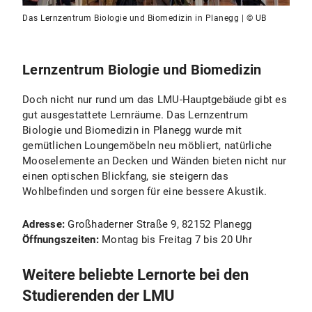
Das Lernzentrum Biologie und Biomedizin in Planegg | © UB
Lernzentrum Biologie und Biomedizin
Doch nicht nur rund um das LMU-Hauptgebäude gibt es
gut ausgestattete Lernräume. Das Lernzentrum
Biologie und Biomedizin in Planegg wurde mit
gemütlichen Loungemöbeln neu möbliert, natürliche
Mooselemente an Decken und Wänden bieten nicht nur
einen optischen Blickfang, sie steigern das
Wohlbefinden und sorgen für eine bessere Akustik.
Adresse:
Großhaderner Straße 9, 82152 Planegg
Öffnungszeiten:
Montag bis Freitag 7 bis 20 Uhr
Weitere beliebte Lernorte bei den
Studierenden der LMU