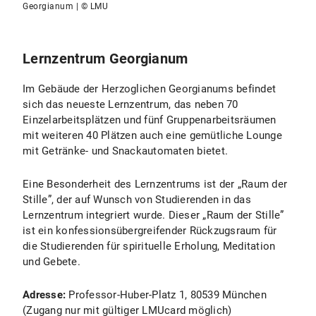
Georgianum | © LMU
Lernzentrum Georgianum
Im Gebäude der Herzoglichen Georgianums befindet
sich das neueste Lernzentrum, das neben 70
Einzelarbeitsplätzen und fünf Gruppenarbeitsräumen
mit weiteren 40 Plätzen auch eine gemütliche Lounge
mit Getränke- und Snackautomaten bietet.
Eine Besonderheit des Lernzentrums ist der „Raum der
Stille”, der auf Wunsch von Studierenden in das
Lernzentrum integriert wurde. Dieser „Raum der Stille”
ist ein konfessionsübergreifender Rückzugsraum für
die Studierenden für spirituelle Erholung, Meditation
und Gebete.
Adresse:
Professor-Huber-Platz 1, 80539 München
(Zugang nur mit gültiger LMUcard möglich)