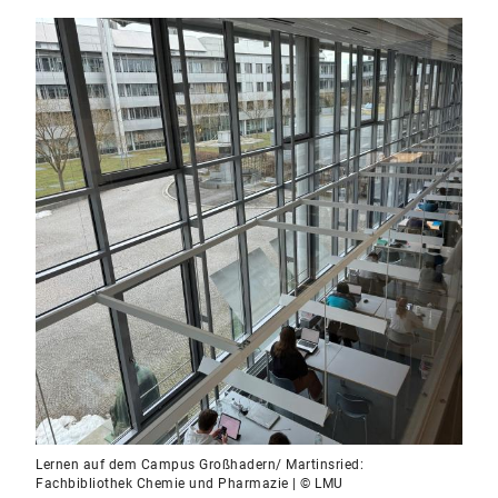
Lernen auf dem Campus Großhadern/ Martinsried:
Fachbibliothek Chemie und Pharmazie | © LMU