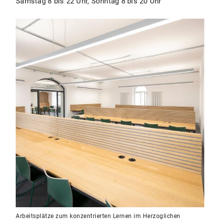
Samstag 8 bis 22 Uhr, Sonntag 8 bis 20 Uhr
Arbeitsplätze zum konzentrierten Lernen im Herzoglichen