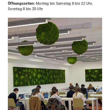
Öffnungszeiten:
Montag bis Samstag 8 bis 22 Uhr,
Sonntag 8 bis 20 Uhr