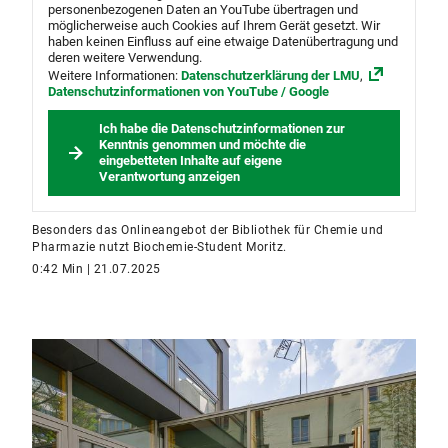
personenbezogenen Daten an YouTube übertragen und
möglicherweise auch Cookies auf Ihrem Gerät gesetzt. Wir
haben keinen Einfluss auf eine etwaige Datenübertragung und
deren weitere Verwendung.
Weitere Informationen:
Datenschutzerklärung der LMU
,
Datenschutzinformationen von YouTube / Google
Ich habe die Datenschutzinformationen zur
Kenntnis genommen und möchte die
eingebetteten Inhalte auf eigene
Verantwortung anzeigen
Besonders das Onlineangebot der Bibliothek für Chemie und
Pharmazie nutzt Biochemie-Student Moritz.
0:42 Min | 21.07.2025