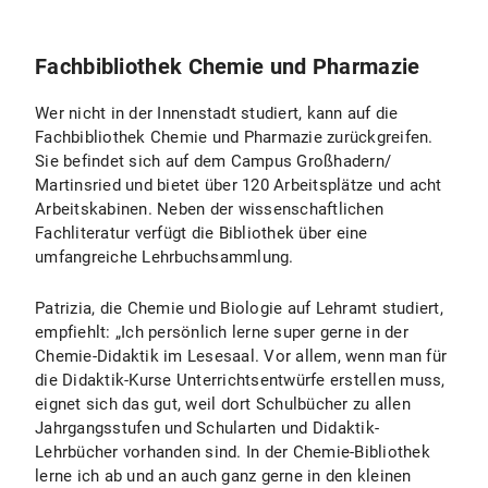
Fachbibliothek Chemie und Pharmazie
Wer nicht in der Innenstadt studiert, kann auf die
Fachbibliothek Chemie und Pharmazie zurückgreifen.
Sie befindet sich auf dem Campus Großhadern/
Martinsried und bietet über 120 Arbeitsplätze und acht
Arbeitskabinen. Neben der wissenschaftlichen
Fachliteratur verfügt die Bibliothek über eine
umfangreiche Lehrbuchsammlung.
Patrizia, die Chemie und Biologie auf Lehramt studiert,
empfiehlt: „Ich persönlich lerne super gerne in der
Chemie-Didaktik im Lesesaal. Vor allem, wenn man für
die Didaktik-Kurse Unterrichtsentwürfe erstellen muss,
eignet sich das gut, weil dort Schulbücher zu allen
Jahrgangsstufen und Schularten und Didaktik-
Lehrbücher vorhanden sind. In der Chemie-Bibliothek
lerne ich ab und an auch ganz gerne in den kleinen