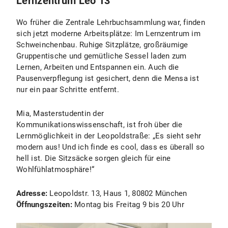
Lernzentrum Leo 13
Wo früher die Zentrale Lehrbuchsammlung war, finden
sich jetzt moderne Arbeitsplätze: Im Lernzentrum im
Schweinchenbau. Ruhige Sitzplätze, großräumige
Gruppentische und gemütliche Sessel laden zum
Lernen, Arbeiten und Entspannen ein. Auch die
Pausenverpflegung ist gesichert, denn die Mensa ist
nur ein paar Schritte entfernt.
Mia, Masterstudentin der
Kommunikationswissenschaft, ist froh über die
Lernmöglichkeit in der Leopoldstraße: „Es sieht sehr
modern aus! Und ich finde es cool, dass es überall so
hell ist. Die Sitzsäcke sorgen gleich für eine
Wohlfühlatmosphäre!“
Adresse:
Leopoldstr. 13, Haus 1, 80802 München
Öffnungszeiten:
Montag bis Freitag 9 bis 20 Uhr