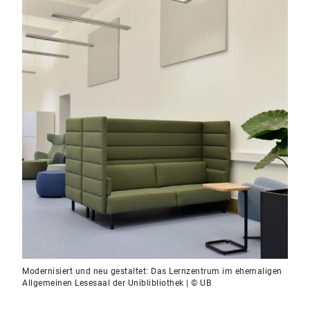
Modernisiert und neu gestaltet: Das Lernzentrum im ehemaligen
Allgemeinen Lesesaal der Uniblibliothek | © UB