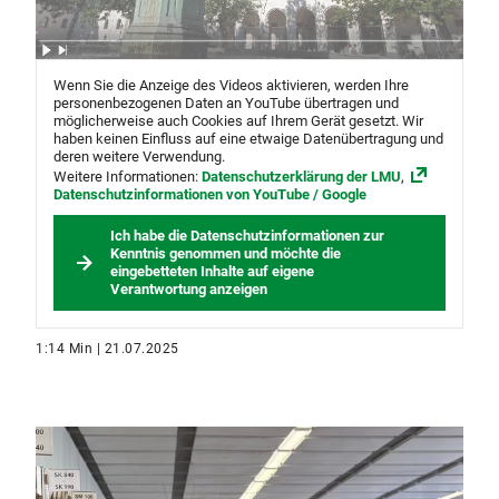
Wenn Sie die Anzeige des Videos aktivieren, werden Ihre
personenbezogenen Daten an YouTube übertragen und
möglicherweise auch Cookies auf Ihrem Gerät gesetzt. Wir
haben keinen Einfluss auf eine etwaige Datenübertragung und
deren weitere Verwendung.
Weitere Informationen:
Datenschutzerklärung der LMU
,
Datenschutzinformationen von YouTube / Google
Ich habe die Datenschutzinformationen zur
Kenntnis genommen und möchte die
eingebetteten Inhalte auf eigene
Verantwortung anzeigen
1:14 Min | 21.07.2025