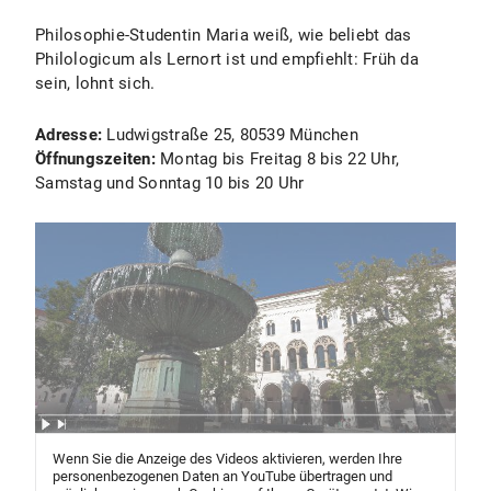
Philosophie-Studentin Maria weiß, wie beliebt das
Philologicum als Lernort ist und empfiehlt: Früh da
sein, lohnt sich.
Adresse:
Ludwigstraße 25, 80539 München
Öffnungszeiten:
Montag bis Freitag 8 bis 22 Uhr,
Samstag und Sonntag 10 bis 20 Uhr
Wenn Sie die Anzeige des Videos aktivieren, werden Ihre
personenbezogenen Daten an YouTube übertragen und