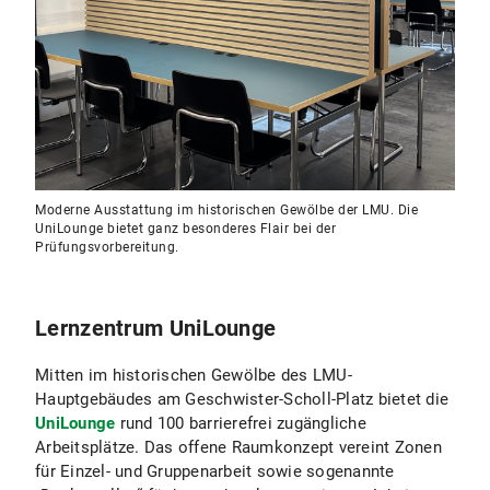
Moderne Ausstattung im historischen Gewölbe der LMU. Die
UniLounge bietet ganz besonderes Flair bei der
Prüfungsvorbereitung.
Lernzentrum UniLounge
Mitten im historischen Gewölbe des LMU-
Hauptgebäudes am Geschwister-Scholl-Platz bietet die
UniLounge
rund 100 barrierefrei zugängliche
Arbeitsplätze. Das offene Raumkonzept vereint Zonen
für Einzel- und Gruppenarbeit sowie sogenannte