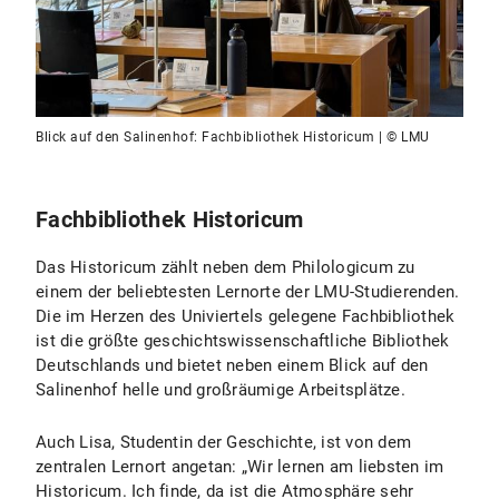
Blick auf den Salinenhof: Fachbibliothek Historicum | © LMU
Fachbibliothek Historicum
Das Historicum zählt neben dem Philologicum zu
einem der beliebtesten Lernorte der LMU-Studierenden.
Die im Herzen des Univiertels gelegene Fachbibliothek
ist die größte geschichtswissenschaftliche Bibliothek
Deutschlands und bietet neben einem Blick auf den
Salinenhof helle und großräumige Arbeitsplätze.
Auch Lisa, Studentin der Geschichte, ist von dem
zentralen Lernort angetan: „Wir lernen am liebsten im
Historicum. Ich finde, da ist die Atmosphäre sehr