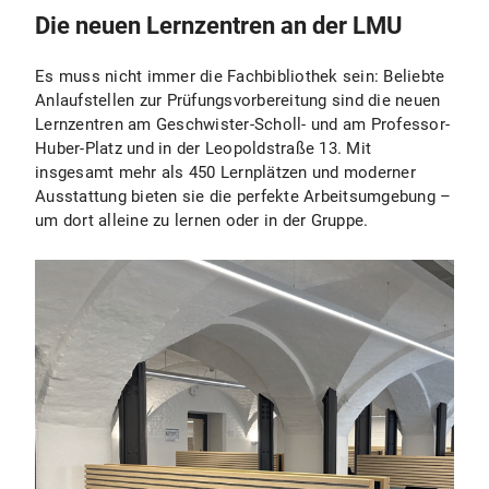
Die neuen Lernzentren an der LMU
Es muss nicht immer die Fachbibliothek sein: Beliebte
Anlaufstellen zur Prüfungsvorbereitung sind die neuen
Lernzentren am Geschwister-Scholl- und am Professor-
Huber-Platz und in der Leopoldstraße 13. Mit
insgesamt mehr als 450 Lernplätzen und moderner
Ausstattung bieten sie die perfekte Arbeitsumgebung –
um dort alleine zu lernen oder in der Gruppe.