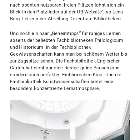
nach spontan nutzbaren, freien Plätzen lohnt sich ein
Blick in den Platzfinder auf der UB-Website“, so Lena
Berg, Leiterin der Abteilung Dezentrale Bibliotheken.
Und noch ein paar „Geheimtipps“ für ruhiges Lernen
abseits der beliebten Fachbibliotheken Philologicum
und Historicum: in der Fachbibliothek
Geowissenschaften kann man bei schönem Wetter bis
zur Zugspitze sehen. Die Fachbibliothek Englischer
Garten hat nicht nur eine riesige grüne Pausenzone,
sondern auch perfektes Eichhörnchen-Kino. Und die
Fachbibliothek Kunstwissenschaften bietet eine
besonders konzentrierte Lernatmosphäre.