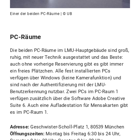
Einer der beiden PC-Räume | © UB
PC-Räume
Die beiden PC-Räume im LMU-Hauptgebäude sind groß,
ruhig, mit neuer Technik ausgestattet und das Beste:
auch ohne vorherige Reservierung gibt es gibt immer
ein freies Plätzchen. Alle fest installierten PCs
verfügen über Windows (keine Kamerafunktion) und
sind nach der Authentifizierung mit der LMU-
Benutzerkennung nutzbar. Zwei PCs im PC-Raum 1
verfügen zusätzlich über die Software Adobe Creative
Suite 6. Auch eine Aufladestation für Mensakarten gibt
es im PC-Raum 1.
Adresse:
Geschwister-Scholl-Platz 1, 80539 München
Öffnungszeiten:
Montag bis Freitag 6:30 bis 24 Uhr,