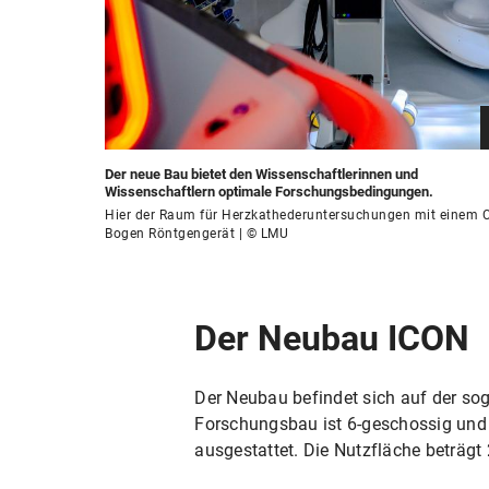
Der neue Bau bietet den Wissenschaftlerinnen und
Wissenschaftlern optimale Forschungsbedingungen.
Hier der Raum für Herzkathederuntersuchungen mit einem C
Bogen Röntgengerät | © LMU
Der Neubau ICON
Der Neubau befindet sich auf der so
Forschungsbau ist 6-geschossig und
ausgestattet. Die Nutzfläche beträg