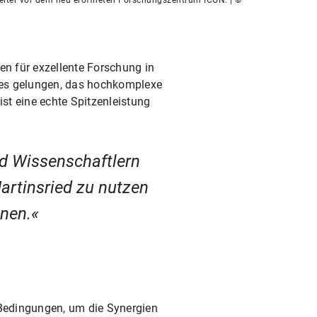
en für exzellente Forschung in
 es gelungen, das hochkomplexe
ist eine echte Spitzenleistung
d Wissenschaftlern
rtinsried zu nutzen
nen.
Bedingungen, um die Synergien