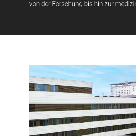
von der Forschung bis hin zur medi