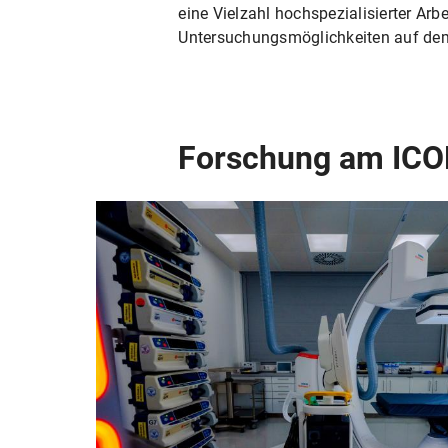
eine Vielzahl hochspezialisierter Arb
Untersuchungsmöglichkeiten auf dem
Forschung am IC