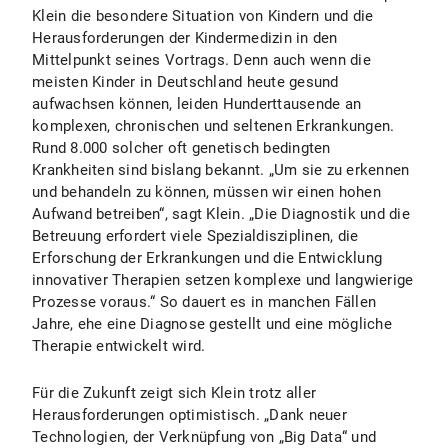
Klein die besondere Situation von Kindern und die
Herausforderungen der Kindermedizin in den
Mittelpunkt seines Vortrags. Denn auch wenn die
meisten Kinder in Deutschland heute gesund
aufwachsen können, leiden Hunderttausende an
komplexen, chronischen und seltenen Erkrankungen.
Rund 8.000 solcher oft genetisch bedingten
Krankheiten sind bislang bekannt. „Um sie zu erkennen
und behandeln zu können, müssen wir einen hohen
Aufwand betreiben“, sagt Klein. „Die Diagnostik und die
Betreuung erfordert viele Spezialdisziplinen, die
Erforschung der Erkrankungen und die Entwicklung
innovativer Therapien setzen komplexe und langwierige
Prozesse voraus.“ So dauert es in manchen Fällen
Jahre, ehe eine Diagnose gestellt und eine mögliche
Therapie entwickelt wird.
Für die Zukunft zeigt sich Klein trotz aller
Herausforderungen optimistisch. „Dank neuer
Technologien, der Verknüpfung von „Big Data“ und