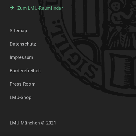
Zum LMU-Raumfinder
Sitemap
Datenschutz
Impressum
Barrierefreiheit
Press Room
LMU-Shop
LMU München © 2021