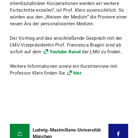
interdisziplinärer Kooperationen werden wir weitere
Fortschritte erzielen“, ist Prof. Klein zuversichtlich. So
würden aus den „Waisen der Medizin“ die Pioniere einer
neuen Ära der personalisierten Medizin.
Der Vortrag und das anschließende Gespräch mit der
LMU-Vizepräsidentin Prof. Francesca Biagini sind ab
sofort auf dem
Youtube-Kanal
der LMU zu finden.
Weitere Informationen sowie ein Kurzinterview mit
Professor Klein finden Sie
hier
.
Ludwig-Maximilians-Universität
München