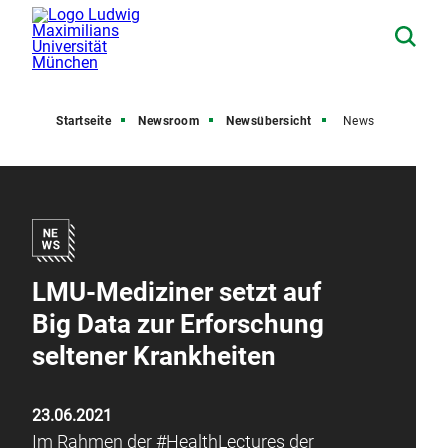
Startseite
Newsroom
Newsübersicht
News
LMU-Mediziner setzt auf
Big Data zur Erforschung
seltener Krankheiten
23.06.2021
Im Rahmen der #HealthLectures der