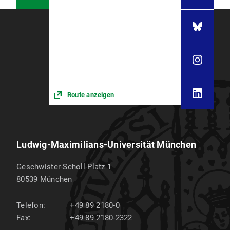
Route anzeigen
Ludwig-Maximilians-Universität München
Geschwister-Scholl-Platz 1
80539
München
Telefon:
+49 89 2180-0
Fax:
+49 89 2180-2322