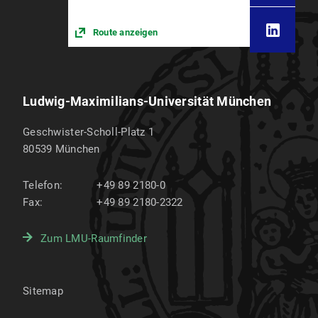
Route anzeigen
Ludwig-Maximilians-Universität München
Geschwister-Scholl-Platz 1
80539
München
Telefon:
+49 89 2180-0
Fax:
+49 89 2180-2322
Zum LMU-Raumfinder
Sitemap