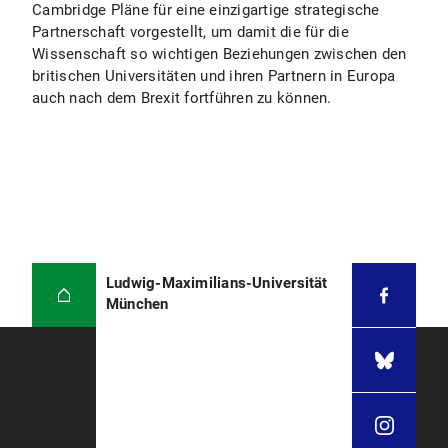
Cambridge Pläne für eine einzigartige strategische
Partnerschaft vorgestellt, um damit die für die
Wissenschaft so wichtigen Beziehungen zwischen den
britischen Universitäten und ihren Partnern in Europa
auch nach dem Brexit fortführen zu können.
Ludwig-Maximilians-Universität
München