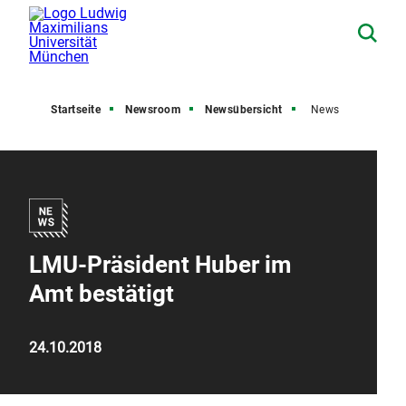
Startseite
Newsroom
Newsübersicht
News
LMU-Präsident Huber im
Amt bestätigt
24.10.2018