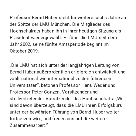
Professor Bernd Huber steht für weitere sechs Jahre an
der Spitze der LMU München. Die Mitglieder des
Hochschulrats haben ihn in ihrer heutigen Sitzung als
Präsident wiedergewählt. Er führt die LMU seit dem
Jahr 2002, seine fünfte Amtsperiode beginnt im
Oktober 2019.
„Die LMU hat sich unter der langjährigen Leitung von
Bernd Huber außerordentlich erfolgreich entwickelt und
zählt national wie international zu den führenden
Universitäten“, betonen Professor Hans Weder und
Professor Peter Conzen, Vorsitzender und
stellvertretender Vorsitzender des Hochschulrats. „Wir
sind davon überzeugt, dass die LMU ihren Erfolgskurs
unter der bewährten Führung von Bernd Huber weiter
fortsetzen wird, und freuen uns auf die weitere
Zusammenarbeit.“