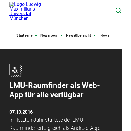
Startseite
Newsroom
Newsübersicht
News
LMU-Raumfinder als Web-
App für alle verfügbar
07.10.2016
Im letzten Jahr startete der LMU-
Raumfinder erfolgreich als Android-App.