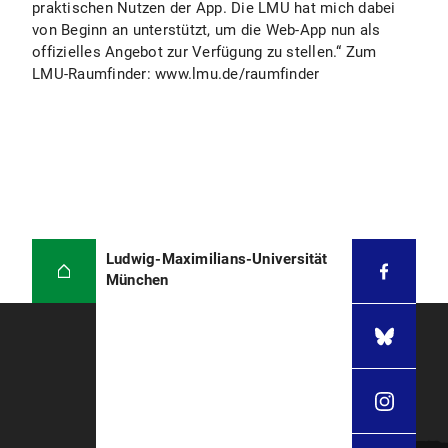
praktischen Nutzen der App. Die LMU hat mich dabei
von Beginn an unterstützt, um die Web-App nun als
offizielles Angebot zur Verfügung zu stellen.“ Zum
LMU-Raumfinder: www.lmu.de/raumfinder
Ludwig-Maximilians-Universität
München