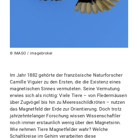
© IMAGO / imagebroker
Im Jahr 1882 gehörte der französische Naturforscher
Camille Viguier zu den Ersten, die die Existenz eines
magnetischen Sinnes vermuteten. Seine Vermutung
erwies sich als richtig: Viele Tiere – von Fledermäusen
über Zugvögel bis hin zu Meeresschildkröten – nutzen
das Magnetfeld der Erde zur Orientierung. Doch trotz
jahrzehntelanger Forschung wissen Wissenschaftler
noch immer erstaunlich wenig über den Magnetsinn.
Wie nehmen Tiere Magnetfelder wahr? Welche
Schaltkreise im Gehirn verarbeiten diese