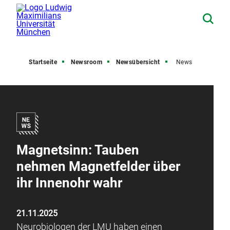
Startseite
Newsroom
Newsübersicht
News
Magnetsinn: Tauben
nehmen Magnetfelder über
ihr Innenohr wahr
21.11.2025
Neurobiologen der LMU haben einen