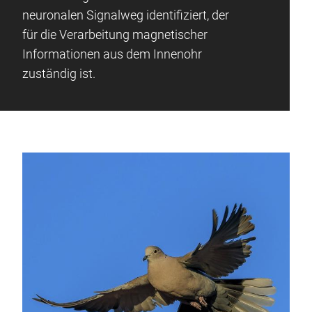
neuronalen Signalweg identifiziert, der
für die Verarbeitung magnetischer
Informationen aus dem Innenohr
zuständig ist.