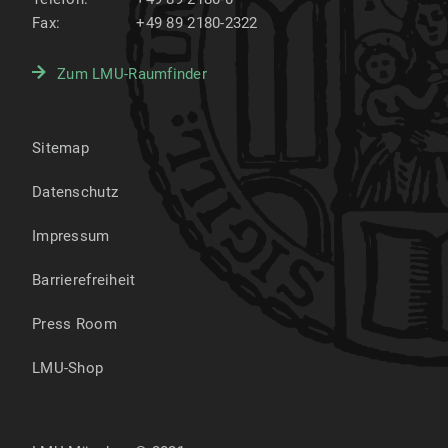
Fax:
+49 89 2180-2322
Zum LMU-Raumfinder
Sitemap
Datenschutz
Impressum
Barrierefreiheit
Press Room
LMU-Shop