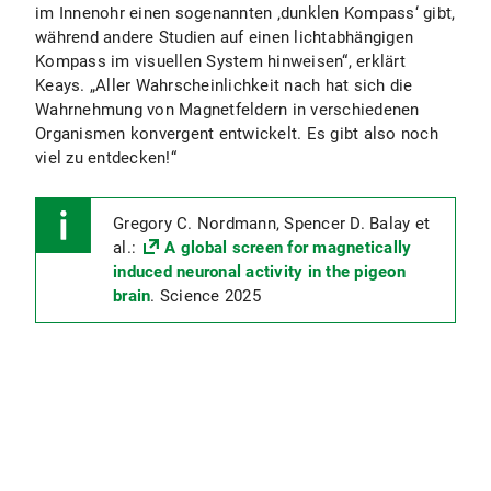
im Innenohr einen sogenannten ‚dunklen Kompass‘ gibt,
während andere Studien auf einen lichtabhängigen
Kompass im visuellen System hinweisen“, erklärt
Keays. „Aller Wahrscheinlichkeit nach hat sich die
Wahrnehmung von Magnetfeldern in verschiedenen
Organismen konvergent entwickelt. Es gibt also noch
viel zu entdecken!“
Gregory C. Nordmann, Spencer D. Balay et
al.:
A global screen for magnetically
induced neuronal activity in the pigeon
brain
. Science 2025