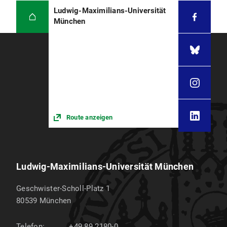
Ludwig-Maximilians-Universität
München
Route anzeigen
Ludwig-Maximilians-Universität München
Geschwister-Scholl-Platz 1
80539
München
Telefon:
+49 89 2180-0