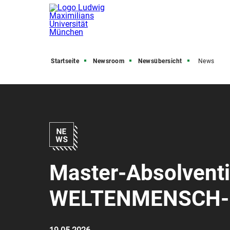
Startseite
Newsroom
Newsübersicht
News
Master-Absolventi
WELTENMENSCH-P