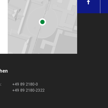
chen
:
+49 89 2180-0
+49 89 2180-2322