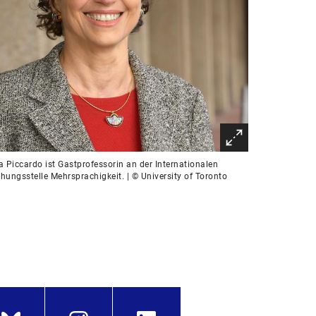
a Piccardo ist Gastprofessorin an der Internationalen
hungsstelle Mehrsprachigkeit. | © University of Toronto