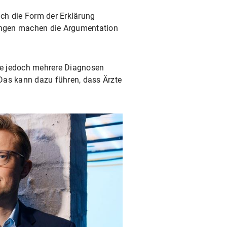
uch die Form der Erklärung
dungen machen die Argumentation
sie jedoch mehrere Diagnosen
Das kann dazu führen, dass Ärzte