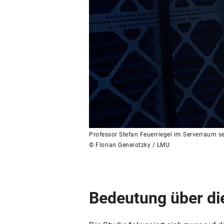
Professor Stefan Feuerriegel im Serverraum se
© Florian Generotzky / LMU
Bedeutung über di