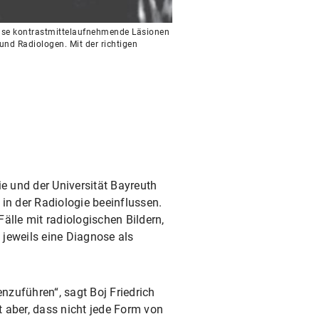
fuse kontrastmittelaufnehmende Läsionen
und Radiologen. Mit der richtigen
e und der Universität Bayreuth
in der Radiologie beeinflussen.
älle mit radiologischen Bildern,
jeweils eine Diagnose als
nzuführen“, sagt Boj Friedrich
 aber, dass nicht jede Form von