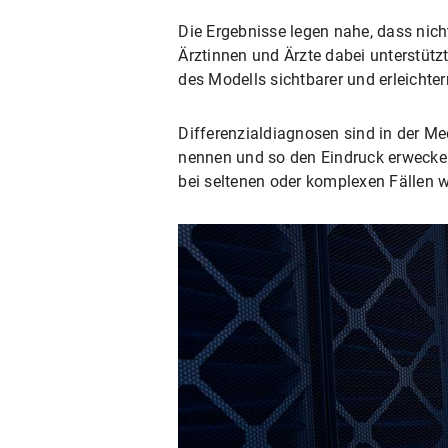
Die Ergebnisse legen nahe, dass nich
Ärztinnen und Ärzte dabei unterstüt
des Modells sichtbarer und erleicht
Differenzialdiagnosen sind in der Me
nennen und so den Eindruck erwecken
bei seltenen oder komplexen Fällen 