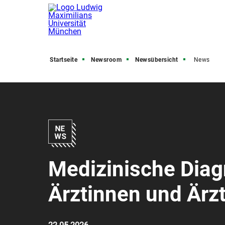
Startseite
Newsroom
Newsübersicht
News
Medizinische Diag
Ärztinnen und Ärz