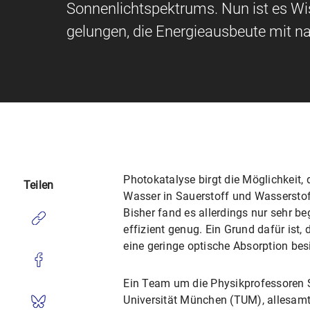
Sonnenlichtspektrums. Nun ist es Wi
gelungen, die Energieausbeute mit n
Photokatalyse birgt die Möglichkeit, 
Teilen
Wasser in Sauerstoff und Wasserstoff,
Bisher fand es allerdings nur sehr b
effizient genug. Ein Grund dafür ist
eine geringe optische Absorption bes
Ein Team um die Physikprofessoren 
Universität München (TUM), allesamt 