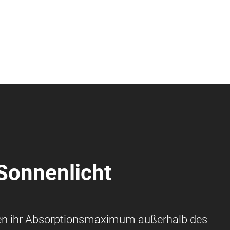
Sonnenlicht
ben ihr Absorptionsmaximum außerhalb des