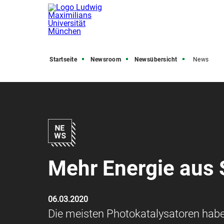
Startseite
Newsroom
Newsübersicht
News
Mehr Energie aus 
06.03.2020
Die meisten Photokatalysatoren ha