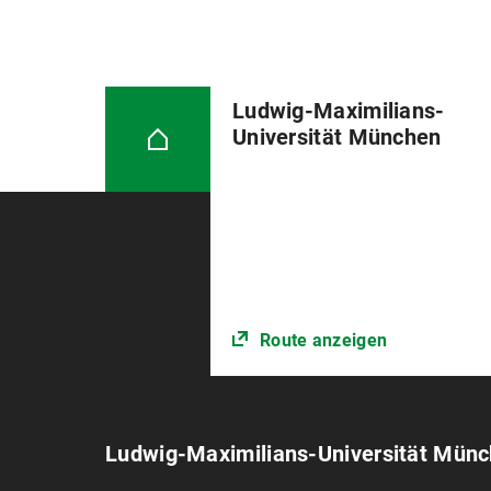
Ludwig-Maximilians-
Universität München
Route anzeigen
Ludwig-Maximilians-Universität Mün