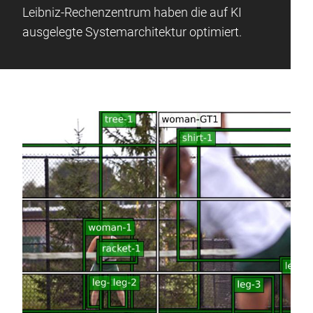
Leibniz-Rechenzentrum haben die auf KI
ausgelegte Systemarchitektur optimiert.