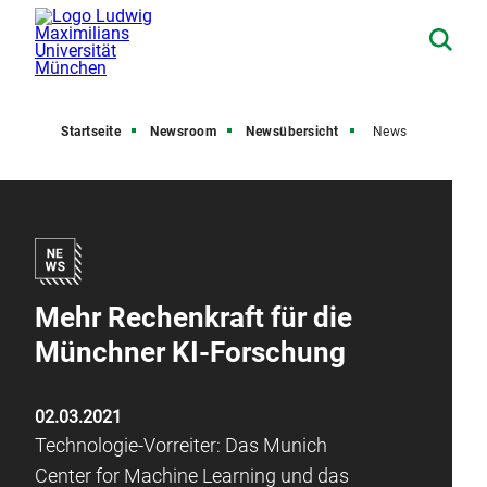
Startseite
Newsroom
Newsübersicht
News
Mehr Rechenkraft für die
Münchner KI-Forschung
02.03.2021
Technologie-Vorreiter: Das Munich
Center for Machine Learning und das