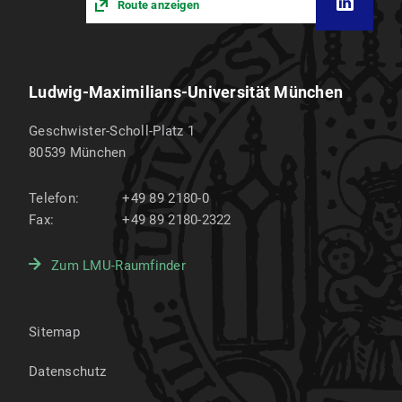
Route anzeigen
Ludwig-Maximilians-Universität München
Geschwister-Scholl-Platz 1
80539
München
Telefon:
+49 89 2180-0
Fax:
+49 89 2180-2322
Zum LMU-Raumfinder
Sitemap
Datenschutz