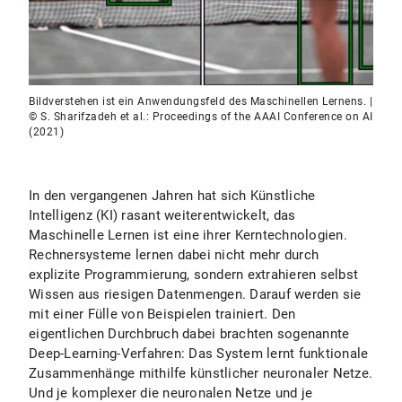
Bildverstehen ist ein Anwendungsfeld des Maschinellen Lernens. |
© S. Sharifzadeh et al.: Proceedings of the AAAI Conference on AI
(2021)
In den vergangenen Jahren hat sich Künstliche
Intelligenz (KI) rasant weiterentwickelt, das
Maschinelle Lernen ist eine ihrer Kerntechnologien.
Rechnersysteme lernen dabei nicht mehr durch
explizite Programmierung, sondern extrahieren selbst
Wissen aus riesigen Datenmengen. Darauf werden sie
mit einer Fülle von Beispielen trainiert. Den
eigentlichen Durchbruch dabei brachten sogenannte
Deep-Learning-Verfahren: Das System lernt funktionale
Zusammenhänge mithilfe künstlicher neuronaler Netze.
Und je komplexer die neuronalen Netze und je