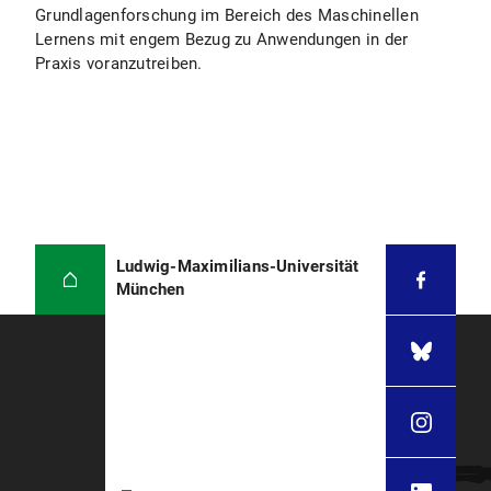
Grundlagenforschung im Bereich des Maschinellen
Lernens mit engem Bezug zu Anwendungen in der
Praxis voranzutreiben.
Ludwig-Maximilians-Universität
München