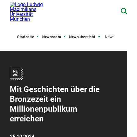
Startseite
Newsroom
Newsübersicht
News
Mit Geschichten über die
Bronzezeit ein
Millionenpublikum
erreichen
25.10.2024