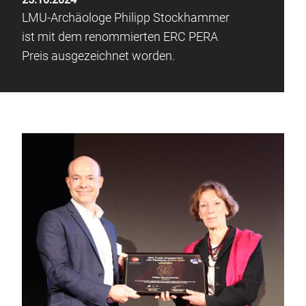
LMU-Archäologe Philipp Stockhammer
ist mit dem renommierten ERC PERA
Preis ausgezeichnet worden.