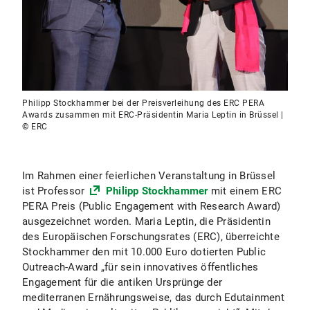
Philipp Stockhammer bei der Preisverleihung des ERC PERA
Awards zusammen mit ERC-Präsidentin Maria Leptin in Brüssel |
© ERC
Im Rahmen einer feierlichen Veranstaltung in Brüssel
ist Professor
Philipp Stockhammer
mit einem ERC
PERA Preis (Public Engagement with Research Award)
ausgezeichnet worden. Maria Leptin, die Präsidentin
des Europäischen Forschungsrates (ERC), überreichte
Stockhammer den mit 10.000 Euro dotierten Public
Outreach-Award „für sein innovatives öffentliches
Engagement für die antiken Ursprünge der
mediterranen Ernährungsweise, das durch Edutainment