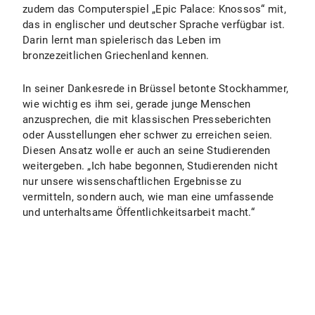
zudem das Computerspiel „Epic Palace: Knossos“ mit,
das in englischer und deutscher Sprache verfügbar ist.
Darin lernt man spielerisch das Leben im
bronzezeitlichen Griechenland kennen.
In seiner Dankesrede in Brüssel betonte Stockhammer,
wie wichtig es ihm sei, gerade junge Menschen
anzusprechen, die mit klassischen Presseberichten
oder Ausstellungen eher schwer zu erreichen seien.
Diesen Ansatz wolle er auch an seine Studierenden
weitergeben. „Ich habe begonnen, Studierenden nicht
nur unsere wissenschaftlichen Ergebnisse zu
vermitteln, sondern auch, wie man eine umfassende
und unterhaltsame Öffentlichkeitsarbeit macht.“