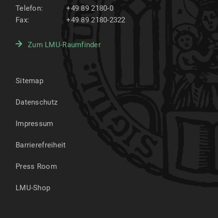
Telefon:
+49 89 2180-0
Fax:
+49 89 2180-2322
Zum LMU-Raumfinder
Sitemap
Datenschutz
Impressum
Barrierefreiheit
Press Room
LMU-Shop