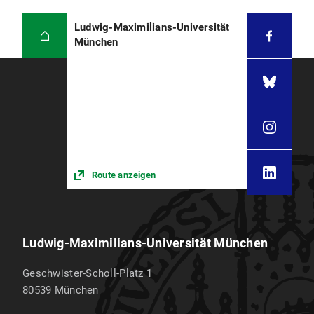
Ludwig-Maximilians-Universität
München
Route anzeigen
Ludwig-Maximilians-Universität München
Geschwister-Scholl-Platz 1
80539
München