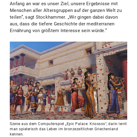
Anfang an war es unser Ziel, unsere Ergebnisse mit
Menschen aller Altersgruppen auf der ganzen Welt zu
teilen“, sagt Stockhammer. „Wir gingen dabei davon
aus, dass die tiefere Geschichte der mediterranen
Ernährung von größtem Interesse sein würde.“
Szene aus dem Computerspiel „Epic Palace: Knossos“, darin lernt
man spielerisch das Leben im bronzezeitlichen Griechenland
kennen.