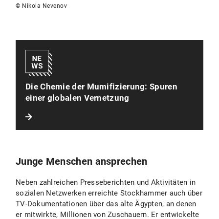
© Nikola Nevenov
Die Chemie der Mumifizierung: Spuren
einer globalen Vernetzung
Junge Menschen ansprechen
Neben zahlreichen Presseberichten und Aktivitäten in
sozialen Netzwerken erreichte Stockhammer auch über
TV-Dokumentationen über das alte Ägypten, an denen
er mitwirkte, Millionen von Zuschauern. Er entwickelte