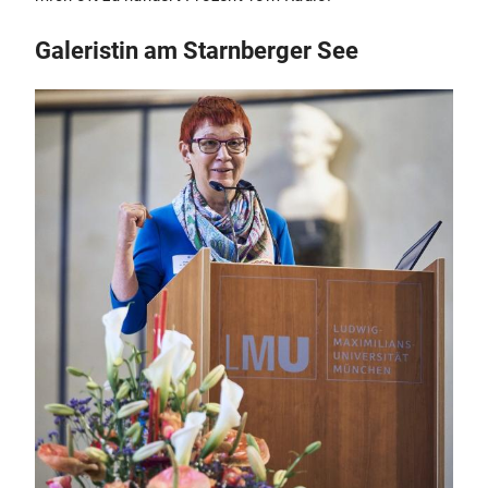
Galeristin am Starnberger See