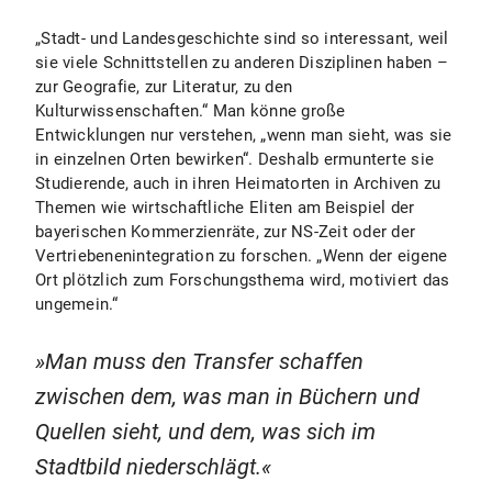
„Stadt- und Landesgeschichte sind so interessant, weil
sie viele Schnittstellen zu anderen Disziplinen haben –
zur Geografie, zur Literatur, zu den
Kulturwissenschaften.“ Man könne große
Entwicklungen nur verstehen, „wenn man sieht, was sie
in einzelnen Orten bewirken“. Deshalb ermunterte sie
Studierende, auch in ihren Heimatorten in Archiven zu
Themen wie wirtschaftliche Eliten am Beispiel der
bayerischen Kommerzienräte, zur NS-Zeit oder der
Vertriebenenintegration zu forschen. „Wenn der eigene
Ort plötzlich zum Forschungsthema wird, motiviert das
ungemein.“
Man muss den Transfer schaffen
zwischen dem, was man in Büchern und
Quellen sieht, und dem, was sich im
Stadtbild niederschlägt.