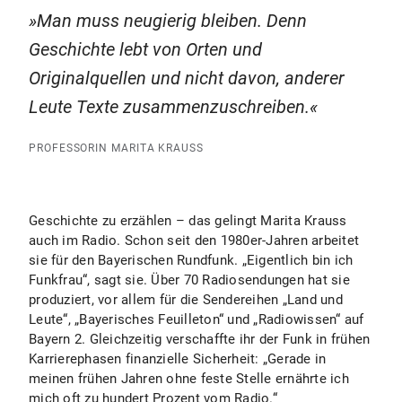
Man muss neugierig bleiben. Denn
Geschichte lebt von Orten und
Originalquellen und nicht davon, anderer
Leute Texte zusammenzuschreiben.
PROFESSORIN MARITA KRAUSS
Geschichte zu erzählen – das gelingt Marita Krauss
auch im Radio. Schon seit den 1980er-Jahren arbeitet
sie für den Bayerischen Rundfunk. „Eigentlich bin ich
Funkfrau“, sagt sie. Über 70 Radiosendungen hat sie
produziert, vor allem für die Sendereihen „Land und
Leute“, „Bayerisches Feuilleton“ und „Radiowissen“ auf
Bayern 2. Gleichzeitig verschaffte ihr der Funk in frühen
Karrierephasen finanzielle Sicherheit: „Gerade in
meinen frühen Jahren ohne feste Stelle ernährte ich
mich oft zu hundert Prozent vom Radio.“