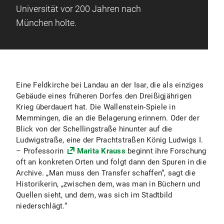
Universität vor 200 Jahren nach
München holte.
Eine Feldkirche bei Landau an der Isar, die als einziges
Gebäude eines früheren Dorfes den Dreißigjährigen
Krieg überdauert hat. Die Wallenstein-Spiele in
Memmingen, die an die Belagerung erinnern. Oder der
Blick von der Schellingstraße hinunter auf die
Ludwigstraße, eine der Prachtstraßen König Ludwigs I.
– Professorin
Marita Krauss
beginnt ihre Forschung
oft an konkreten Orten und folgt dann den Spuren in die
Archive. „Man muss den Transfer schaffen“, sagt die
Historikerin, „zwischen dem, was man in Büchern und
Quellen sieht, und dem, was sich im Stadtbild
niederschlägt.“