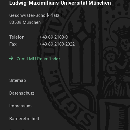
Ludwig-Maximilians-Universität München
Geschwister-Scholl-Platz 1
80539
München
Telefon:
+49 89 2180-0
Fax:
+49 89 2180-2322
Zum LMU-Raumfinder
Sitemap
Datenschutz
Impressum
Barrierefreiheit