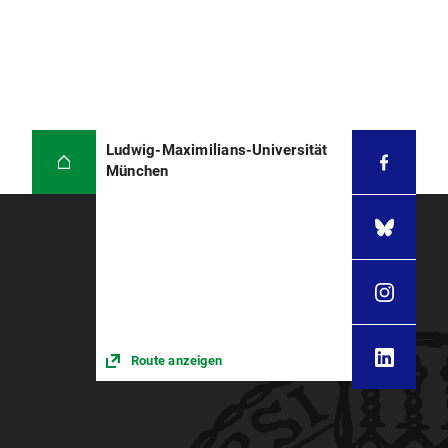
Ludwig-Maximilians-Universität
München
Route anzeigen