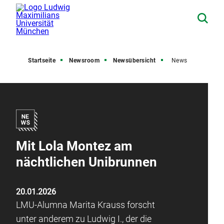
Startseite
Newsroom
Newsübersicht
News
Mit Lola Montez am
nächtlichen Unibrunnen
20.01.2026
LMU-Alumna Marita Krauss forscht
unter anderem zu Ludwig I., der die