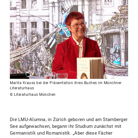
Marita Krauss bei der Präsentation ihres Buches im Münchner
Literaturhaus
© Literaturhaus München
Die LMU-Alumna, in Zürich geboren und am Starnberger
See aufgewachsen, begann ihr Studium zunächst mit
Germanistik und Romanistik. „Aber diese Fächer