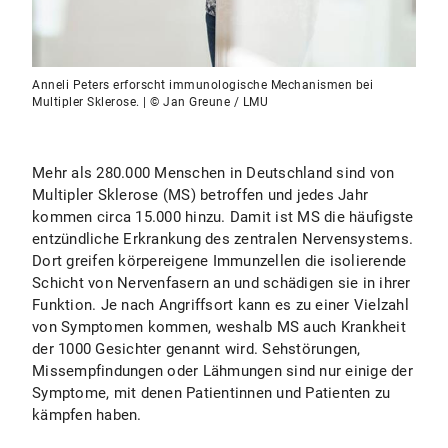
Anneli Peters erforscht immunologische Mechanismen bei
Multipler Sklerose. | © Jan Greune / LMU
Mehr als 280.000 Menschen in Deutschland sind von
Multipler Sklerose (MS) betroffen und jedes Jahr
kommen circa 15.000 hinzu. Damit ist MS die häufigste
entzündliche Erkrankung des zentralen Nervensystems.
Dort greifen körpereigene Immunzellen die isolierende
Schicht von Nervenfasern an und schädigen sie in ihrer
Funktion. Je nach Angriffsort kann es zu einer Vielzahl
von Symptomen kommen, weshalb MS auch Krankheit
der 1000 Gesichter genannt wird. Sehstörungen,
Missempfindungen oder Lähmungen sind nur einige der
Symptome, mit denen Patientinnen und Patienten zu
kämpfen haben.