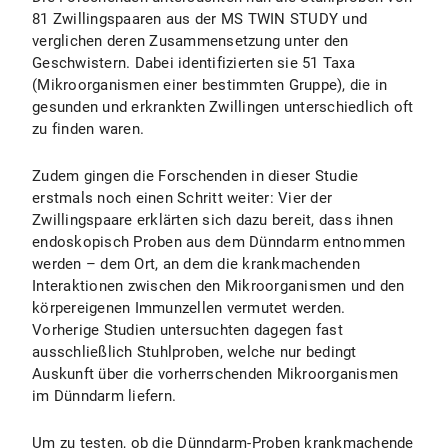
81 Zwillingspaaren aus der MS TWIN STUDY und
verglichen deren Zusammensetzung unter den
Geschwistern. Dabei identifizierten sie 51 Taxa
(Mikroorganismen einer bestimmten Gruppe), die in
gesunden und erkrankten Zwillingen unterschiedlich oft
zu finden waren.
Zudem gingen die Forschenden in dieser Studie
erstmals noch einen Schritt weiter: Vier der
Zwillingspaare erklärten sich dazu bereit, dass ihnen
endoskopisch Proben aus dem Dünndarm entnommen
werden – dem Ort, an dem die krankmachenden
Interaktionen zwischen den Mikroorganismen und den
körpereigenen Immunzellen vermutet werden.
Vorherige Studien untersuchten dagegen fast
ausschließlich Stuhlproben, welche nur bedingt
Auskunft über die vorherrschenden Mikroorganismen
im Dünndarm liefern.
Um zu testen, ob die Dünndarm-Proben krankmachende