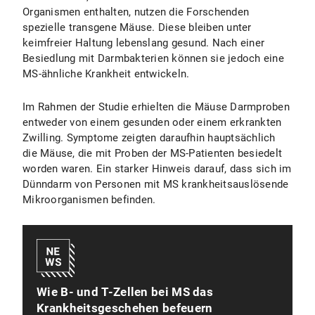
Organismen enthalten, nutzen die Forschenden
spezielle transgene Mäuse. Diese bleiben unter
keimfreier Haltung lebenslang gesund. Nach einer
Besiedlung mit Darmbakterien können sie jedoch eine
MS-ähnliche Krankheit entwickeln.
Im Rahmen der Studie erhielten die Mäuse Darmproben
entweder von einem gesunden oder einem erkrankten
Zwilling. Symptome zeigten daraufhin hauptsächlich
die Mäuse, die mit Proben der MS-Patienten besiedelt
worden waren. Ein starker Hinweis darauf, dass sich im
Dünndarm von Personen mit MS krankheitsauslösende
Mikroorganismen befinden.
Wie B- und T-Zellen bei MS das
Krankheitsgeschehen befeuern