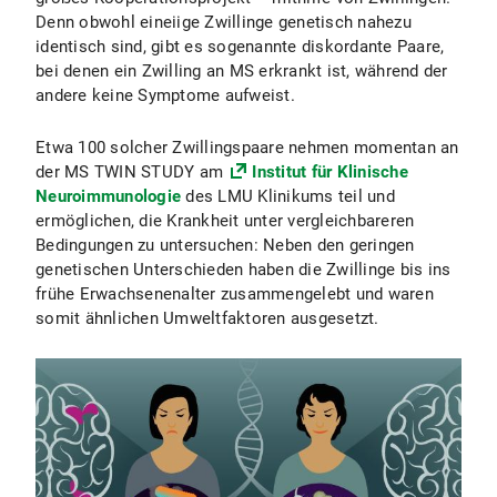
Denn obwohl eineiige Zwillinge genetisch nahezu
identisch sind, gibt es sogenannte diskordante Paare,
bei denen ein Zwilling an MS erkrankt ist, während der
andere keine Symptome aufweist.
Etwa 100 solcher Zwillingspaare nehmen momentan an
der MS TWIN STUDY am
Institut für Klinische
Neuroimmunologie
des LMU Klinikums teil und
ermöglichen, die Krankheit unter vergleichbareren
Bedingungen zu untersuchen: Neben den geringen
genetischen Unterschieden haben die Zwillinge bis ins
frühe Erwachsenenalter zusammengelebt und waren
somit ähnlichen Umweltfaktoren ausgesetzt.