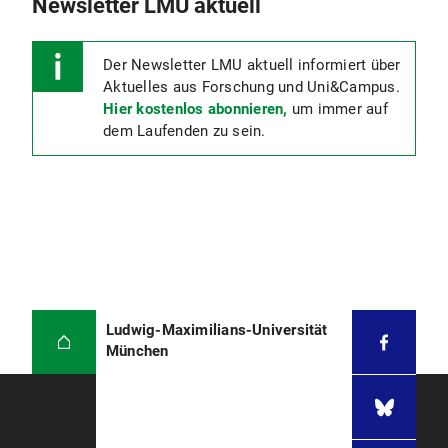
Newsletter LMU aktuell
Der Newsletter LMU aktuell informiert über
Aktuelles aus Forschung und Uni&Campus.
Hier kostenlos abonnieren,
um immer auf
dem Laufenden zu sein.
Ludwig-Maximilians-Universität
München