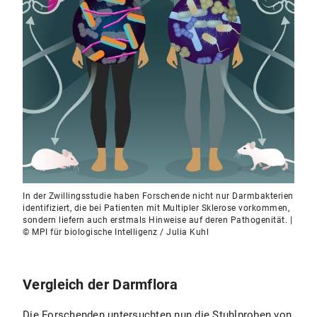
In der Zwillingsstudie haben Forschende nicht nur Darmbakterien
identifiziert, die bei Patienten mit Multipler Sklerose vorkommen,
sondern liefern auch erstmals Hinweise auf deren Pathogenität. |
© MPI für biologische Intelligenz / Julia Kuhl
Vergleich der Darmflora
Die Forschenden untersuchten nun die Stuhlproben von