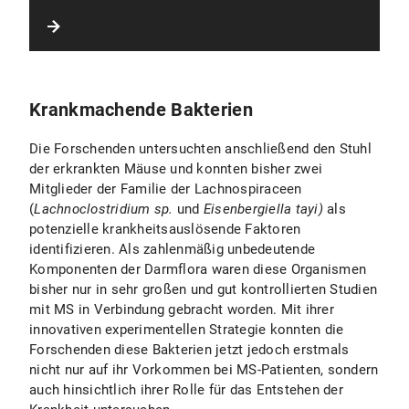
Krankmachende Bakterien
Die Forschenden untersuchten anschließend den Stuhl
der erkrankten Mäuse und konnten bisher zwei
Mitglieder der Familie der Lachnospiraceen
(
Lachnoclostridium sp.
und
Eisenbergiella tayi)
als
potenzielle krankheitsauslösende Faktoren
identifizieren. Als zahlenmäßig unbedeutende
Komponenten der Darmflora waren diese Organismen
bisher nur in sehr großen und gut kontrollierten Studien
mit MS in Verbindung gebracht worden. Mit ihrer
innovativen experimentellen Strategie konnten die
Forschenden diese Bakterien jetzt jedoch erstmals
nicht nur auf ihr Vorkommen bei MS-Patienten, sondern
auch hinsichtlich ihrer Rolle für das Entstehen der