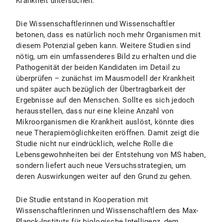
Krankheit untersuchen.
Die Wissenschaftlerinnen und Wissenschaftler
betonen, dass es natürlich noch mehr Organismen mit
diesem Potenzial geben kann. Weitere Studien sind
nötig, um ein umfassenderes Bild zu erhalten und die
Pathogenität der beiden Kandidaten im Detail zu
überprüfen – zunächst im Mausmodell der Krankheit
und später auch bezüglich der Übertragbarkeit der
Ergebnisse auf den Menschen. Sollte es sich jedoch
herausstellen, dass nur eine kleine Anzahl von
Mikroorganismen die Krankheit auslöst, könnte dies
neue Therapiemöglichkeiten eröffnen. Damit zeigt die
Studie nicht nur eindrücklich, welche Rolle die
Lebensgewohnheiten bei der Entstehung von MS haben,
sondern liefert auch neue Versuchsstrategien, um
deren Auswirkungen weiter auf den Grund zu gehen.
Die Studie entstand in Kooperation mit
Wissenschaftlerinnen und Wissenschaftlern des Max-
Planck-Instituts für biologische Intelligenz, dem