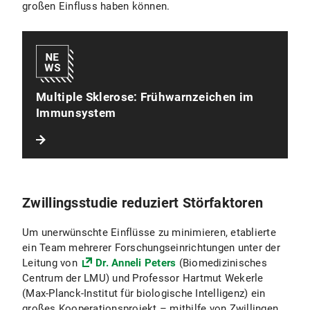
großen Einfluss haben können.
Multiple Sklerose: Frühwarnzeichen im
Immunsystem
Zwillingsstudie reduziert Störfaktoren
Um unerwünschte Einflüsse zu minimieren, etablierte
ein Team mehrerer Forschungseinrichtungen unter der
Leitung von
Dr. Anneli Peters
(Biomedizinisches
Centrum der LMU) und Professor Hartmut Wekerle
(Max-Planck-Institut für biologische Intelligenz) ein
großes Kooperationsprojekt – mithilfe von Zwillingen.