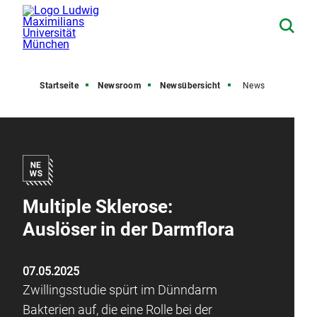
Startseite
Newsroom
Newsübersicht
News
Multiple Sklerose:
Auslöser in der Darmflora
07.05.2025
Zwillingsstudie spürt im Dünndarm
Bakterien auf, die eine Rolle bei der