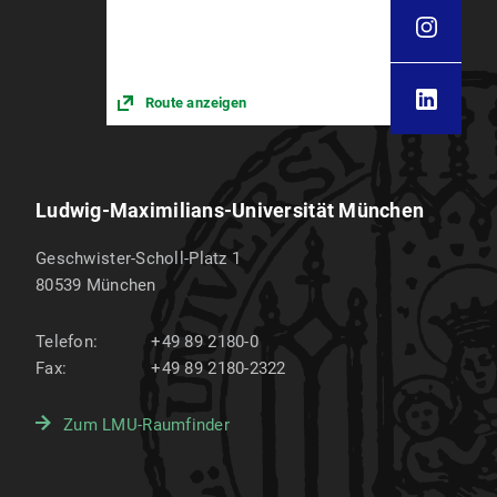
Route anzeigen
Ludwig-Maximilians-Universität München
Geschwister-Scholl-Platz 1
80539
München
Telefon:
+49 89 2180-0
Fax:
+49 89 2180-2322
Zum LMU-Raumfinder