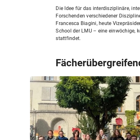
Die Idee für das interdisziplinäre,
Forschenden verschiedener Disziplin
Francesca Biagini, heute Vizepräsiden
School der LMU – eine einwöchige, k
stattfindet.
Fächerübergreifen