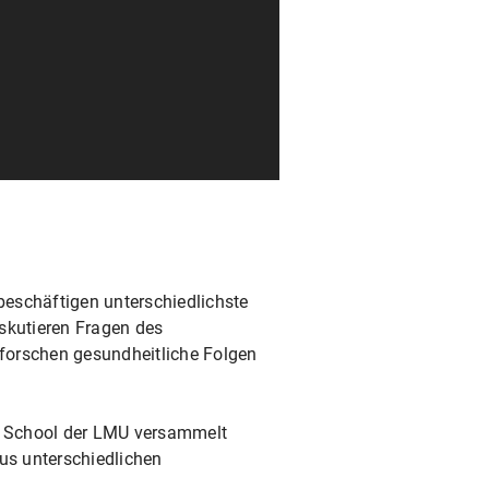
eschäftigen unterschiedlichste
skutieren Fragen des
rforschen gesundheitliche Folgen
te School der LMU versammelt
us unterschiedlichen