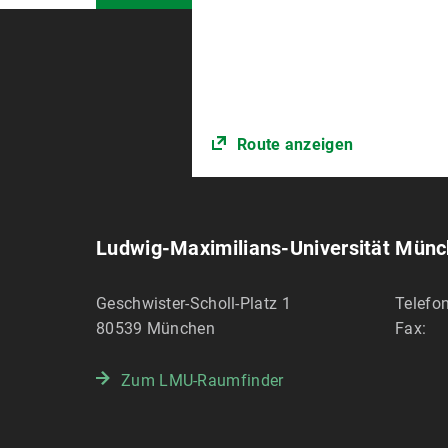
Route anzeigen
Ludwig-Maximilians-Universität Mün
Geschwister-Scholl-Platz 1
Telefon
80539
München
Fax:
Zum LMU-Raumfinder