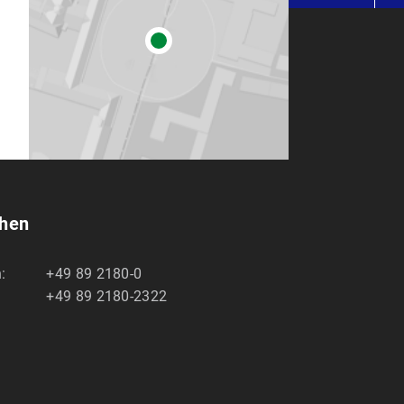
chen
:
+49 89 2180-0
+49 89 2180-2322