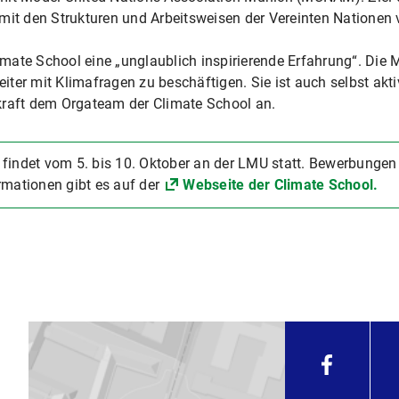
mit den Strukturen und Arbeitsweisen der Vereinten Nationen 
mate School eine „unglaublich inspirierende Erfahrung“. Die 
weiter mit Klimafragen zu beschäftigen. Sie ist auch selbst ak
kraft dem Orgateam der Climate School an.
findet vom 5. bis 10. Oktober an der LMU statt. Bewerbungen 
rmationen gibt es auf der
Webseite der Climate School.