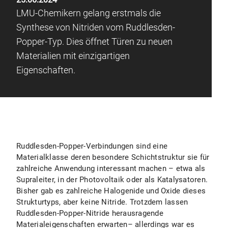
LMU-Chemikern gelang erstmals die
Synthese von Nitriden vom Ruddlesden-
Popper-Typ. Dies öffnet Türen zu neuen
Materialien mit einzigartigen
Eigenschaften.
Ruddlesden-Popper-Verbindungen sind eine
Materialklasse deren besondere Schichtstruktur sie für
zahlreiche Anwendung interessant machen – etwa als
Supraleiter, in der Photovoltaik oder als Katalysatoren.
Bisher gab es zahlreiche Halogenide und Oxide dieses
Strukturtyps, aber keine Nitride. Trotzdem lassen
Ruddlesden-Popper-Nitride herausragende
Materialeigenschaften erwarten– allerdings war es