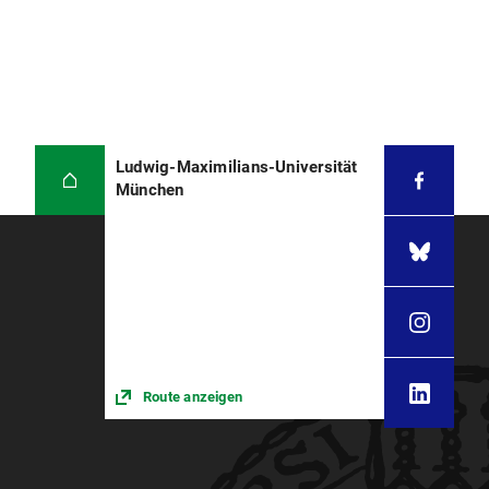
Ludwig-Maximilians-Universität
München
Route anzeigen