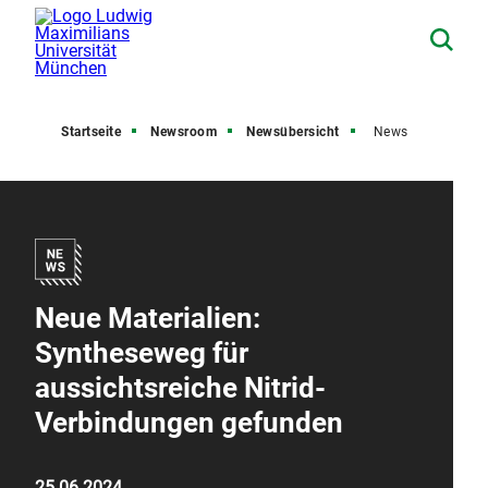
Startseite
Newsroom
Newsübersicht
News
Neue Materialien:
Syntheseweg für
aussichtsreiche Nitrid-
Verbindungen gefunden
25.06.2024