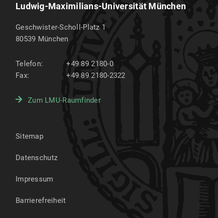
Ludwig-Maximilians-Universität München
Geschwister-Scholl-Platz 1
80539
München
Telefon:
+49 89 2180-0
Fax:
+49 89 2180-2322
Zum LMU-Raumfinder
Sitemap
Datenschutz
Impressum
Barrierefreiheit