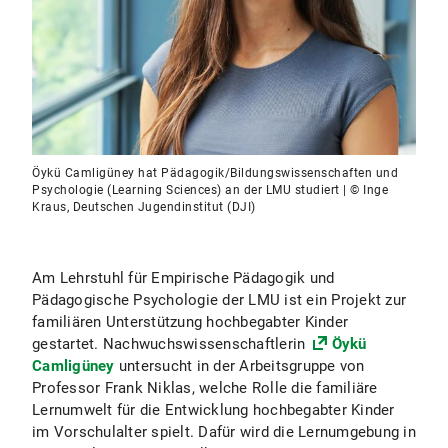
Öykü Camligüney hat Pädagogik/Bildungswissenschaften und
Psychologie (Learning Sciences) an der LMU studiert | © Inge
Kraus, Deutschen Jugendinstitut (DJI)
Am Lehrstuhl für Empirische Pädagogik und
Pädagogische Psychologie der LMU ist ein Projekt zur
familiären Unterstützung hochbegabter Kinder
gestartet. Nachwuchswissenschaftlerin
Öykü
Camligüney
untersucht in der Arbeitsgruppe von
Professor Frank Niklas, welche Rolle die familiäre
Lernumwelt für die Entwicklung hochbegabter Kinder
im Vorschulalter spielt. Dafür wird die Lernumgebung in