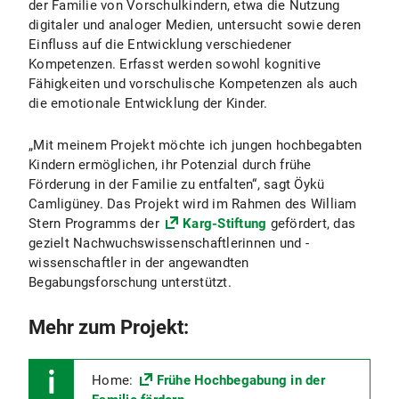
der Familie von Vorschulkindern, etwa die Nutzung
digitaler und analoger Medien, untersucht sowie deren
Einfluss auf die Entwicklung verschiedener
Kompetenzen. Erfasst werden sowohl kognitive
Fähigkeiten und vorschulische Kompetenzen als auch
die emotionale Entwicklung der Kinder.
„Mit meinem Projekt möchte ich jungen hochbegabten
Kindern ermöglichen, ihr Potenzial durch frühe
Förderung in der Familie zu entfalten“, sagt Öykü
Camligüney. Das Projekt wird im Rahmen des William
Stern Programms der
Karg-Stiftung
gefördert, das
gezielt Nachwuchswissenschaftlerinnen und -
wissenschaftler in der angewandten
Begabungsforschung unterstützt.
Mehr zum Projekt:
Home:
Frühe Hochbegabung in der