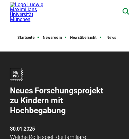
Startseite
Newsroom
Newsübersicht
News
Neues Forschungsprojekt
zu Kindern mit
Hochbegabung
30.01.2025
Welche Rolle spielt die familiäre