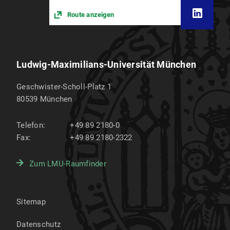
Route anzeigen
Ludwig-Maximilians-Universität München
Geschwister-Scholl-Platz 1
80539
München
Telefon:
+49 89 2180-0
Fax:
+49 89 2180-2322
Zum LMU-Raumfinder
Sitemap
Datenschutz