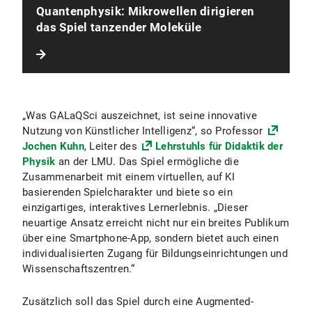
Quantenphysik: Mikrowellen dirigieren
das Spiel tanzender Moleküle
„Was GALaQSci auszeichnet, ist seine innovative
Nutzung von Künstlicher Intelligenz“, so Professor
Jochen Kuhn
, Leiter des
Lehrstuhls für Didaktik der
Physik
an der LMU. Das Spiel ermögliche die
Zusammenarbeit mit einem virtuellen, auf KI
basierenden Spielcharakter und biete so ein
einzigartiges, interaktives Lernerlebnis. „Dieser
neuartige Ansatz erreicht nicht nur ein breites Publikum
über eine Smartphone-App, sondern bietet auch einen
individualisierten Zugang für Bildungseinrichtungen und
Wissenschaftszentren.“
Zusätzlich soll das Spiel durch eine Augmented-