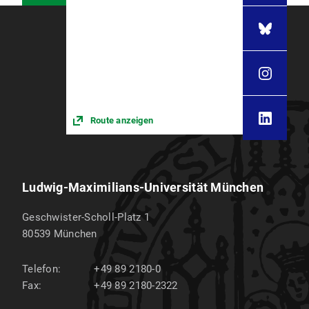
Route anzeigen
Ludwig-Maximilians-Universität München
Geschwister-Scholl-Platz 1
80539
München
Telefon:
+49 89 2180-0
Fax:
+49 89 2180-2322