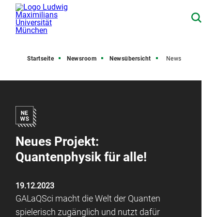
Startseite
Newsroom
Newsübersicht
News
Neues Projekt:
Quantenphysik für alle!
19.12.2023
GALaQSci macht die Welt der Quanten
spielerisch zugänglich und nutzt dafür