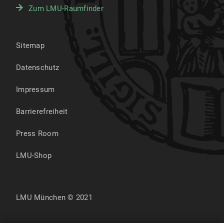
Zum LMU-Raumfinder
Sitemap
Datenschutz
Impressum
Barrierefreiheit
Press Room
LMU-Shop
LMU München © 2021