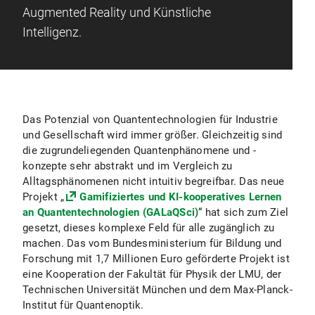
Augmented Reality und Künstliche
Intelligenz.
Das Potenzial von Quantentechnologien für Industrie
und Gesellschaft wird immer größer. Gleichzeitig sind
die zugrundeliegenden Quantenphänomene und -
konzepte sehr abstrakt und im Vergleich zu
Alltagsphänomenen nicht intuitiv begreifbar. Das neue
Projekt „
Gamifiziertes und KI-kooperatives Lernen
an Quantentechnologien (GALaQSci)
“ hat sich zum Ziel
gesetzt, dieses komplexe Feld für alle zugänglich zu
machen. Das vom Bundesministerium für Bildung und
Forschung mit 1,7 Millionen Euro geförderte Projekt ist
eine Kooperation der Fakultät für Physik der LMU, der
Technischen Universität München und dem Max-Planck-
Institut für Quantenoptik.