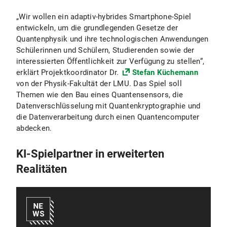
„Wir wollen ein adaptiv-hybrides Smartphone-Spiel
entwickeln, um die grundlegenden Gesetze der
Quantenphysik und ihre technologischen Anwendungen
Schülerinnen und Schülern, Studierenden sowie der
interessierten Öffentlichkeit zur Verfügung zu stellen“,
erklärt Projektkoordinator Dr.
Stefan Küchemann
von der Physik-Fakultät der LMU. Das Spiel soll
Themen wie den Bau eines Quantensensors, die
Datenverschlüsselung mit Quantenkryptographie und
die Datenverarbeitung durch einen Quantencomputer
abdecken.
KI-Spielpartner in erweiterten
Realitäten