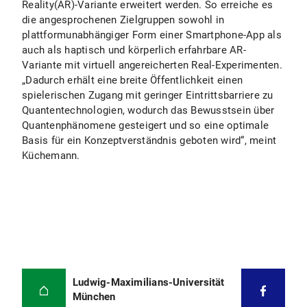
Reality(AR)-Variante erweitert werden. So erreiche es
die angesprochenen Zielgruppen sowohl in
plattformunabhängiger Form einer Smartphone-App als
auch als haptisch und körperlich erfahrbare AR-
Variante mit virtuell angereicherten Real-Experimenten.
„Dadurch erhält eine breite Öffentlichkeit einen
spielerischen Zugang mit geringer Eintrittsbarriere zu
Quantentechnologien, wodurch das Bewusstsein über
Quantenphänomene gesteigert und so eine optimale
Basis für ein Konzeptverständnis geboten wird“, meint
Küchemann.
Ludwig-Maximilians-Universität
München