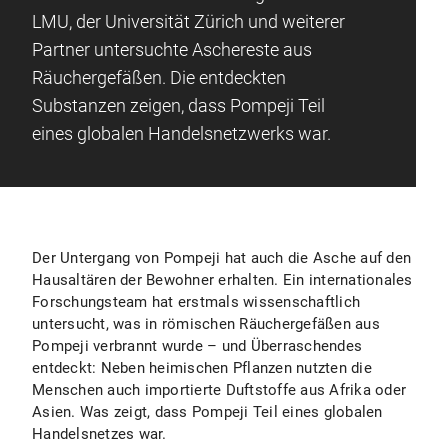
LMU, der Universität Zürich und weiterer
Partner untersuchte Aschereste aus
Räuchergefäßen. Die entdeckten
Substanzen zeigen, dass Pompeji Teil
eines globalen Handelsnetzwerks war.
Der Untergang von Pompeji hat auch die Asche auf den
Hausaltären der Bewohner erhalten. Ein internationales
Forschungsteam hat erstmals wissenschaftlich
untersucht, was in römischen Räuchergefäßen aus
Pompeji verbrannt wurde – und Überraschendes
entdeckt: Neben heimischen Pflanzen nutzten die
Menschen auch importierte Duftstoffe aus Afrika oder
Asien. Was zeigt, dass Pompeji Teil eines globalen
Handelsnetzes war.