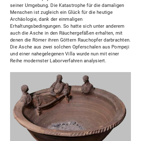
seiner Umgebung. Die Katastrophe für die damaligen
Menschen ist zugleich ein Glück für die heutige
Archäologie, dank der einmaligen
Erhaltungsbedingungen. So hatte sich unter anderem
auch die Asche in den Räuchergefäßen erhalten, mit
denen die Römer ihren Göttern Rauchopfer darbrachten.
Die Asche aus zwei solchen Opferschalen aus Pompeji
und einer nahegelegenen Villa wurde nun mit einer
Reihe modernster Laborverfahren analysiert.