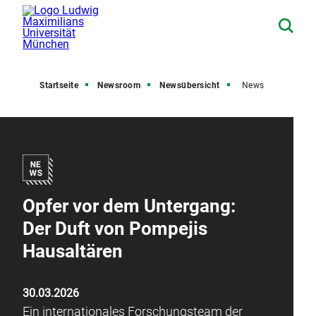
Startseite
Newsroom
Newsübersicht
News
Opfer vor dem Untergang:
Der Duft von Pompejis
Hausaltären
30.03.2026
Ein internationales Forschungsteam der