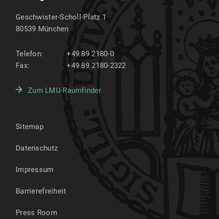
Geschwister-Scholl-Platz 1
80539
München
Telefon:
+49 89 2180-0
Fax:
+49 89 2180-2322
Zum LMU-Raumfinder
Sitemap
Datenschutz
Impressum
Barrierefreiheit
Press Room