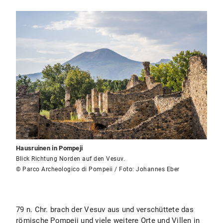
Hausruinen in Pompeji
Blick Richtung Norden auf den Vesuv.
© Parco Archeologico di Pompeii / Foto: Johannes Eber
79 n. Chr. brach der Vesuv aus und verschüttete das
römische Pompeji und viele weitere Orte und Villen in