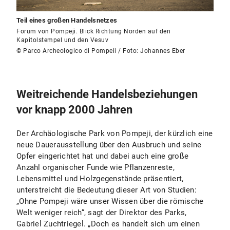
Teil eines großen Handelsnetzes
Forum von Pompeji. Blick Richtung Norden auf den
Kapitolstempel und den Vesuv
© Parco Archeologico di Pompeii / Foto: Johannes Eber
Weitreichende Handelsbeziehungen
vor knapp 2000 Jahren
Der Archäologische Park von Pompeji, der kürzlich eine
neue Dauerausstellung über den Ausbruch und seine
Opfer eingerichtet hat und dabei auch eine große
Anzahl organischer Funde wie Pflanzenreste,
Lebensmittel und Holzgegenstände präsentiert,
unterstreicht die Bedeutung dieser Art von Studien:
„Ohne Pompeji wäre unser Wissen über die römische
Welt weniger reich“, sagt der Direktor des Parks,
Gabriel Zuchtriegel. „Doch es handelt sich um einen