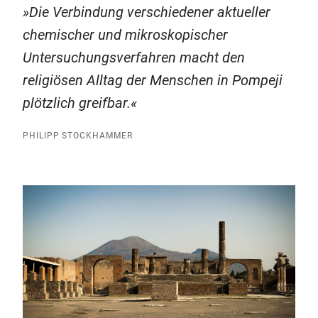
Die Verbindung verschiedener aktueller
chemischer und mikroskopischer
Untersuchungsverfahren macht den
religiösen Alltag der Menschen in Pompeji
plötzlich greifbar.
PHILIPP STOCKHAMMER