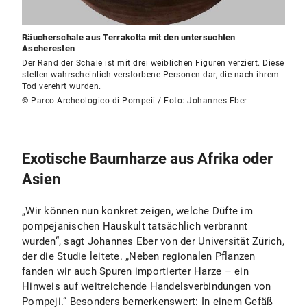
Räucherschale aus Terrakotta mit den untersuchten
Ascheresten
Der Rand der Schale ist mit drei weiblichen Figuren verziert. Diese
stellen wahrscheinlich verstorbene Personen dar, die nach ihrem
Tod verehrt wurden.
© Parco Archeologico di Pompeii / Foto: Johannes Eber
Exotische Baumharze aus Afrika oder
Asien
„Wir können nun konkret zeigen, welche Düfte im
pompejanischen Hauskult tatsächlich verbrannt
wurden“, sagt Johannes Eber von der Universität Zürich,
der die Studie leitete. „Neben regionalen Pflanzen
fanden wir auch Spuren importierter Harze – ein
Hinweis auf weitreichende Handelsverbindungen von
Pompeji.“ Besonders bemerkenswert: In einem Gefäß