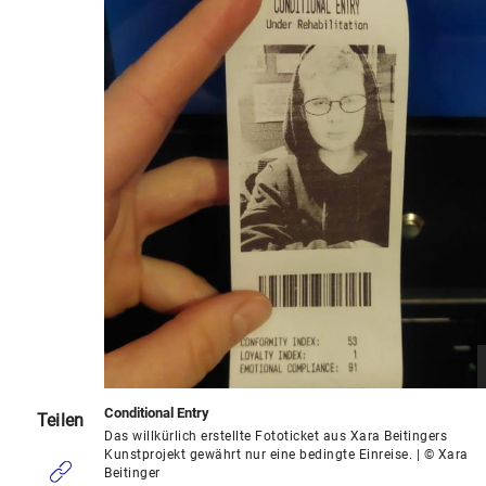
Conditional Entry
Teilen
Das willkürlich erstellte Fototicket aus Xara Beitingers
Kunstprojekt gewährt nur eine bedingte Einreise. | © Xara
Beitinger