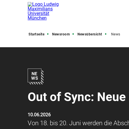
Startseite
Newsroom
Newsübersicht
News
Out of Sync: Neue
10.06.2026
Von 18. bis 20. Juni werden die Abs