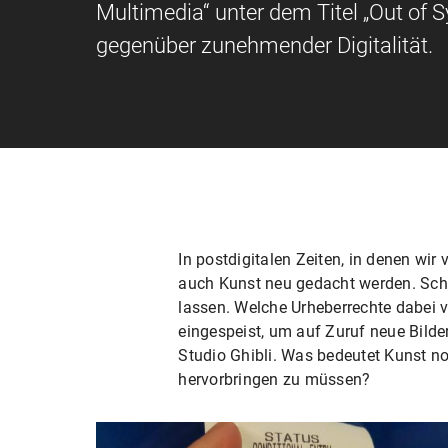
Multimedia“ unter dem Titel „Out of 
gegenüber zunehmender Digitalität.
In postdigitalen Zeiten, in denen wir
auch Kunst neu gedacht werden. Schli
lassen. Welche Urheberrechte dabei v
eingespeist, um auf Zuruf neue Bilder
Studio Ghibli. Was bedeutet Kunst n
hervorbringen zu müssen?