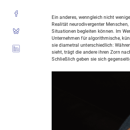
Ein anderes, wenngleich nicht wenig
Realität neurodivergenter Menschen, 
Situationen begleiten können. Im Wer
Unternehmen für algorithmische, kün
sie diametral unterschiedlich: Währe
sieht, trägt die andere ihren Zorn na
Schließlich geben sie sich gegenseiti