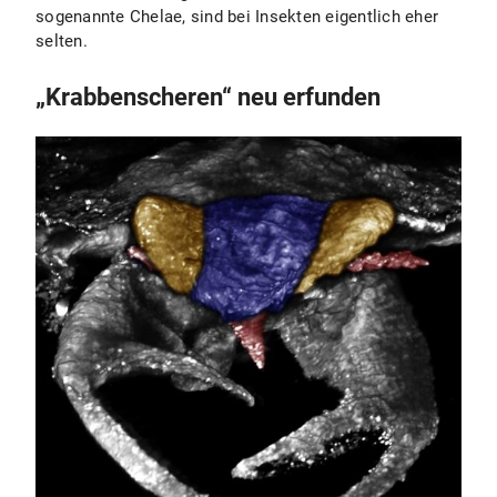
sogenannte Chelae, sind bei Insekten eigentlich eher
selten.
„Krabbenscheren“ neu erfunden