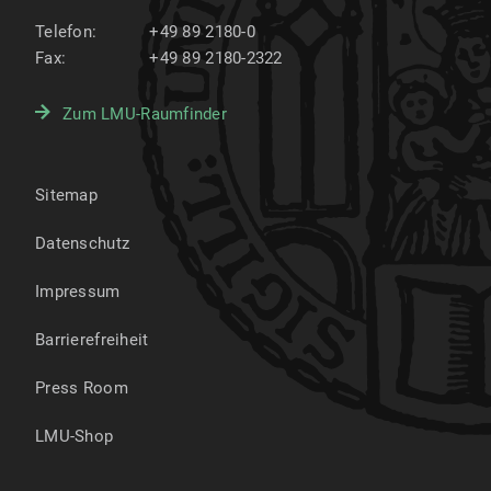
Telefon:
+49 89 2180-0
Fax:
+49 89 2180-2322
Zum LMU-Raumfinder
Sitemap
Datenschutz
Impressum
Barrierefreiheit
Press Room
LMU-Shop