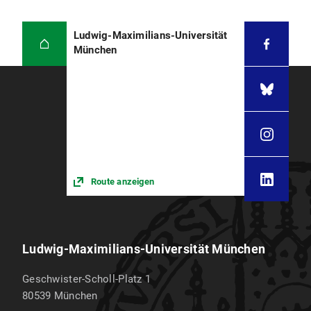
Ludwig-Maximilians-Universität
München
Route anzeigen
Ludwig-Maximilians-Universität München
Geschwister-Scholl-Platz 1
80539
München