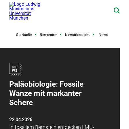
Startseite
Newsroom
Newsübersicht
News
Paläobiologie: Fossile
Wanze mit markanter
Schere
22.04.2026
In fossilem Bernstein entdecken LMU-