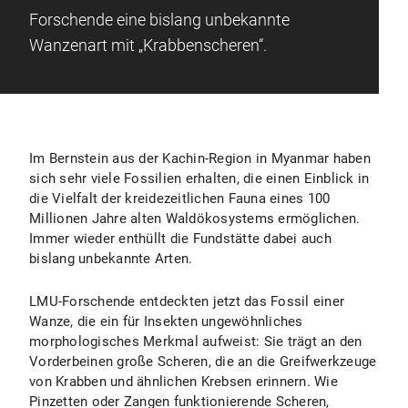
Forschende eine bislang unbekannte
Wanzenart mit „Krabbenscheren“.
Im Bernstein aus der Kachin-Region in Myanmar haben
sich sehr viele Fossilien erhalten, die einen Einblick in
die Vielfalt der kreidezeitlichen Fauna eines 100
Millionen Jahre alten Waldökosystems ermöglichen.
Immer wieder enthüllt die Fundstätte dabei auch
bislang unbekannte Arten.
LMU-Forschende entdeckten jetzt das Fossil einer
Wanze, die ein für Insekten ungewöhnliches
morphologisches Merkmal aufweist: Sie trägt an den
Vorderbeinen große Scheren, die an die Greifwerkzeuge
von Krabben und ähnlichen Krebsen erinnern. Wie
Pinzetten oder Zangen funktionierende Scheren,