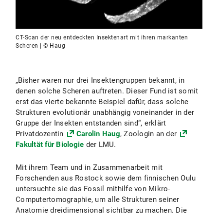
CT-Scan der neu entdeckten Insektenart mit ihren markanten
Scheren | © Haug
„Bisher waren nur drei Insektengruppen bekannt, in
denen solche Scheren auftreten. Dieser Fund ist somit
erst das vierte bekannte Beispiel dafür, dass solche
Strukturen evolutionär unabhängig voneinander in der
Gruppe der Insekten entstanden sind“, erklärt
Privatdozentin
Carolin Haug
, Zoologin an der
Fakultät für Biologie
der LMU.
Mit ihrem Team und in Zusammenarbeit mit
Forschenden aus Rostock sowie dem finnischen Oulu
untersuchte sie das Fossil mithilfe von Mikro-
Computertomographie, um alle Strukturen seiner
Anatomie dreidimensional sichtbar zu machen. Die