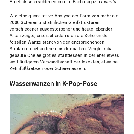
Ergebnisse erschienen nun im Fachmagazin
Insects.
Wie eine quantitative Analyse der Form von mehr als
2000 Scheren und ähnlichen Greifstrukturen
verschiedener ausgestorbener und heute lebender
Arten zeigte, unterscheiden sich die Scheren der
fossilen Wanze stark von den entsprechenden
Strukturen bei anderen Insektenarten. Vergleichbar
gebaute Chelae gibt es stattdessen in der eher etwas
weitläufigeren Verwandtschaft der Insekten, etwa bei
Zehnfußkrebsen oder Scherenasseln.
Wasserwanzen in K-Pop-Pose