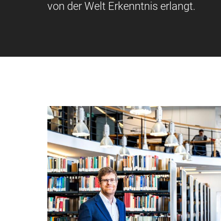
von der Welt Erkenntnis erlangt.