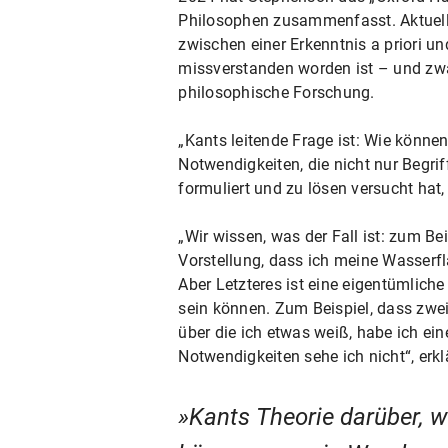
Philosophen zusammenfasst. Aktuell 
zwischen einer Erkenntnis a priori un
missverstanden worden ist – und zwar
philosophische Forschung.
„Kants leitende Frage ist: Wie könne
Notwendigkeiten, die nicht nur Begrif
formuliert und zu lösen versucht hat,
„Wir wissen, was der Fall ist: zum B
Vorstellung, dass ich meine Wasserf
Aber Letzteres ist eine eigentümliche
sein können. Zum Beispiel, dass zwei 
über die ich etwas weiß, habe ich ei
Notwendigkeiten sehe ich nicht“, erk
Kants Theorie darüber, 