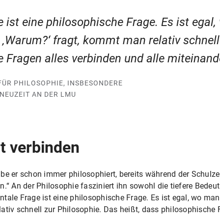
ist eine philosophische Frage. Es ist egal
‚Warum?‘ fragt, kommt man relativ schnell
e Fragen alles verbinden und alle miteinand
ÜR PHILOSOPHIE, INSBESONDERE
NEUZEIT AN DER LMU
lt verbinden
e er schon immer philosophiert, bereits während der Schulzeit
n.“ An der Philosophie fasziniert ihn sowohl die tiefere Bede
ntale Frage ist eine philosophische Frage. Es ist egal, wo m
ativ schnell zur Philosophie. Das heißt, dass philosophische 