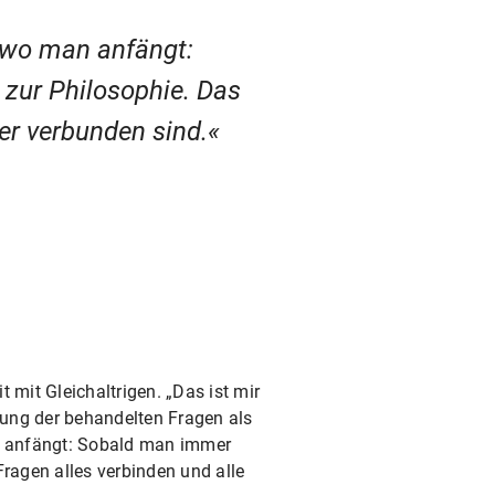
, wo man anfängt:
 zur Philosophie. Das
er verbunden sind.
 mit Gleichaltrigen. „Das ist mir
utung der behandelten Fragen als
an anfängt: Sobald man immer
Fragen alles verbinden und alle