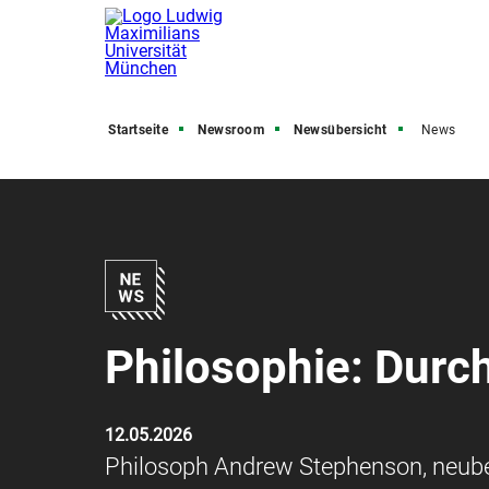
Startseite
Newsroom
Newsübersicht
News
Philosophie: Durch
12.05.2026
Philosoph Andrew Stephenson, neuber