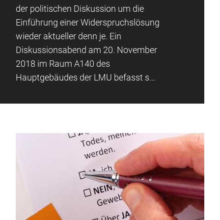
der politischen Diskussion um die
Einführung einer Widerspruchslösung
wieder aktueller denn je. Ein
Diskussionsabend am 20. November
2018 im Raum A140 des
Hauptgebäudes der LMU befasst s...