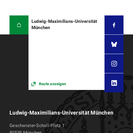
Ludwig-Maximilians-Universität
München
Route anzeigen
Ludwig-Maximilians-Universität München
Geschwister-Scholl-Platz 1
80539
München