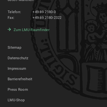
Telefon:
+49 89 2180-0
Fax:
+49 89 2180-2322
Zum LMU-Raumfinder
Sitemap
Datenschutz
Impressum
Barrierefreiheit
Press Room
LMU-Shop