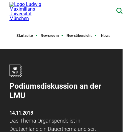
Startseite
Newsroom
Newsübersicht
News
Podiumsdiskussion an der
LMU
14.11.2018
Das Thema Organspende ist in
Deutschland ein Dauerthema und seit