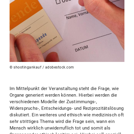
© shootingankauf / adobestock.com
Im Mittelpunkt der Veranstaltung steht die Frage, wie
Organe generiert werden können. Hierbei werden die
verschiedenen Modelle der Zustimmungs-,
Widerspruchs-, Entscheidungs- und Reziprozitätslösung
diskutiert. Ein weiteres und ethisch wie medizinisch oft
sehr strittiges Thema wird die Frage sein, wann ein
Mensch wirklich unwiderruflich tot und somit als